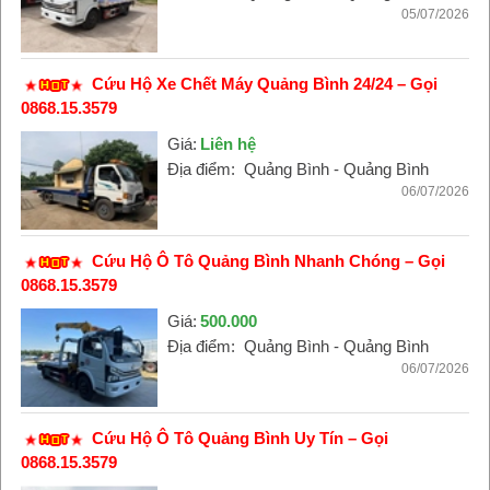
05/07/2026
Cứu Hộ Xe Chết Máy Quảng Bình 24/24 – Gọi
0868.15.3579
Giá:
Liên hệ
Địa điểm:
Quảng Bình - Quảng Bình
06/07/2026
Cứu Hộ Ô Tô Quảng Bình Nhanh Chóng – Gọi
0868.15.3579
Giá:
500.000
Địa điểm:
Quảng Bình - Quảng Bình
06/07/2026
Cứu Hộ Ô Tô Quảng Bình Uy Tín – Gọi
0868.15.3579