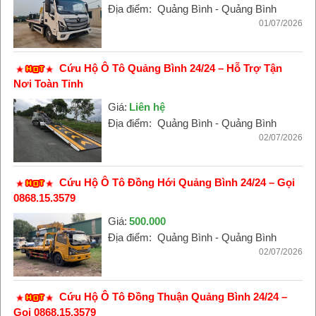
Địa điểm:
Quảng Bình - Quảng Bình
01/07/2026
Cứu Hộ Ô Tô Quảng Bình 24/24 – Hỗ Trợ Tận
Nơi Toàn Tỉnh
Giá:
Liên hệ
Địa điểm:
Quảng Bình - Quảng Bình
02/07/2026
Cứu Hộ Ô Tô Đồng Hới Quảng Bình 24/24 – Gọi
0868.15.3579
Giá:
500.000
Địa điểm:
Quảng Bình - Quảng Bình
02/07/2026
Cứu Hộ Ô Tô Đồng Thuận Quảng Bình 24/24 –
Gọi 0868.15.3579