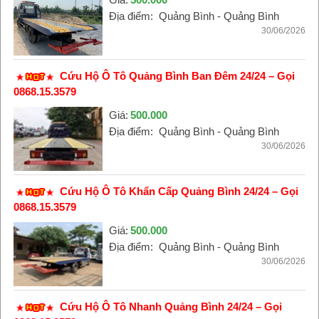
Địa điểm:
Quảng Bình - Quảng Bình
30/06/2026
Cứu Hộ Ô Tô Quảng Bình Ban Đêm 24/24 – Gọi
0868.15.3579
Giá:
500.000
Địa điểm:
Quảng Bình - Quảng Bình
30/06/2026
Cứu Hộ Ô Tô Khẩn Cấp Quảng Bình 24/24 – Gọi
0868.15.3579
Giá:
500.000
Địa điểm:
Quảng Bình - Quảng Bình
30/06/2026
Cứu Hộ Ô Tô Nhanh Quảng Bình 24/24 – Gọi