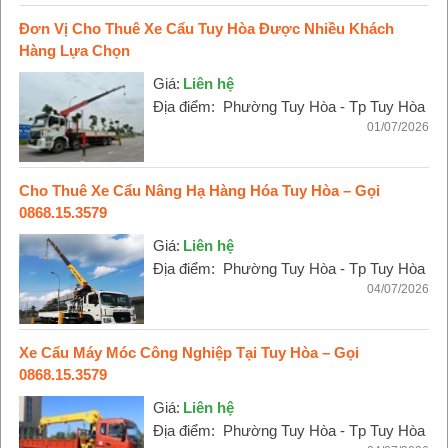
Đơn Vị Cho Thuê Xe Cẩu Tuy Hòa Được Nhiều Khách
Hàng Lựa Chọn
Giá:
Liên hệ
Địa điểm:
Phường Tuy Hòa - Tp Tuy Hòa
01/07/2026
Cho Thuê Xe Cẩu Nâng Hạ Hàng Hóa Tuy Hòa – Gọi
0868.15.3579
Giá:
Liên hệ
Địa điểm:
Phường Tuy Hòa - Tp Tuy Hòa
04/07/2026
Xe Cẩu Máy Móc Công Nghiệp Tại Tuy Hòa – Gọi
0868.15.3579
Giá:
Liên hệ
Địa điểm:
Phường Tuy Hòa - Tp Tuy Hòa