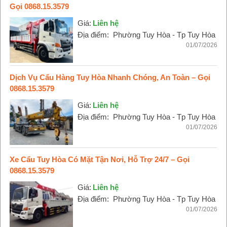
Gọi 0868.15.3579
Giá:
Liên hệ
Địa điểm:
Phường Tuy Hòa - Tp Tuy Hòa
01/07/2026
Dịch Vụ Cẩu Hàng Tuy Hòa Nhanh Chóng, An Toàn – Gọi
0868.15.3579
Giá:
Liên hệ
Địa điểm:
Phường Tuy Hòa - Tp Tuy Hòa
01/07/2026
Xe Cẩu Tuy Hòa Có Mặt Tận Nơi, Hỗ Trợ 24/7 – Gọi
0868.15.3579
Giá:
Liên hệ
Địa điểm:
Phường Tuy Hòa - Tp Tuy Hòa
01/07/2026