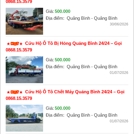
0868.15.3579
Giá:
500.000
Địa điểm:
Quảng Bình - Quảng Bình
30/06/2026
Cứu Hộ Ô Tô Bị Hỏng Quảng Bình 24/24 – Gọi
0868.15.3579
Giá:
500.000
Địa điểm:
Quảng Bình - Quảng Bình
01/07/2026
Cứu Hộ Ô Tô Chết Máy Quảng Bình 24/24 – Gọi
0868.15.3579
Giá:
500.000
Địa điểm:
Quảng Bình - Quảng Bình
01/07/2026