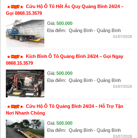
Cứu Hộ Ô Tô Hết Ắc Quy Quảng Bình 24/24 –
Gọi 0868.15.3579
Giá:
500.000
Địa điểm:
Quảng Bình - Quảng Bình
01/07/2026
Kích Bình Ô Tô Quảng Bình 24/24 – Gọi Ngay
0868.15.3579
Giá:
500.000
Địa điểm:
Quảng Bình - Quảng Bình
01/07/2026
Cứu Hộ Ô Tô Quảng Bình 24/24 – Hỗ Trợ Tận
Nơi Nhanh Chóng
Giá:
500.000
Địa điểm:
Quảng Bình - Quảng Bình
01/07/2026