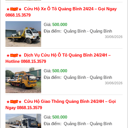
Cứu Hộ Xe Ô Tô Quảng Bình 24/24 – Gọi Ngay
0868.15.3579
Giá:
500.000
Địa điểm:
Quảng Bình - Quảng Bình
30/06/2026
Dịch Vụ Cứu Hộ Ô Tô Quảng Bình 24/24H –
Hotline 0868.15.3579
Giá:
500.000
Địa điểm:
Quảng Bình - Quảng Bình
30/06/2026
Cứu Hộ Giao Thông Quảng Bình 24/24H – Gọi
Ngay 0868.15.3579
Giá:
500.000
Địa điểm:
Quảng Bình - Quảng Bình