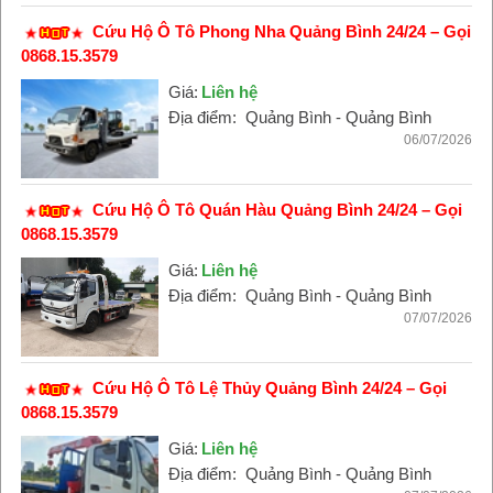
Cứu Hộ Ô Tô Phong Nha Quảng Bình 24/24 – Gọi
0868.15.3579
Giá:
Liên hệ
Địa điểm:
Quảng Bình - Quảng Bình
06/07/2026
Cứu Hộ Ô Tô Quán Hàu Quảng Bình 24/24 – Gọi
0868.15.3579
Giá:
Liên hệ
Địa điểm:
Quảng Bình - Quảng Bình
07/07/2026
Cứu Hộ Ô Tô Lệ Thủy Quảng Bình 24/24 – Gọi
0868.15.3579
Giá:
Liên hệ
Địa điểm:
Quảng Bình - Quảng Bình