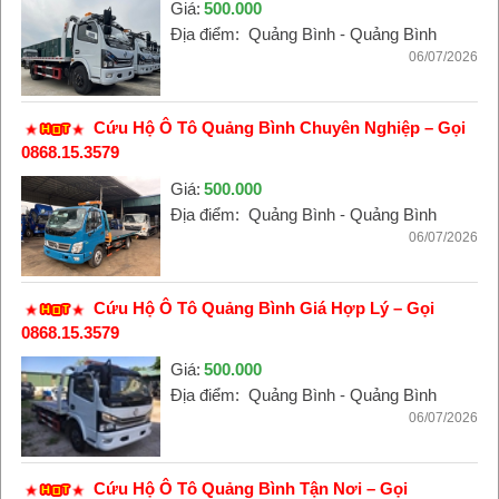
Giá:
500.000
Địa điểm:
Quảng Bình - Quảng Bình
06/07/2026
Cứu Hộ Ô Tô Quảng Bình Chuyên Nghiệp – Gọi
0868.15.3579
Giá:
500.000
Địa điểm:
Quảng Bình - Quảng Bình
06/07/2026
Cứu Hộ Ô Tô Quảng Bình Giá Hợp Lý – Gọi
0868.15.3579
Giá:
500.000
Địa điểm:
Quảng Bình - Quảng Bình
06/07/2026
Cứu Hộ Ô Tô Quảng Bình Tận Nơi – Gọi