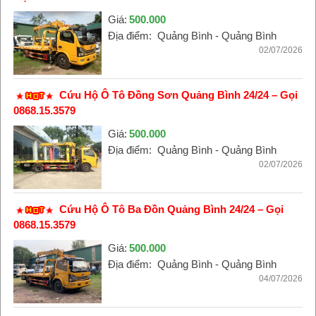
Giá:
500.000
Địa điểm:
Quảng Bình - Quảng Bình
02/07/2026
Cứu Hộ Ô Tô Đồng Sơn Quảng Bình 24/24 – Gọi
0868.15.3579
Giá:
500.000
Địa điểm:
Quảng Bình - Quảng Bình
02/07/2026
Cứu Hộ Ô Tô Ba Đồn Quảng Bình 24/24 – Gọi
0868.15.3579
Giá:
500.000
Địa điểm:
Quảng Bình - Quảng Bình
04/07/2026