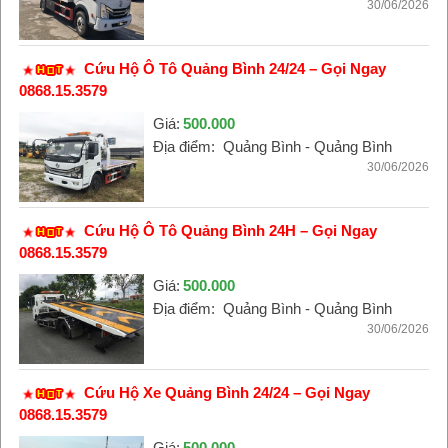
30/06/2026
Cứu Hộ Ô Tô Quảng Bình 24/24 – Gọi Ngay
0868.15.3579
Giá:
500.000
Địa điểm:
Quảng Bình - Quảng Bình
30/06/2026
Cứu Hộ Ô Tô Quảng Bình 24H – Gọi Ngay
0868.15.3579
Giá:
500.000
Địa điểm:
Quảng Bình - Quảng Bình
30/06/2026
Cứu Hộ Xe Quảng Bình 24/24 – Gọi Ngay
0868.15.3579
Giá:
500.000