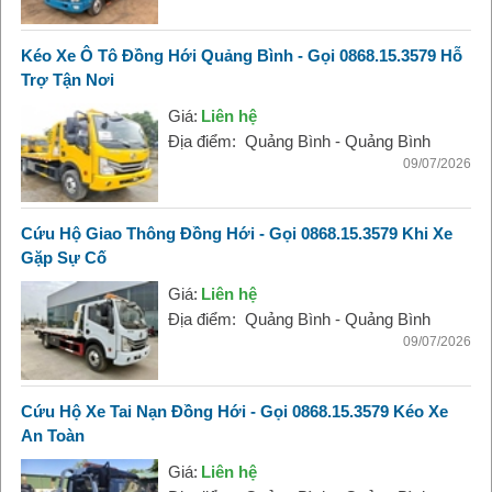
Kéo Xe Ô Tô Đồng Hới Quảng Bình - Gọi 0868.15.3579 Hỗ
Trợ Tận Nơi
Giá:
Liên hệ
Địa điểm:
Quảng Bình - Quảng Bình
09/07/2026
Cứu Hộ Giao Thông Đồng Hới - Gọi 0868.15.3579 Khi Xe
Gặp Sự Cố
Giá:
Liên hệ
Địa điểm:
Quảng Bình - Quảng Bình
09/07/2026
Cứu Hộ Xe Tai Nạn Đồng Hới - Gọi 0868.15.3579 Kéo Xe
An Toàn
Giá:
Liên hệ