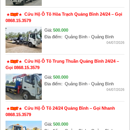
Cứu Hộ Ô Tô Hòa Trạch Quảng Bình 24/24 – Gọi
0868.15.3579
Giá:
500.000
Địa điểm:
Quảng Bình - Quảng Bình
04/07/2026
Cứu Hộ Ô Tô Trung Thuần Quảng Bình 24/24 –
Gọi 0868.15.3579
Giá:
500.000
Địa điểm:
Quảng Bình - Quảng Bình
04/07/2026
Cứu Hộ Ô Tô 24/24 Quảng Bình – Gọi Nhanh
0868.15.3579
Giá:
500.000