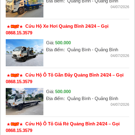
Địa điểm:
Quảng Bình - Quảng Bình
04/07/2026
Cứu Hộ Xe Hơi Quảng Bình 24/24 – Gọi
0868.15.3579
Giá:
500.000
Địa điểm:
Quảng Bình - Quảng Bình
04/07/2026
Cứu Hộ Ô Tô Gần Đây Quảng Bình 24/24 – Gọi
0868.15.3579
Giá:
500.000
Địa điểm:
Quảng Bình - Quảng Bình
04/07/2026
Cứu Hộ Ô Tô Giá Rẻ Quảng Bình 24/24 – Gọi
0868.15.3579