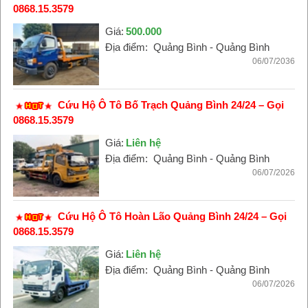
0868.15.3579
Giá:
500.000
Địa điểm:
Quảng Bình - Quảng Bình
06/07/2036
Cứu Hộ Ô Tô Bố Trạch Quảng Bình 24/24 – Gọi
0868.15.3579
Giá:
Liên hệ
Địa điểm:
Quảng Bình - Quảng Bình
06/07/2026
Cứu Hộ Ô Tô Hoàn Lão Quảng Bình 24/24 – Gọi
0868.15.3579
Giá:
Liên hệ
Địa điểm:
Quảng Bình - Quảng Bình
06/07/2026