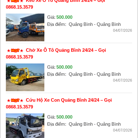
Kéo Xe Ô Tô Quảng Bình 24/24 – Gọi
0868.15.3579
Giá:
500.000
Địa điểm:
Quảng Bình - Quảng Bình
04/07/2026
Chở Xe Ô Tô Quảng Bình 24/24 – Gọi
0868.15.3579
Giá:
500.000
Địa điểm:
Quảng Bình - Quảng Bình
04/07/2026
Cứu Hộ Xe Con Quảng Bình 24/24 – Gọi
0868.15.3579
Giá:
500.000
Địa điểm:
Quảng Bình - Quảng Bình
04/07/2026