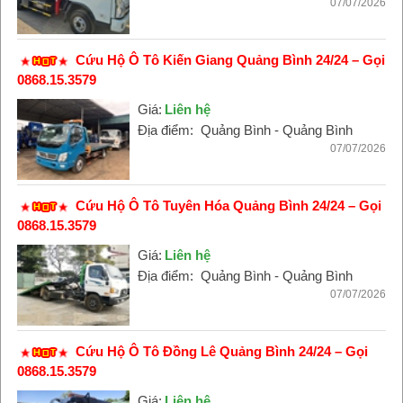
07/07/2026
Cứu Hộ Ô Tô Kiến Giang Quảng Bình 24/24 – Gọi
0868.15.3579
Giá:
Liên hệ
Địa điểm:
Quảng Bình - Quảng Bình
07/07/2026
Cứu Hộ Ô Tô Tuyên Hóa Quảng Bình 24/24 – Gọi
0868.15.3579
Giá:
Liên hệ
Địa điểm:
Quảng Bình - Quảng Bình
07/07/2026
Cứu Hộ Ô Tô Đồng Lê Quảng Bình 24/24 – Gọi
0868.15.3579
Giá:
Liên hệ