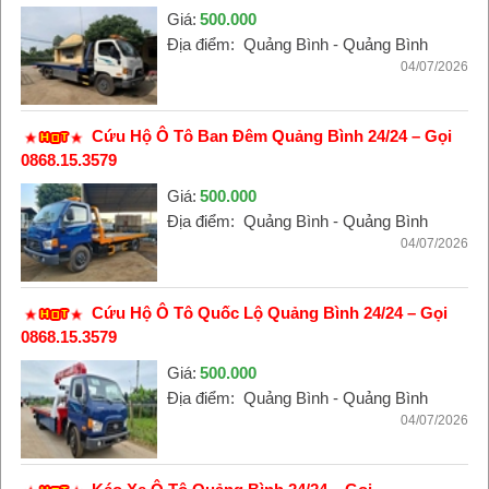
Giá:
500.000
Địa điểm:
Quảng Bình - Quảng Bình
04/07/2026
Cứu Hộ Ô Tô Ban Đêm Quảng Bình 24/24 – Gọi
0868.15.3579
Giá:
500.000
Địa điểm:
Quảng Bình - Quảng Bình
04/07/2026
Cứu Hộ Ô Tô Quốc Lộ Quảng Bình 24/24 – Gọi
0868.15.3579
Giá:
500.000
Địa điểm:
Quảng Bình - Quảng Bình
04/07/2026