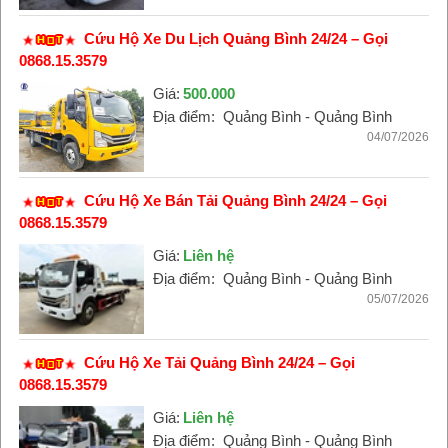
Cứu Hộ Xe Du Lịch Quảng Bình 24/24 – Gọi
0868.15.3579
Giá:
500.000
Địa điểm:
Quảng Bình - Quảng Bình
04/07/2026
Cứu Hộ Xe Bán Tải Quảng Bình 24/24 – Gọi
0868.15.3579
Giá:
Liên hệ
Địa điểm:
Quảng Bình - Quảng Bình
05/07/2026
Cứu Hộ Xe Tải Quảng Bình 24/24 – Gọi
0868.15.3579
Giá:
Liên hệ
Địa điểm:
Quảng Bình - Quảng Bình