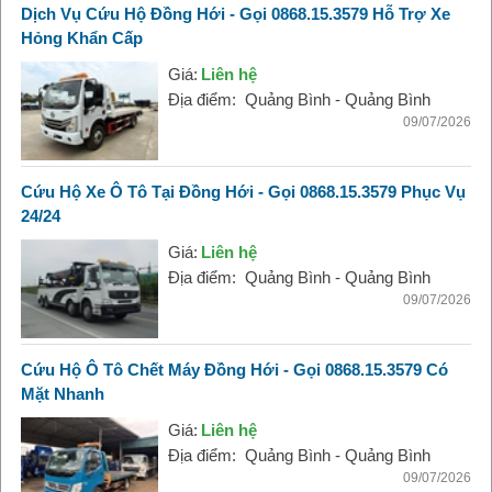
Dịch Vụ Cứu Hộ Đồng Hới - Gọi 0868.15.3579 Hỗ Trợ Xe
Hỏng Khẩn Cấp
Giá:
Liên hệ
Địa điểm:
Quảng Bình - Quảng Bình
09/07/2026
Cứu Hộ Xe Ô Tô Tại Đồng Hới - Gọi 0868.15.3579 Phục Vụ
24/24
Giá:
Liên hệ
Địa điểm:
Quảng Bình - Quảng Bình
09/07/2026
Cứu Hộ Ô Tô Chết Máy Đồng Hới - Gọi 0868.15.3579 Có
Mặt Nhanh
Giá:
Liên hệ
Địa điểm:
Quảng Bình - Quảng Bình
09/07/2026