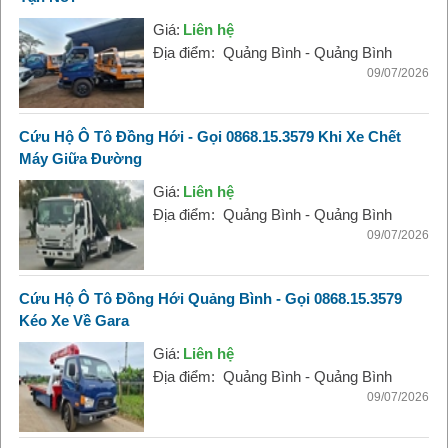
Giá:
Liên hệ
Địa điểm:
Quảng Bình - Quảng Bình
09/07/2026
Cứu Hộ Ô Tô Đồng Hới - Gọi 0868.15.3579 Khi Xe Chết
Máy Giữa Đường
Giá:
Liên hệ
Địa điểm:
Quảng Bình - Quảng Bình
09/07/2026
Cứu Hộ Ô Tô Đồng Hới Quảng Bình - Gọi 0868.15.3579
Kéo Xe Về Gara
Giá:
Liên hệ
Địa điểm:
Quảng Bình - Quảng Bình
09/07/2026