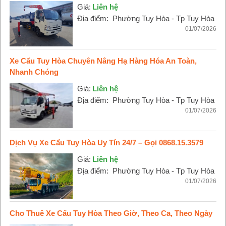
Giá:
Liên hệ
Địa điểm:
Phường Tuy Hòa - Tp Tuy Hòa
01/07/2026
Xe Cẩu Tuy Hòa Chuyên Nâng Hạ Hàng Hóa An Toàn,
Nhanh Chóng
Giá:
Liên hệ
Địa điểm:
Phường Tuy Hòa - Tp Tuy Hòa
01/07/2026
Dịch Vụ Xe Cẩu Tuy Hòa Uy Tín 24/7 – Gọi 0868.15.3579
Giá:
Liên hệ
Địa điểm:
Phường Tuy Hòa - Tp Tuy Hòa
01/07/2026
Cho Thuê Xe Cẩu Tuy Hòa Theo Giờ, Theo Ca, Theo Ngày