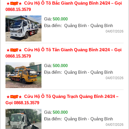
Cứu Hộ Ô Tô Bắc Gianh Quảng Bình 24/24 – Gọi
0868.15.3579
Giá:
500.000
Địa điểm:
Quảng Bình - Quảng Bình
04/07/2026
Cứu Hộ Ô Tô Tân Gianh Quảng Bình 24/24 – Gọi
0868.15.3579
Giá:
500.000
Địa điểm:
Quảng Bình - Quảng Bình
04/07/2026
Cứu Hộ Ô Tô Quảng Trạch Quảng Bình 24/24 –
Gọi 0868.15.3579
Giá:
500.000
Địa điểm:
Quảng Bình - Quảng Bình
04/07/2026