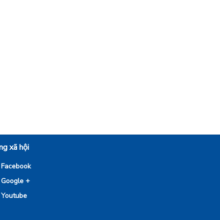
g xã hội
Facebook
Google +
Youtube