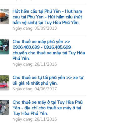
Hút hầm cầu tại Phú Yên - Hut ham
cau tai Phu Yen - Hút hầm cầu (hút
hầm vệ sinh) tại Tuy Hòa Phú Yên.
Ngày đăng: 05/09/2018
Cho thuê xe máy phú yên >>
0906.483.699 - 0916.485.699
chuyên cho thuê xe máy tại Tuy Hòa
Phú Yên.
Ngày đăng: 26/11/2016
Cho thuê xe tự lái phú yên >> xe tự
lái giá rẻ nhất phú yên.
Ngày đăng: 04/06/2017
Cho thuê xe máy ở tại Tuy Hòa Phú
Yên - địa chỉ cho thuê xe máy ở tại
Tuy Hòa Phú Yên.
Ngày đăng: 26/11/2016