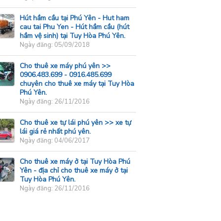
Hút hầm cầu tại Phú Yên - Hut ham
cau tai Phu Yen - Hút hầm cầu (hút
hầm vệ sinh) tại Tuy Hòa Phú Yên.
Ngày đăng: 05/09/2018
Cho thuê xe máy phú yên >>
0906.483.699 - 0916.485.699
chuyên cho thuê xe máy tại Tuy Hòa
Phú Yên.
Ngày đăng: 26/11/2016
Cho thuê xe tự lái phú yên >> xe tự
lái giá rẻ nhất phú yên.
Ngày đăng: 04/06/2017
Cho thuê xe máy ở tại Tuy Hòa Phú
Yên - địa chỉ cho thuê xe máy ở tại
Tuy Hòa Phú Yên.
Ngày đăng: 26/11/2016