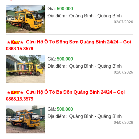
Giá:
500.000
Địa điểm:
Quảng Bình - Quảng Bình
02/07/2026
Cứu Hộ Ô Tô Đồng Sơn Quảng Bình 24/24 – Gọi
0868.15.3579
Giá:
500.000
Địa điểm:
Quảng Bình - Quảng Bình
02/07/2026
Cứu Hộ Ô Tô Ba Đồn Quảng Bình 24/24 – Gọi
0868.15.3579
Giá:
500.000
Địa điểm:
Quảng Bình - Quảng Bình
04/07/2026