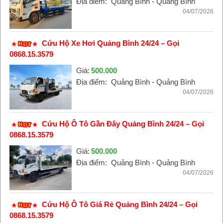
Địa điểm:
Quảng Bình - Quảng Bình
04/07/2026
Cứu Hộ Xe Hơi Quảng Bình 24/24 – Gọi
0868.15.3579
Giá:
500.000
Địa điểm:
Quảng Bình - Quảng Bình
04/07/2026
Cứu Hộ Ô Tô Gần Đây Quảng Bình 24/24 – Gọi
0868.15.3579
Giá:
500.000
Địa điểm:
Quảng Bình - Quảng Bình
04/07/2026
Cứu Hộ Ô Tô Giá Rẻ Quảng Bình 24/24 – Gọi
0868.15.3579