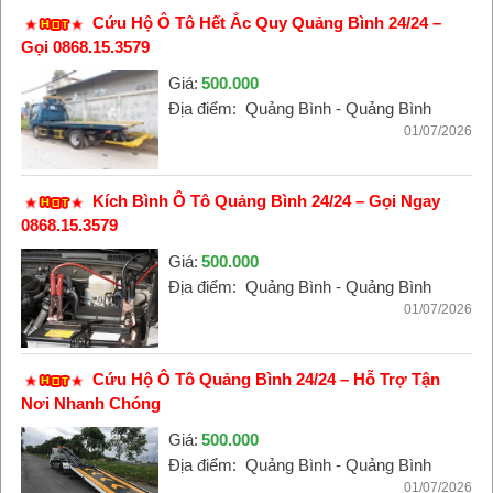
Cứu Hộ Ô Tô Hết Ắc Quy Quảng Bình 24/24 –
Gọi 0868.15.3579
Giá:
500.000
Địa điểm:
Quảng Bình - Quảng Bình
01/07/2026
Kích Bình Ô Tô Quảng Bình 24/24 – Gọi Ngay
0868.15.3579
Giá:
500.000
Địa điểm:
Quảng Bình - Quảng Bình
01/07/2026
Cứu Hộ Ô Tô Quảng Bình 24/24 – Hỗ Trợ Tận
Nơi Nhanh Chóng
Giá:
500.000
Địa điểm:
Quảng Bình - Quảng Bình
01/07/2026