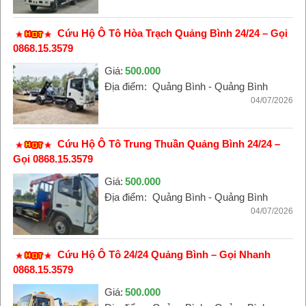
Cứu Hộ Ô Tô Hòa Trạch Quảng Bình 24/24 – Gọi
0868.15.3579
Giá:
500.000
Địa điểm:
Quảng Bình - Quảng Bình
04/07/2026
Cứu Hộ Ô Tô Trung Thuần Quảng Bình 24/24 –
Gọi 0868.15.3579
Giá:
500.000
Địa điểm:
Quảng Bình - Quảng Bình
04/07/2026
Cứu Hộ Ô Tô 24/24 Quảng Bình – Gọi Nhanh
0868.15.3579
Giá:
500.000