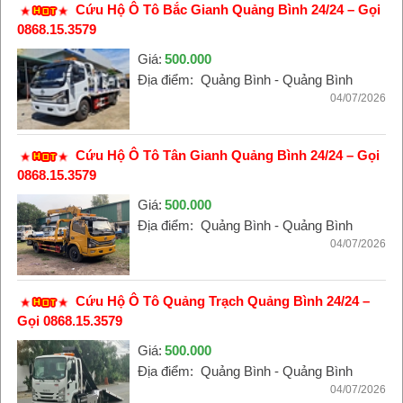
Cứu Hộ Ô Tô Bắc Gianh Quảng Bình 24/24 – Gọi
0868.15.3579
Giá:
500.000
Địa điểm:
Quảng Bình - Quảng Bình
04/07/2026
Cứu Hộ Ô Tô Tân Gianh Quảng Bình 24/24 – Gọi
0868.15.3579
Giá:
500.000
Địa điểm:
Quảng Bình - Quảng Bình
04/07/2026
Cứu Hộ Ô Tô Quảng Trạch Quảng Bình 24/24 –
Gọi 0868.15.3579
Giá:
500.000
Địa điểm:
Quảng Bình - Quảng Bình
04/07/2026