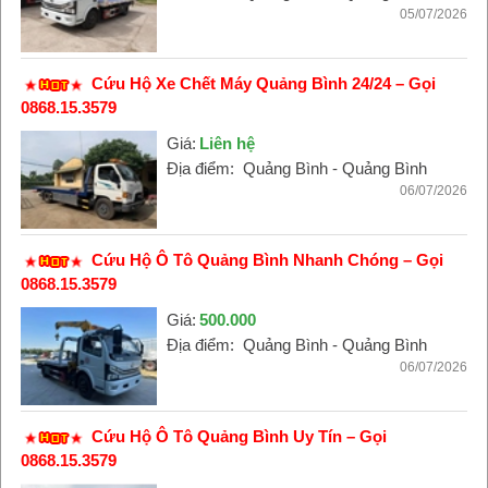
05/07/2026
Cứu Hộ Xe Chết Máy Quảng Bình 24/24 – Gọi
0868.15.3579
Giá:
Liên hệ
Địa điểm:
Quảng Bình - Quảng Bình
06/07/2026
Cứu Hộ Ô Tô Quảng Bình Nhanh Chóng – Gọi
0868.15.3579
Giá:
500.000
Địa điểm:
Quảng Bình - Quảng Bình
06/07/2026
Cứu Hộ Ô Tô Quảng Bình Uy Tín – Gọi
0868.15.3579