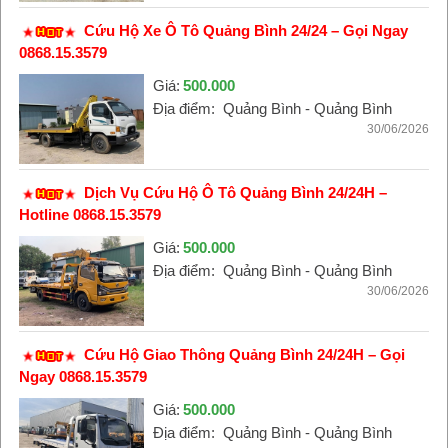
Cứu Hộ Xe Ô Tô Quảng Bình 24/24 – Gọi Ngay
0868.15.3579
Giá:
500.000
Địa điểm:
Quảng Bình - Quảng Bình
30/06/2026
Dịch Vụ Cứu Hộ Ô Tô Quảng Bình 24/24H –
Hotline 0868.15.3579
Giá:
500.000
Địa điểm:
Quảng Bình - Quảng Bình
30/06/2026
Cứu Hộ Giao Thông Quảng Bình 24/24H – Gọi
Ngay 0868.15.3579
Giá:
500.000
Địa điểm:
Quảng Bình - Quảng Bình