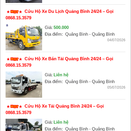
Cứu Hộ Xe Du Lịch Quảng Bình 24/24 – Gọi
0868.15.3579
Giá:
500.000
Địa điểm:
Quảng Bình - Quảng Bình
04/07/2026
Cứu Hộ Xe Bán Tải Quảng Bình 24/24 – Gọi
0868.15.3579
Giá:
Liên hệ
Địa điểm:
Quảng Bình - Quảng Bình
05/07/2026
Cứu Hộ Xe Tải Quảng Bình 24/24 – Gọi
0868.15.3579
Giá:
Liên hệ
Địa điểm:
Quảng Bình - Quảng Bình