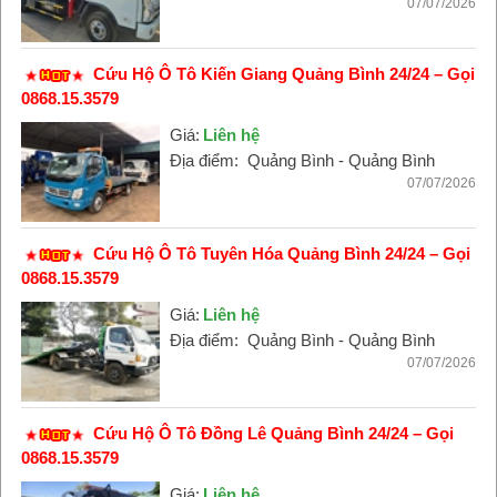
07/07/2026
Cứu Hộ Ô Tô Kiến Giang Quảng Bình 24/24 – Gọi
0868.15.3579
Giá:
Liên hệ
Địa điểm:
Quảng Bình - Quảng Bình
07/07/2026
Cứu Hộ Ô Tô Tuyên Hóa Quảng Bình 24/24 – Gọi
0868.15.3579
Giá:
Liên hệ
Địa điểm:
Quảng Bình - Quảng Bình
07/07/2026
Cứu Hộ Ô Tô Đồng Lê Quảng Bình 24/24 – Gọi
0868.15.3579
Giá:
Liên hệ