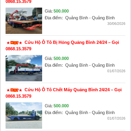
0868.15.3579
Giá:
500.000
Địa điểm:
Quảng Bình - Quảng Bình
30/06/2026
Cứu Hộ Ô Tô Bị Hỏng Quảng Bình 24/24 – Gọi
0868.15.3579
Giá:
500.000
Địa điểm:
Quảng Bình - Quảng Bình
01/07/2026
Cứu Hộ Ô Tô Chết Máy Quảng Bình 24/24 – Gọi
0868.15.3579
Giá:
500.000
Địa điểm:
Quảng Bình - Quảng Bình
01/07/2026