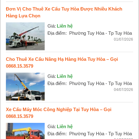
Đơn Vị Cho Thuê Xe Cẩu Tuy Hòa Được Nhiều Khách
Hàng Lựa Chọn
Giá:
Liên hệ
Địa điểm:
Phường Tuy Hòa - Tp Tuy Hòa
01/07/2026
Cho Thuê Xe Cẩu Nâng Hạ Hàng Hóa Tuy Hòa – Gọi
0868.15.3579
Giá:
Liên hệ
Địa điểm:
Phường Tuy Hòa - Tp Tuy Hòa
04/07/2026
Xe Cẩu Máy Móc Công Nghiệp Tại Tuy Hòa – Gọi
0868.15.3579
Giá:
Liên hệ
Địa điểm:
Phường Tuy Hòa - Tp Tuy Hòa