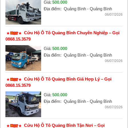
Giá:
500.000
Địa điểm:
Quảng Bình - Quảng Bình
06/07/2026
Cứu Hộ Ô Tô Quảng Bình Chuyên Nghiệp – Gọi
0868.15.3579
Giá:
500.000
Địa điểm:
Quảng Bình - Quảng Bình
06/07/2026
Cứu Hộ Ô Tô Quảng Bình Giá Hợp Lý – Gọi
0868.15.3579
Giá:
500.000
Địa điểm:
Quảng Bình - Quảng Bình
06/07/2026
Cứu Hộ Ô Tô Quảng Bình Tận Nơi – Gọi