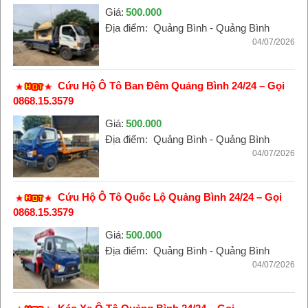
Giá:
500.000
Địa điểm:
Quảng Bình - Quảng Bình
04/07/2026
Cứu Hộ Ô Tô Ban Đêm Quảng Bình 24/24 – Gọi
0868.15.3579
Giá:
500.000
Địa điểm:
Quảng Bình - Quảng Bình
04/07/2026
Cứu Hộ Ô Tô Quốc Lộ Quảng Bình 24/24 – Gọi
0868.15.3579
Giá:
500.000
Địa điểm:
Quảng Bình - Quảng Bình
04/07/2026