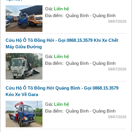
Giá:
Liên hệ
Địa điểm:
Quảng Bình - Quảng Bình
09/07/2026
Cứu Hộ Ô Tô Đồng Hới - Gọi 0868.15.3579 Khi Xe Chết
Máy Giữa Đường
Giá:
Liên hệ
Địa điểm:
Quảng Bình - Quảng Bình
09/07/2026
Cứu Hộ Ô Tô Đồng Hới Quảng Bình - Gọi 0868.15.3579
Kéo Xe Về Gara
Giá:
Liên hệ
Địa điểm:
Quảng Bình - Quảng Bình
09/07/2026