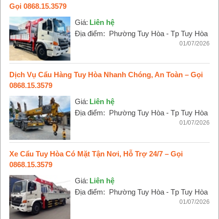
Gọi 0868.15.3579
Giá:
Liên hệ
Địa điểm:
Phường Tuy Hòa - Tp Tuy Hòa
01/07/2026
Dịch Vụ Cẩu Hàng Tuy Hòa Nhanh Chóng, An Toàn – Gọi
0868.15.3579
Giá:
Liên hệ
Địa điểm:
Phường Tuy Hòa - Tp Tuy Hòa
01/07/2026
Xe Cẩu Tuy Hòa Có Mặt Tận Nơi, Hỗ Trợ 24/7 – Gọi
0868.15.3579
Giá:
Liên hệ
Địa điểm:
Phường Tuy Hòa - Tp Tuy Hòa
01/07/2026