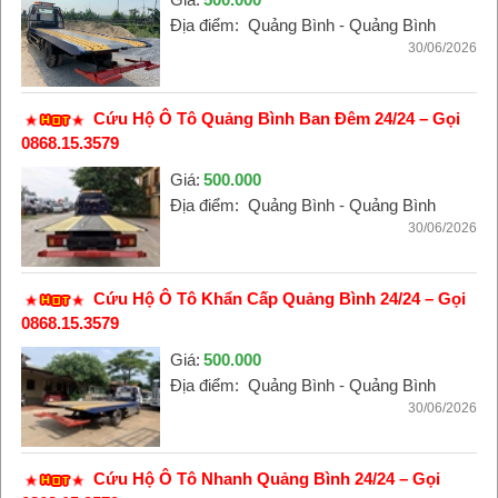
Địa điểm:
Quảng Bình - Quảng Bình
30/06/2026
Cứu Hộ Ô Tô Quảng Bình Ban Đêm 24/24 – Gọi
0868.15.3579
Giá:
500.000
Địa điểm:
Quảng Bình - Quảng Bình
30/06/2026
Cứu Hộ Ô Tô Khẩn Cấp Quảng Bình 24/24 – Gọi
0868.15.3579
Giá:
500.000
Địa điểm:
Quảng Bình - Quảng Bình
30/06/2026
Cứu Hộ Ô Tô Nhanh Quảng Bình 24/24 – Gọi