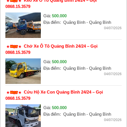
Kéo Xe Ô Tô Quảng Bình 24/24 – Gọi
0868.15.3579
Giá:
500.000
Địa điểm:
Quảng Bình - Quảng Bình
04/07/2026
Chở Xe Ô Tô Quảng Bình 24/24 – Gọi
0868.15.3579
Giá:
500.000
Địa điểm:
Quảng Bình - Quảng Bình
04/07/2026
Cứu Hộ Xe Con Quảng Bình 24/24 – Gọi
0868.15.3579
Giá:
500.000
Địa điểm:
Quảng Bình - Quảng Bình
04/07/2026