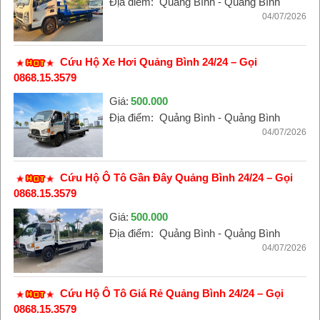
Địa điểm:
Quảng Bình - Quảng Bình
04/07/2026
Cứu Hộ Xe Hơi Quảng Bình 24/24 – Gọi
0868.15.3579
Giá:
500.000
Địa điểm:
Quảng Bình - Quảng Bình
04/07/2026
Cứu Hộ Ô Tô Gần Đây Quảng Bình 24/24 – Gọi
0868.15.3579
Giá:
500.000
Địa điểm:
Quảng Bình - Quảng Bình
04/07/2026
Cứu Hộ Ô Tô Giá Rẻ Quảng Bình 24/24 – Gọi
0868.15.3579