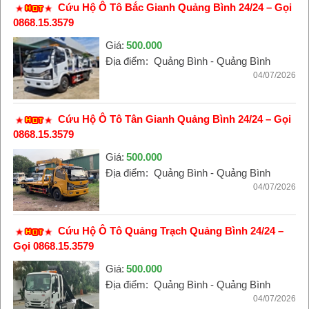
Cứu Hộ Ô Tô Bắc Gianh Quảng Bình 24/24 – Gọi
0868.15.3579
Giá:
500.000
Địa điểm:
Quảng Bình - Quảng Bình
04/07/2026
Cứu Hộ Ô Tô Tân Gianh Quảng Bình 24/24 – Gọi
0868.15.3579
Giá:
500.000
Địa điểm:
Quảng Bình - Quảng Bình
04/07/2026
Cứu Hộ Ô Tô Quảng Trạch Quảng Bình 24/24 –
Gọi 0868.15.3579
Giá:
500.000
Địa điểm:
Quảng Bình - Quảng Bình
04/07/2026