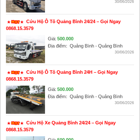
30/06/2026
Cứu Hộ Ô Tô Quảng Bình 24/24 – Gọi Ngay
0868.15.3579
Giá:
500.000
Địa điểm:
Quảng Bình - Quảng Bình
30/06/2026
Cứu Hộ Ô Tô Quảng Bình 24H – Gọi Ngay
0868.15.3579
Giá:
500.000
Địa điểm:
Quảng Bình - Quảng Bình
30/06/2026
Cứu Hộ Xe Quảng Bình 24/24 – Gọi Ngay
0868.15.3579
Giá:
500.000