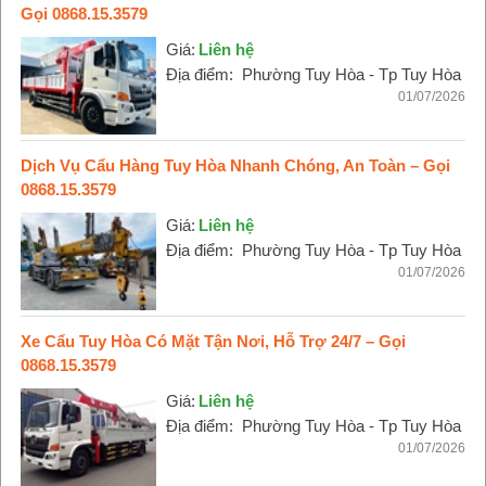
Gọi 0868.15.3579
Giá:
Liên hệ
Địa điểm:
Phường Tuy Hòa - Tp Tuy Hòa
01/07/2026
Dịch Vụ Cẩu Hàng Tuy Hòa Nhanh Chóng, An Toàn – Gọi
0868.15.3579
Giá:
Liên hệ
Địa điểm:
Phường Tuy Hòa - Tp Tuy Hòa
01/07/2026
Xe Cẩu Tuy Hòa Có Mặt Tận Nơi, Hỗ Trợ 24/7 – Gọi
0868.15.3579
Giá:
Liên hệ
Địa điểm:
Phường Tuy Hòa - Tp Tuy Hòa
01/07/2026