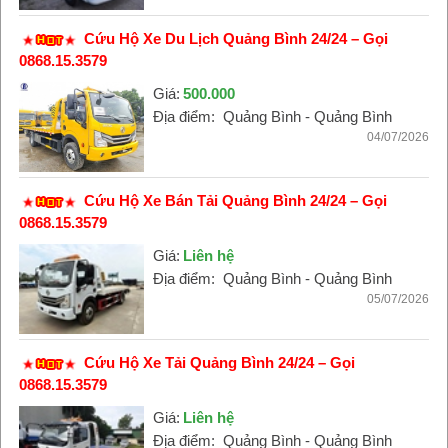
Cứu Hộ Xe Du Lịch Quảng Bình 24/24 – Gọi
0868.15.3579
Giá:
500.000
Địa điểm:
Quảng Bình - Quảng Bình
04/07/2026
Cứu Hộ Xe Bán Tải Quảng Bình 24/24 – Gọi
0868.15.3579
Giá:
Liên hệ
Địa điểm:
Quảng Bình - Quảng Bình
05/07/2026
Cứu Hộ Xe Tải Quảng Bình 24/24 – Gọi
0868.15.3579
Giá:
Liên hệ
Địa điểm:
Quảng Bình - Quảng Bình