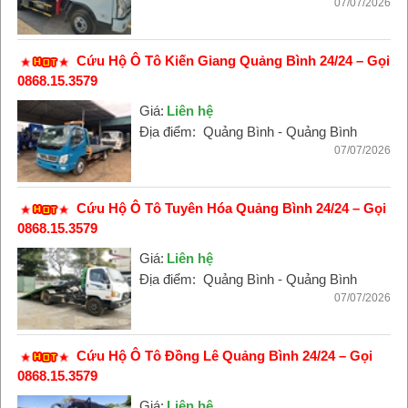
07/07/2026
Cứu Hộ Ô Tô Kiến Giang Quảng Bình 24/24 – Gọi
0868.15.3579
Giá:
Liên hệ
Địa điểm:
Quảng Bình - Quảng Bình
07/07/2026
Cứu Hộ Ô Tô Tuyên Hóa Quảng Bình 24/24 – Gọi
0868.15.3579
Giá:
Liên hệ
Địa điểm:
Quảng Bình - Quảng Bình
07/07/2026
Cứu Hộ Ô Tô Đồng Lê Quảng Bình 24/24 – Gọi
0868.15.3579
Giá:
Liên hệ