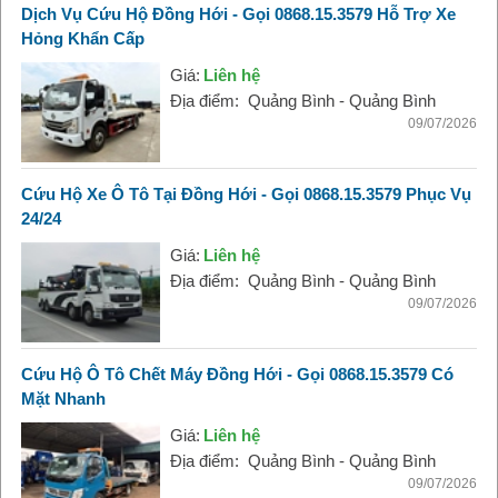
Dịch Vụ Cứu Hộ Đồng Hới - Gọi 0868.15.3579 Hỗ Trợ Xe
Hỏng Khẩn Cấp
Giá:
Liên hệ
Địa điểm:
Quảng Bình - Quảng Bình
09/07/2026
Cứu Hộ Xe Ô Tô Tại Đồng Hới - Gọi 0868.15.3579 Phục Vụ
24/24
Giá:
Liên hệ
Địa điểm:
Quảng Bình - Quảng Bình
09/07/2026
Cứu Hộ Ô Tô Chết Máy Đồng Hới - Gọi 0868.15.3579 Có
Mặt Nhanh
Giá:
Liên hệ
Địa điểm:
Quảng Bình - Quảng Bình
09/07/2026