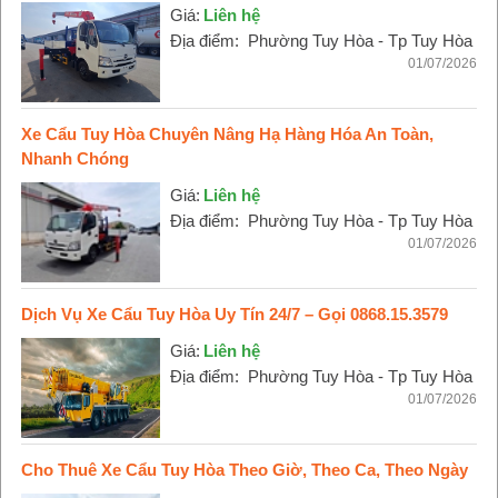
Giá:
Liên hệ
Địa điểm:
Phường Tuy Hòa - Tp Tuy Hòa
01/07/2026
Xe Cẩu Tuy Hòa Chuyên Nâng Hạ Hàng Hóa An Toàn,
Nhanh Chóng
Giá:
Liên hệ
Địa điểm:
Phường Tuy Hòa - Tp Tuy Hòa
01/07/2026
Dịch Vụ Xe Cẩu Tuy Hòa Uy Tín 24/7 – Gọi 0868.15.3579
Giá:
Liên hệ
Địa điểm:
Phường Tuy Hòa - Tp Tuy Hòa
01/07/2026
Cho Thuê Xe Cẩu Tuy Hòa Theo Giờ, Theo Ca, Theo Ngày