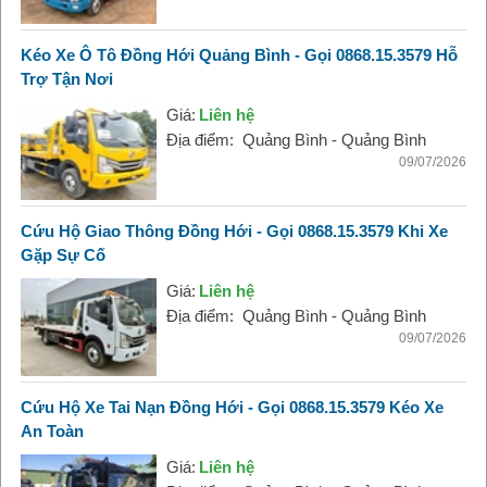
Kéo Xe Ô Tô Đồng Hới Quảng Bình - Gọi 0868.15.3579 Hỗ
Trợ Tận Nơi
Giá:
Liên hệ
Địa điểm:
Quảng Bình - Quảng Bình
09/07/2026
Cứu Hộ Giao Thông Đồng Hới - Gọi 0868.15.3579 Khi Xe
Gặp Sự Cố
Giá:
Liên hệ
Địa điểm:
Quảng Bình - Quảng Bình
09/07/2026
Cứu Hộ Xe Tai Nạn Đồng Hới - Gọi 0868.15.3579 Kéo Xe
An Toàn
Giá:
Liên hệ