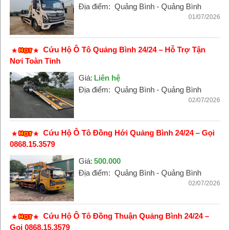
Địa điểm:
Quảng Bình - Quảng Bình
01/07/2026
Cứu Hộ Ô Tô Quảng Bình 24/24 – Hỗ Trợ Tận
Nơi Toàn Tỉnh
Giá:
Liên hệ
Địa điểm:
Quảng Bình - Quảng Bình
02/07/2026
Cứu Hộ Ô Tô Đồng Hới Quảng Bình 24/24 – Gọi
0868.15.3579
Giá:
500.000
Địa điểm:
Quảng Bình - Quảng Bình
02/07/2026
Cứu Hộ Ô Tô Đồng Thuận Quảng Bình 24/24 –
Gọi 0868.15.3579