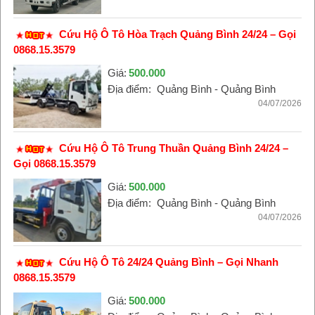
Cứu Hộ Ô Tô Hòa Trạch Quảng Bình 24/24 – Gọi
0868.15.3579
Giá:
500.000
Địa điểm:
Quảng Bình - Quảng Bình
04/07/2026
Cứu Hộ Ô Tô Trung Thuần Quảng Bình 24/24 –
Gọi 0868.15.3579
Giá:
500.000
Địa điểm:
Quảng Bình - Quảng Bình
04/07/2026
Cứu Hộ Ô Tô 24/24 Quảng Bình – Gọi Nhanh
0868.15.3579
Giá:
500.000