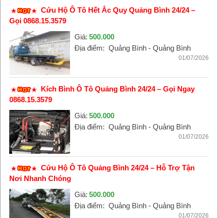
Cứu Hộ Ô Tô Hết Ắc Quy Quảng Bình 24/24 –
Gọi 0868.15.3579
Giá:
500.000
Địa điểm:
Quảng Bình - Quảng Bình
01/07/2026
Kích Bình Ô Tô Quảng Bình 24/24 – Gọi Ngay
0868.15.3579
Giá:
500.000
Địa điểm:
Quảng Bình - Quảng Bình
01/07/2026
Cứu Hộ Ô Tô Quảng Bình 24/24 – Hỗ Trợ Tận
Nơi Nhanh Chóng
Giá:
500.000
Địa điểm:
Quảng Bình - Quảng Bình
01/07/2026