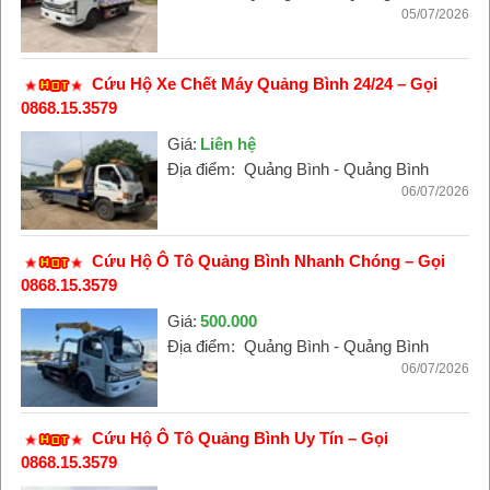
05/07/2026
Cứu Hộ Xe Chết Máy Quảng Bình 24/24 – Gọi
0868.15.3579
Giá:
Liên hệ
Địa điểm:
Quảng Bình - Quảng Bình
06/07/2026
Cứu Hộ Ô Tô Quảng Bình Nhanh Chóng – Gọi
0868.15.3579
Giá:
500.000
Địa điểm:
Quảng Bình - Quảng Bình
06/07/2026
Cứu Hộ Ô Tô Quảng Bình Uy Tín – Gọi
0868.15.3579