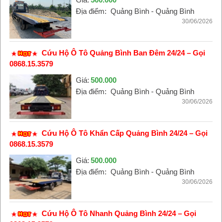
Địa điểm:
Quảng Bình - Quảng Bình
30/06/2026
Cứu Hộ Ô Tô Quảng Bình Ban Đêm 24/24 – Gọi
0868.15.3579
Giá:
500.000
Địa điểm:
Quảng Bình - Quảng Bình
30/06/2026
Cứu Hộ Ô Tô Khẩn Cấp Quảng Bình 24/24 – Gọi
0868.15.3579
Giá:
500.000
Địa điểm:
Quảng Bình - Quảng Bình
30/06/2026
Cứu Hộ Ô Tô Nhanh Quảng Bình 24/24 – Gọi