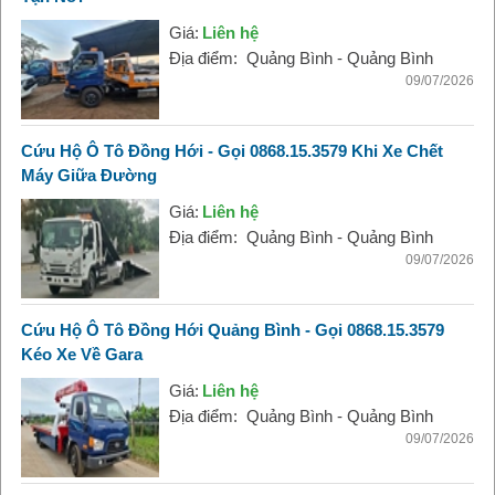
Giá:
Liên hệ
Địa điểm:
Quảng Bình - Quảng Bình
09/07/2026
Cứu Hộ Ô Tô Đồng Hới - Gọi 0868.15.3579 Khi Xe Chết
Máy Giữa Đường
Giá:
Liên hệ
Địa điểm:
Quảng Bình - Quảng Bình
09/07/2026
Cứu Hộ Ô Tô Đồng Hới Quảng Bình - Gọi 0868.15.3579
Kéo Xe Về Gara
Giá:
Liên hệ
Địa điểm:
Quảng Bình - Quảng Bình
09/07/2026