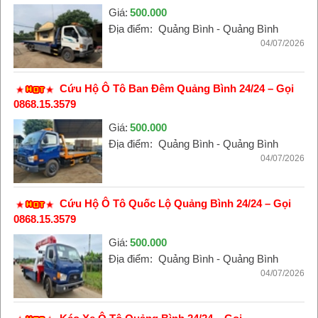
Giá:
500.000
Địa điểm:
Quảng Bình - Quảng Bình
04/07/2026
Cứu Hộ Ô Tô Ban Đêm Quảng Bình 24/24 – Gọi
0868.15.3579
Giá:
500.000
Địa điểm:
Quảng Bình - Quảng Bình
04/07/2026
Cứu Hộ Ô Tô Quốc Lộ Quảng Bình 24/24 – Gọi
0868.15.3579
Giá:
500.000
Địa điểm:
Quảng Bình - Quảng Bình
04/07/2026