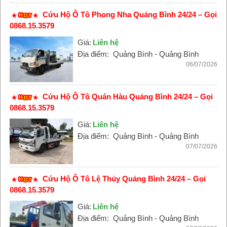
Cứu Hộ Ô Tô Phong Nha Quảng Bình 24/24 – Gọi
0868.15.3579
Giá:
Liên hệ
Địa điểm:
Quảng Bình - Quảng Bình
06/07/2026
Cứu Hộ Ô Tô Quán Hàu Quảng Bình 24/24 – Gọi
0868.15.3579
Giá:
Liên hệ
Địa điểm:
Quảng Bình - Quảng Bình
07/07/2026
Cứu Hộ Ô Tô Lệ Thủy Quảng Bình 24/24 – Gọi
0868.15.3579
Giá:
Liên hệ
Địa điểm:
Quảng Bình - Quảng Bình