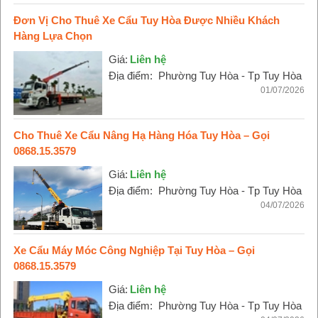
Đơn Vị Cho Thuê Xe Cẩu Tuy Hòa Được Nhiều Khách
Hàng Lựa Chọn
Giá:
Liên hệ
Địa điểm:
Phường Tuy Hòa - Tp Tuy Hòa
01/07/2026
Cho Thuê Xe Cẩu Nâng Hạ Hàng Hóa Tuy Hòa – Gọi
0868.15.3579
Giá:
Liên hệ
Địa điểm:
Phường Tuy Hòa - Tp Tuy Hòa
04/07/2026
Xe Cẩu Máy Móc Công Nghiệp Tại Tuy Hòa – Gọi
0868.15.3579
Giá:
Liên hệ
Địa điểm:
Phường Tuy Hòa - Tp Tuy Hòa