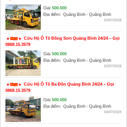
Giá:
500.000
Địa điểm:
Quảng Bình - Quảng Bình
02/07/2026
Cứu Hộ Ô Tô Đồng Sơn Quảng Bình 24/24 – Gọi
0868.15.3579
Giá:
500.000
Địa điểm:
Quảng Bình - Quảng Bình
02/07/2026
Cứu Hộ Ô Tô Ba Đồn Quảng Bình 24/24 – Gọi
0868.15.3579
Giá:
500.000
Địa điểm:
Quảng Bình - Quảng Bình
04/07/2026