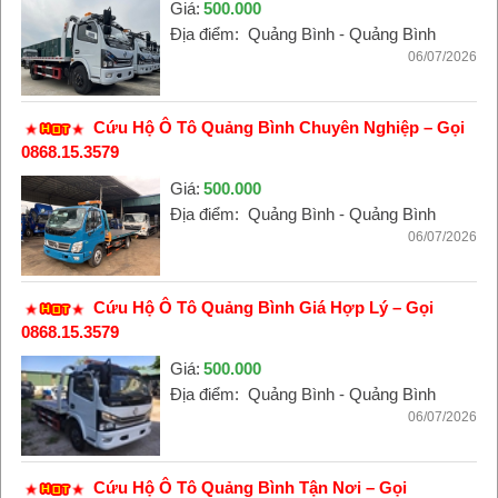
Giá:
500.000
Địa điểm:
Quảng Bình - Quảng Bình
06/07/2026
Cứu Hộ Ô Tô Quảng Bình Chuyên Nghiệp – Gọi
0868.15.3579
Giá:
500.000
Địa điểm:
Quảng Bình - Quảng Bình
06/07/2026
Cứu Hộ Ô Tô Quảng Bình Giá Hợp Lý – Gọi
0868.15.3579
Giá:
500.000
Địa điểm:
Quảng Bình - Quảng Bình
06/07/2026
Cứu Hộ Ô Tô Quảng Bình Tận Nơi – Gọi