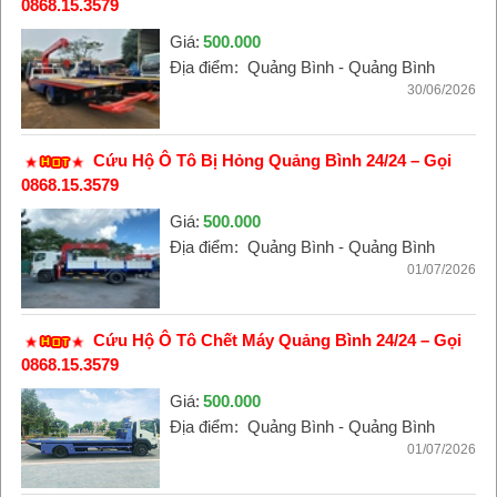
0868.15.3579
Giá:
500.000
Địa điểm:
Quảng Bình - Quảng Bình
30/06/2026
Cứu Hộ Ô Tô Bị Hỏng Quảng Bình 24/24 – Gọi
0868.15.3579
Giá:
500.000
Địa điểm:
Quảng Bình - Quảng Bình
01/07/2026
Cứu Hộ Ô Tô Chết Máy Quảng Bình 24/24 – Gọi
0868.15.3579
Giá:
500.000
Địa điểm:
Quảng Bình - Quảng Bình
01/07/2026