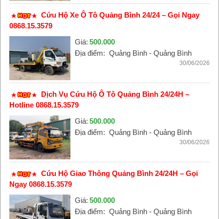
Cứu Hộ Xe Ô Tô Quảng Bình 24/24 – Gọi Ngay
0868.15.3579
Giá:
500.000
Địa điểm:
Quảng Bình - Quảng Bình
30/06/2026
Dịch Vụ Cứu Hộ Ô Tô Quảng Bình 24/24H –
Hotline 0868.15.3579
Giá:
500.000
Địa điểm:
Quảng Bình - Quảng Bình
30/06/2026
Cứu Hộ Giao Thông Quảng Bình 24/24H – Gọi
Ngay 0868.15.3579
Giá:
500.000
Địa điểm:
Quảng Bình - Quảng Bình