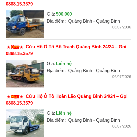
0868.15.3579
Giá:
500.000
Địa điểm:
Quảng Bình - Quảng Bình
06/07/2036
Cứu Hộ Ô Tô Bố Trạch Quảng Bình 24/24 – Gọi
0868.15.3579
Giá:
Liên hệ
Địa điểm:
Quảng Bình - Quảng Bình
06/07/2026
Cứu Hộ Ô Tô Hoàn Lão Quảng Bình 24/24 – Gọi
0868.15.3579
Giá:
Liên hệ
Địa điểm:
Quảng Bình - Quảng Bình
06/07/2026