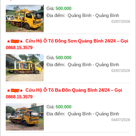
Giá:
500.000
Địa điểm:
Quảng Bình - Quảng Bình
02/07/2026
Cứu Hộ Ô Tô Đồng Sơn Quảng Bình 24/24 – Gọi
0868.15.3579
Giá:
500.000
Địa điểm:
Quảng Bình - Quảng Bình
02/07/2026
Cứu Hộ Ô Tô Ba Đồn Quảng Bình 24/24 – Gọi
0868.15.3579
Giá:
500.000
Địa điểm:
Quảng Bình - Quảng Bình
04/07/2026