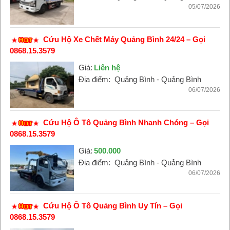
05/07/2026
Cứu Hộ Xe Chết Máy Quảng Bình 24/24 – Gọi
0868.15.3579
Giá:
Liên hệ
Địa điểm:
Quảng Bình - Quảng Bình
06/07/2026
Cứu Hộ Ô Tô Quảng Bình Nhanh Chóng – Gọi
0868.15.3579
Giá:
500.000
Địa điểm:
Quảng Bình - Quảng Bình
06/07/2026
Cứu Hộ Ô Tô Quảng Bình Uy Tín – Gọi
0868.15.3579