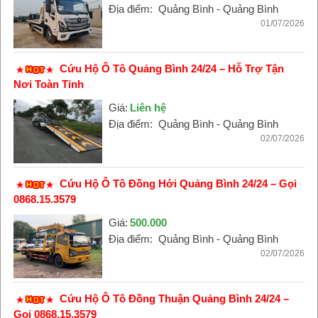
Địa điểm:
Quảng Bình - Quảng Bình
01/07/2026
Cứu Hộ Ô Tô Quảng Bình 24/24 – Hỗ Trợ Tận
Nơi Toàn Tỉnh
Giá:
Liên hệ
Địa điểm:
Quảng Bình - Quảng Bình
02/07/2026
Cứu Hộ Ô Tô Đồng Hới Quảng Bình 24/24 – Gọi
0868.15.3579
Giá:
500.000
Địa điểm:
Quảng Bình - Quảng Bình
02/07/2026
Cứu Hộ Ô Tô Đồng Thuận Quảng Bình 24/24 –
Gọi 0868.15.3579