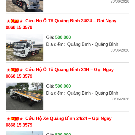
30/06/2026
Cứu Hộ Ô Tô Quảng Bình 24/24 – Gọi Ngay
0868.15.3579
Giá:
500.000
Địa điểm:
Quảng Bình - Quảng Bình
30/06/2026
Cứu Hộ Ô Tô Quảng Bình 24H – Gọi Ngay
0868.15.3579
Giá:
500.000
Địa điểm:
Quảng Bình - Quảng Bình
30/06/2026
Cứu Hộ Xe Quảng Bình 24/24 – Gọi Ngay
0868.15.3579
Giá:
500.000