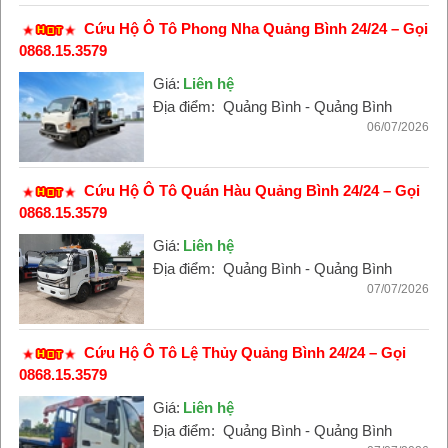
Cứu Hộ Ô Tô Phong Nha Quảng Bình 24/24 – Gọi
0868.15.3579
Giá:
Liên hệ
Địa điểm:
Quảng Bình - Quảng Bình
06/07/2026
Cứu Hộ Ô Tô Quán Hàu Quảng Bình 24/24 – Gọi
0868.15.3579
Giá:
Liên hệ
Địa điểm:
Quảng Bình - Quảng Bình
07/07/2026
Cứu Hộ Ô Tô Lệ Thủy Quảng Bình 24/24 – Gọi
0868.15.3579
Giá:
Liên hệ
Địa điểm:
Quảng Bình - Quảng Bình