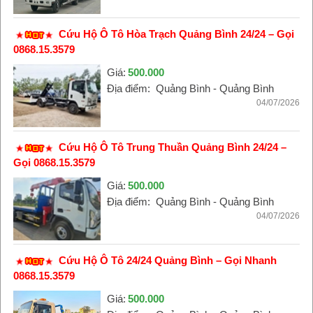
Cứu Hộ Ô Tô Hòa Trạch Quảng Bình 24/24 – Gọi
0868.15.3579
Giá:
500.000
Địa điểm:
Quảng Bình - Quảng Bình
04/07/2026
Cứu Hộ Ô Tô Trung Thuần Quảng Bình 24/24 –
Gọi 0868.15.3579
Giá:
500.000
Địa điểm:
Quảng Bình - Quảng Bình
04/07/2026
Cứu Hộ Ô Tô 24/24 Quảng Bình – Gọi Nhanh
0868.15.3579
Giá:
500.000