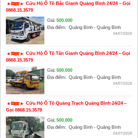
Cứu Hộ Ô Tô Bắc Gianh Quảng Bình 24/24 – Gọi
0868.15.3579
Giá:
500.000
Địa điểm:
Quảng Bình - Quảng Bình
04/07/2026
Cứu Hộ Ô Tô Tân Gianh Quảng Bình 24/24 – Gọi
0868.15.3579
Giá:
500.000
Địa điểm:
Quảng Bình - Quảng Bình
04/07/2026
Cứu Hộ Ô Tô Quảng Trạch Quảng Bình 24/24 –
Gọi 0868.15.3579
Giá:
500.000
Địa điểm:
Quảng Bình - Quảng Bình
04/07/2026