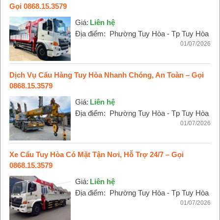
Gọi 0868.15.3579
Giá:
Liên hệ
Địa điểm:
Phường Tuy Hòa - Tp Tuy Hòa
01/07/2026
Dịch Vụ Cẩu Hàng Tuy Hòa Nhanh Chóng, An Toàn – Gọi
0868.15.3579
Giá:
Liên hệ
Địa điểm:
Phường Tuy Hòa - Tp Tuy Hòa
01/07/2026
Xe Cẩu Tuy Hòa Có Mặt Tận Nơi, Hỗ Trợ 24/7 – Gọi
0868.15.3579
Giá:
Liên hệ
Địa điểm:
Phường Tuy Hòa - Tp Tuy Hòa
01/07/2026