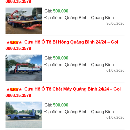
0868.15.3579
Giá:
500.000
Địa điểm:
Quảng Bình - Quảng Bình
30/06/2026
Cứu Hộ Ô Tô Bị Hỏng Quảng Bình 24/24 – Gọi
0868.15.3579
Giá:
500.000
Địa điểm:
Quảng Bình - Quảng Bình
01/07/2026
Cứu Hộ Ô Tô Chết Máy Quảng Bình 24/24 – Gọi
0868.15.3579
Giá:
500.000
Địa điểm:
Quảng Bình - Quảng Bình
01/07/2026