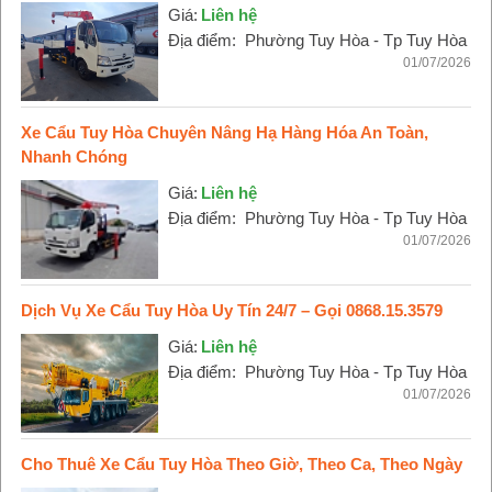
Giá:
Liên hệ
Địa điểm:
Phường Tuy Hòa - Tp Tuy Hòa
01/07/2026
Xe Cẩu Tuy Hòa Chuyên Nâng Hạ Hàng Hóa An Toàn,
Nhanh Chóng
Giá:
Liên hệ
Địa điểm:
Phường Tuy Hòa - Tp Tuy Hòa
01/07/2026
Dịch Vụ Xe Cẩu Tuy Hòa Uy Tín 24/7 – Gọi 0868.15.3579
Giá:
Liên hệ
Địa điểm:
Phường Tuy Hòa - Tp Tuy Hòa
01/07/2026
Cho Thuê Xe Cẩu Tuy Hòa Theo Giờ, Theo Ca, Theo Ngày