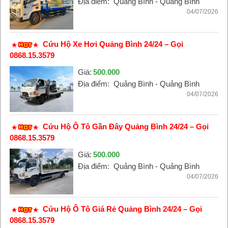
Địa điểm:
Quảng Bình - Quảng Bình
04/07/2026
Cứu Hộ Xe Hơi Quảng Bình 24/24 – Gọi
0868.15.3579
Giá:
500.000
Địa điểm:
Quảng Bình - Quảng Bình
04/07/2026
Cứu Hộ Ô Tô Gần Đây Quảng Bình 24/24 – Gọi
0868.15.3579
Giá:
500.000
Địa điểm:
Quảng Bình - Quảng Bình
04/07/2026
Cứu Hộ Ô Tô Giá Rẻ Quảng Bình 24/24 – Gọi
0868.15.3579