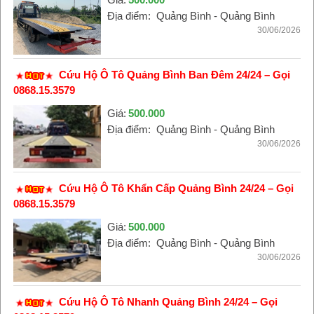
Địa điểm:
Quảng Bình - Quảng Bình
30/06/2026
Cứu Hộ Ô Tô Quảng Bình Ban Đêm 24/24 – Gọi
0868.15.3579
Giá:
500.000
Địa điểm:
Quảng Bình - Quảng Bình
30/06/2026
Cứu Hộ Ô Tô Khẩn Cấp Quảng Bình 24/24 – Gọi
0868.15.3579
Giá:
500.000
Địa điểm:
Quảng Bình - Quảng Bình
30/06/2026
Cứu Hộ Ô Tô Nhanh Quảng Bình 24/24 – Gọi