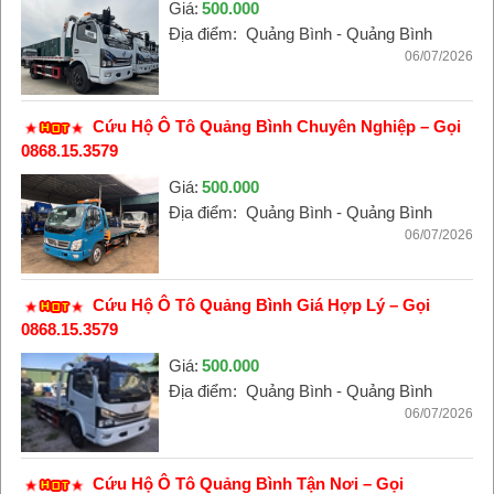
Giá:
500.000
Địa điểm:
Quảng Bình - Quảng Bình
06/07/2026
Cứu Hộ Ô Tô Quảng Bình Chuyên Nghiệp – Gọi
0868.15.3579
Giá:
500.000
Địa điểm:
Quảng Bình - Quảng Bình
06/07/2026
Cứu Hộ Ô Tô Quảng Bình Giá Hợp Lý – Gọi
0868.15.3579
Giá:
500.000
Địa điểm:
Quảng Bình - Quảng Bình
06/07/2026
Cứu Hộ Ô Tô Quảng Bình Tận Nơi – Gọi