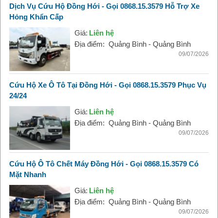
Dịch Vụ Cứu Hộ Đồng Hới - Gọi 0868.15.3579 Hỗ Trợ Xe
Hỏng Khẩn Cấp
Giá:
Liên hệ
Địa điểm:
Quảng Bình - Quảng Bình
09/07/2026
Cứu Hộ Xe Ô Tô Tại Đồng Hới - Gọi 0868.15.3579 Phục Vụ
24/24
Giá:
Liên hệ
Địa điểm:
Quảng Bình - Quảng Bình
09/07/2026
Cứu Hộ Ô Tô Chết Máy Đồng Hới - Gọi 0868.15.3579 Có
Mặt Nhanh
Giá:
Liên hệ
Địa điểm:
Quảng Bình - Quảng Bình
09/07/2026