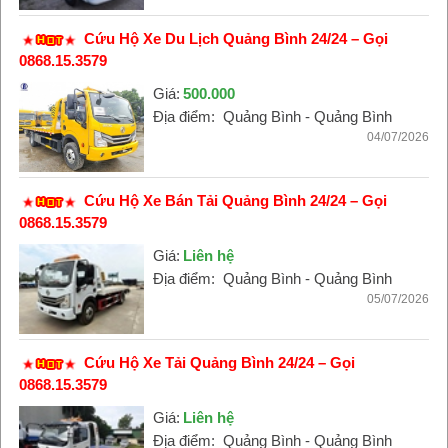
Cứu Hộ Xe Du Lịch Quảng Bình 24/24 – Gọi
0868.15.3579
Giá:
500.000
Địa điểm:
Quảng Bình - Quảng Bình
04/07/2026
Cứu Hộ Xe Bán Tải Quảng Bình 24/24 – Gọi
0868.15.3579
Giá:
Liên hệ
Địa điểm:
Quảng Bình - Quảng Bình
05/07/2026
Cứu Hộ Xe Tải Quảng Bình 24/24 – Gọi
0868.15.3579
Giá:
Liên hệ
Địa điểm:
Quảng Bình - Quảng Bình