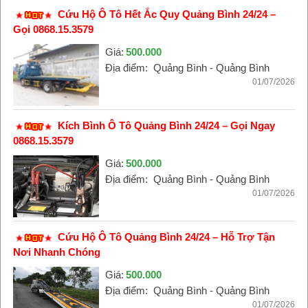
Cứu Hộ Ô Tô Hết Ắc Quy Quảng Bình 24/24 –
Gọi 0868.15.3579
Giá:
500.000
Địa điểm:
Quảng Bình - Quảng Bình
01/07/2026
Kích Bình Ô Tô Quảng Bình 24/24 – Gọi Ngay
0868.15.3579
Giá:
500.000
Địa điểm:
Quảng Bình - Quảng Bình
01/07/2026
Cứu Hộ Ô Tô Quảng Bình 24/24 – Hỗ Trợ Tận
Nơi Nhanh Chóng
Giá:
500.000
Địa điểm:
Quảng Bình - Quảng Bình
01/07/2026