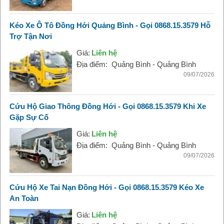
Kéo Xe Ô Tô Đồng Hới Quảng Bình - Gọi 0868.15.3579 Hỗ
Trợ Tận Nơi
Giá:
Liên hệ
Địa điểm:
Quảng Bình - Quảng Bình
09/07/2026
Cứu Hộ Giao Thông Đồng Hới - Gọi 0868.15.3579 Khi Xe
Gặp Sự Cố
Giá:
Liên hệ
Địa điểm:
Quảng Bình - Quảng Bình
09/07/2026
Cứu Hộ Xe Tai Nạn Đồng Hới - Gọi 0868.15.3579 Kéo Xe
An Toàn
Giá:
Liên hệ