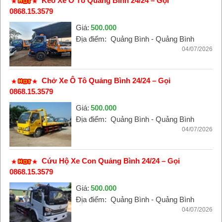
Kéo Xe Ô Tô Quảng Bình 24/24 – Gọi
0868.15.3579
Giá:
500.000
Địa điểm:
Quảng Bình - Quảng Bình
04/07/2026
Chở Xe Ô Tô Quảng Bình 24/24 – Gọi
0868.15.3579
Giá:
500.000
Địa điểm:
Quảng Bình - Quảng Bình
04/07/2026
Cứu Hộ Xe Con Quảng Bình 24/24 – Gọi
0868.15.3579
Giá:
500.000
Địa điểm:
Quảng Bình - Quảng Bình
04/07/2026