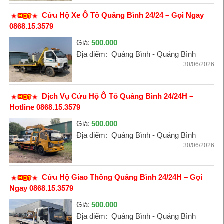
Cứu Hộ Xe Ô Tô Quảng Bình 24/24 – Gọi Ngay
0868.15.3579
Giá:
500.000
Địa điểm:
Quảng Bình - Quảng Bình
30/06/2026
Dịch Vụ Cứu Hộ Ô Tô Quảng Bình 24/24H –
Hotline 0868.15.3579
Giá:
500.000
Địa điểm:
Quảng Bình - Quảng Bình
30/06/2026
Cứu Hộ Giao Thông Quảng Bình 24/24H – Gọi
Ngay 0868.15.3579
Giá:
500.000
Địa điểm:
Quảng Bình - Quảng Bình