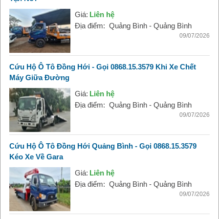
Giá:
Liên hệ
Địa điểm:
Quảng Bình - Quảng Bình
09/07/2026
Cứu Hộ Ô Tô Đồng Hới - Gọi 0868.15.3579 Khi Xe Chết
Máy Giữa Đường
Giá:
Liên hệ
Địa điểm:
Quảng Bình - Quảng Bình
09/07/2026
Cứu Hộ Ô Tô Đồng Hới Quảng Bình - Gọi 0868.15.3579
Kéo Xe Về Gara
Giá:
Liên hệ
Địa điểm:
Quảng Bình - Quảng Bình
09/07/2026