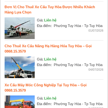
Đơn Vị Cho Thuê Xe Cẩu Tuy Hòa Được Nhiều Khách
Hàng Lựa Chọn
Giá:
Liên hệ
Địa điểm:
Phường Tuy Hòa - Tp Tuy Hòa
01/07/2026
Cho Thuê Xe Cẩu Nâng Hạ Hàng Hóa Tuy Hòa – Gọi
0868.15.3579
Giá:
Liên hệ
Địa điểm:
Phường Tuy Hòa - Tp Tuy Hòa
04/07/2026
Xe Cẩu Máy Móc Công Nghiệp Tại Tuy Hòa – Gọi
0868.15.3579
Giá:
Liên hệ
Địa điểm:
Phường Tuy Hòa - Tp Tuy Hòa