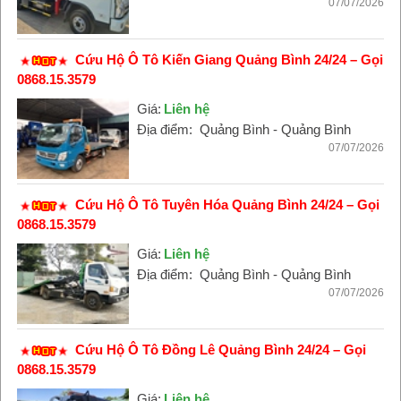
07/07/2026
Cứu Hộ Ô Tô Kiến Giang Quảng Bình 24/24 – Gọi
0868.15.3579
Giá:
Liên hệ
Địa điểm:
Quảng Bình - Quảng Bình
07/07/2026
Cứu Hộ Ô Tô Tuyên Hóa Quảng Bình 24/24 – Gọi
0868.15.3579
Giá:
Liên hệ
Địa điểm:
Quảng Bình - Quảng Bình
07/07/2026
Cứu Hộ Ô Tô Đồng Lê Quảng Bình 24/24 – Gọi
0868.15.3579
Giá:
Liên hệ