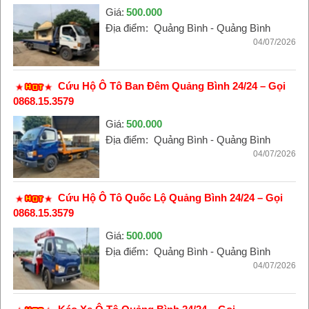
Giá:
500.000
Địa điểm:
Quảng Bình - Quảng Bình
04/07/2026
Cứu Hộ Ô Tô Ban Đêm Quảng Bình 24/24 – Gọi
0868.15.3579
Giá:
500.000
Địa điểm:
Quảng Bình - Quảng Bình
04/07/2026
Cứu Hộ Ô Tô Quốc Lộ Quảng Bình 24/24 – Gọi
0868.15.3579
Giá:
500.000
Địa điểm:
Quảng Bình - Quảng Bình
04/07/2026