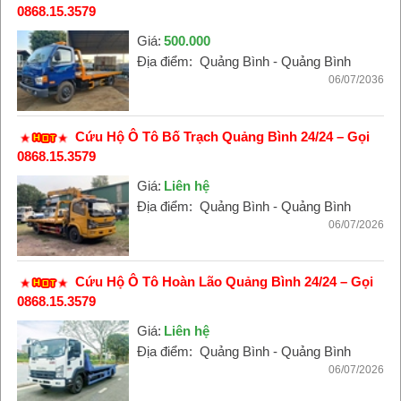
0868.15.3579
Giá:
500.000
Địa điểm:
Quảng Bình - Quảng Bình
06/07/2036
Cứu Hộ Ô Tô Bố Trạch Quảng Bình 24/24 – Gọi
0868.15.3579
Giá:
Liên hệ
Địa điểm:
Quảng Bình - Quảng Bình
06/07/2026
Cứu Hộ Ô Tô Hoàn Lão Quảng Bình 24/24 – Gọi
0868.15.3579
Giá:
Liên hệ
Địa điểm:
Quảng Bình - Quảng Bình
06/07/2026