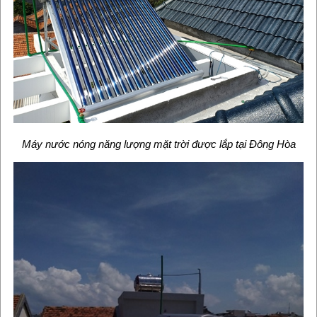
Máy nước nóng năng lượng mặt trời được lắp tại Đông Hòa