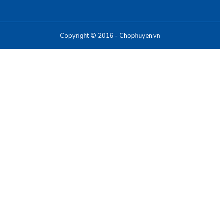
Copyright © 2016 - Chophuyen.vn