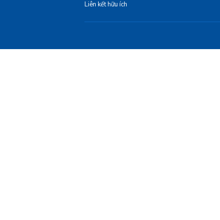
Liên kết hữu ích