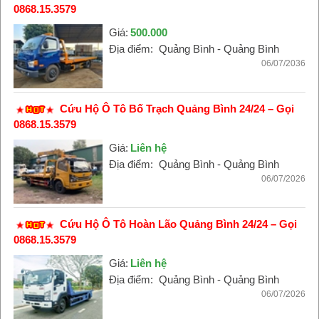
0868.15.3579
Giá:
500.000
Địa điểm:
Quảng Bình - Quảng Bình
06/07/2036
Cứu Hộ Ô Tô Bố Trạch Quảng Bình 24/24 – Gọi
0868.15.3579
Giá:
Liên hệ
Địa điểm:
Quảng Bình - Quảng Bình
06/07/2026
Cứu Hộ Ô Tô Hoàn Lão Quảng Bình 24/24 – Gọi
0868.15.3579
Giá:
Liên hệ
Địa điểm:
Quảng Bình - Quảng Bình
06/07/2026