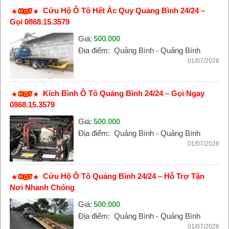
Cứu Hộ Ô Tô Hết Ắc Quy Quảng Bình 24/24 –
Gọi 0868.15.3579
Giá:
500.000
Địa điểm:
Quảng Bình - Quảng Bình
01/07/2026
Kích Bình Ô Tô Quảng Bình 24/24 – Gọi Ngay
0868.15.3579
Giá:
500.000
Địa điểm:
Quảng Bình - Quảng Bình
01/07/2026
Cứu Hộ Ô Tô Quảng Bình 24/24 – Hỗ Trợ Tận
Nơi Nhanh Chóng
Giá:
500.000
Địa điểm:
Quảng Bình - Quảng Bình
01/07/2026