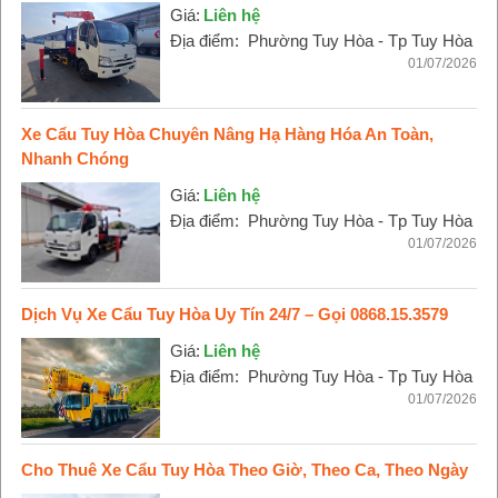
Giá:
Liên hệ
Địa điểm:
Phường Tuy Hòa - Tp Tuy Hòa
01/07/2026
Xe Cẩu Tuy Hòa Chuyên Nâng Hạ Hàng Hóa An Toàn,
Nhanh Chóng
Giá:
Liên hệ
Địa điểm:
Phường Tuy Hòa - Tp Tuy Hòa
01/07/2026
Dịch Vụ Xe Cẩu Tuy Hòa Uy Tín 24/7 – Gọi 0868.15.3579
Giá:
Liên hệ
Địa điểm:
Phường Tuy Hòa - Tp Tuy Hòa
01/07/2026
Cho Thuê Xe Cẩu Tuy Hòa Theo Giờ, Theo Ca, Theo Ngày