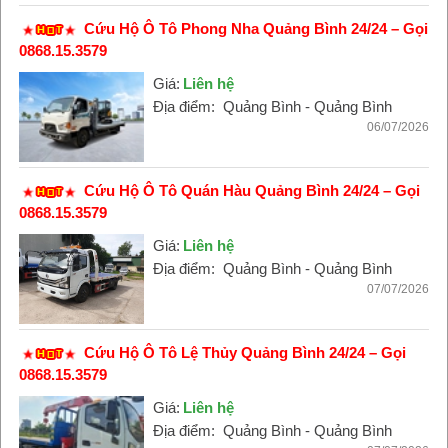
Cứu Hộ Ô Tô Phong Nha Quảng Bình 24/24 – Gọi
0868.15.3579
Giá:
Liên hệ
Địa điểm:
Quảng Bình - Quảng Bình
06/07/2026
Cứu Hộ Ô Tô Quán Hàu Quảng Bình 24/24 – Gọi
0868.15.3579
Giá:
Liên hệ
Địa điểm:
Quảng Bình - Quảng Bình
07/07/2026
Cứu Hộ Ô Tô Lệ Thủy Quảng Bình 24/24 – Gọi
0868.15.3579
Giá:
Liên hệ
Địa điểm:
Quảng Bình - Quảng Bình