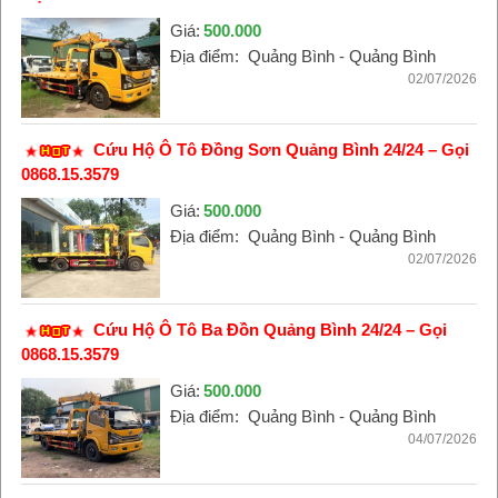
Giá:
500.000
Địa điểm:
Quảng Bình - Quảng Bình
02/07/2026
Cứu Hộ Ô Tô Đồng Sơn Quảng Bình 24/24 – Gọi
0868.15.3579
Giá:
500.000
Địa điểm:
Quảng Bình - Quảng Bình
02/07/2026
Cứu Hộ Ô Tô Ba Đồn Quảng Bình 24/24 – Gọi
0868.15.3579
Giá:
500.000
Địa điểm:
Quảng Bình - Quảng Bình
04/07/2026