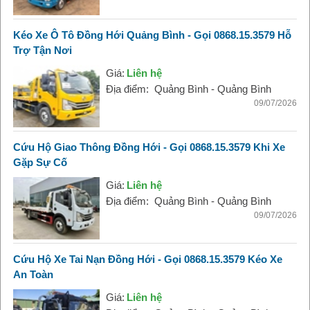
Kéo Xe Ô Tô Đồng Hới Quảng Bình - Gọi 0868.15.3579 Hỗ
Trợ Tận Nơi
Giá:
Liên hệ
Địa điểm:
Quảng Bình - Quảng Bình
09/07/2026
Cứu Hộ Giao Thông Đồng Hới - Gọi 0868.15.3579 Khi Xe
Gặp Sự Cố
Giá:
Liên hệ
Địa điểm:
Quảng Bình - Quảng Bình
09/07/2026
Cứu Hộ Xe Tai Nạn Đồng Hới - Gọi 0868.15.3579 Kéo Xe
An Toàn
Giá:
Liên hệ