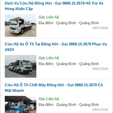
Dịch Vụ Cứu Hộ Đồng Hới - Gọi 0868.15.3579 Hỗ Trợ Xe
Hỏng Khẩn Cấp
Giá:
Liên hệ
Địa điểm:
Quảng Bình - Quảng Bình
09/07/2026
Cứu Hộ Xe Ô Tô Tại Đồng Hới - Gọi 0868.15.3579 Phục Vụ
24/24
Giá:
Liên hệ
Địa điểm:
Quảng Bình - Quảng Bình
09/07/2026
Cứu Hộ Ô Tô Chết Máy Đồng Hới - Gọi 0868.15.3579 Có
Mặt Nhanh
Giá:
Liên hệ
Địa điểm:
Quảng Bình - Quảng Bình
09/07/2026