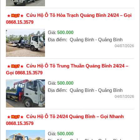
Cứu Hộ Ô Tô Hòa Trạch Quảng Bình 24/24 – Gọi
0868.15.3579
Giá:
500.000
Địa điểm:
Quảng Bình - Quảng Bình
04/07/2026
Cứu Hộ Ô Tô Trung Thuần Quảng Bình 24/24 –
Gọi 0868.15.3579
Giá:
500.000
Địa điểm:
Quảng Bình - Quảng Bình
04/07/2026
Cứu Hộ Ô Tô 24/24 Quảng Bình – Gọi Nhanh
0868.15.3579
Giá:
500.000