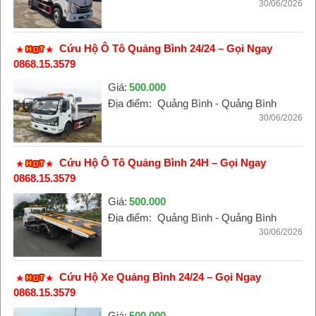
30/06/2026
Cứu Hộ Ô Tô Quảng Bình 24/24 – Gọi Ngay
0868.15.3579
Giá:
500.000
Địa điểm:
Quảng Bình - Quảng Bình
30/06/2026
Cứu Hộ Ô Tô Quảng Bình 24H – Gọi Ngay
0868.15.3579
Giá:
500.000
Địa điểm:
Quảng Bình - Quảng Bình
30/06/2026
Cứu Hộ Xe Quảng Bình 24/24 – Gọi Ngay
0868.15.3579
Giá:
500.000