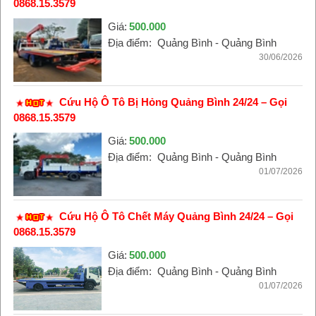
0868.15.3579
Giá:
500.000
Địa điểm:
Quảng Bình - Quảng Bình
30/06/2026
Cứu Hộ Ô Tô Bị Hỏng Quảng Bình 24/24 – Gọi
0868.15.3579
Giá:
500.000
Địa điểm:
Quảng Bình - Quảng Bình
01/07/2026
Cứu Hộ Ô Tô Chết Máy Quảng Bình 24/24 – Gọi
0868.15.3579
Giá:
500.000
Địa điểm:
Quảng Bình - Quảng Bình
01/07/2026