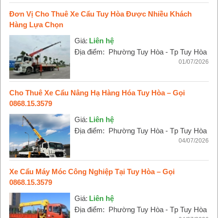
Đơn Vị Cho Thuê Xe Cẩu Tuy Hòa Được Nhiều Khách
Hàng Lựa Chọn
Giá:
Liên hệ
Địa điểm:
Phường Tuy Hòa - Tp Tuy Hòa
01/07/2026
Cho Thuê Xe Cẩu Nâng Hạ Hàng Hóa Tuy Hòa – Gọi
0868.15.3579
Giá:
Liên hệ
Địa điểm:
Phường Tuy Hòa - Tp Tuy Hòa
04/07/2026
Xe Cẩu Máy Móc Công Nghiệp Tại Tuy Hòa – Gọi
0868.15.3579
Giá:
Liên hệ
Địa điểm:
Phường Tuy Hòa - Tp Tuy Hòa