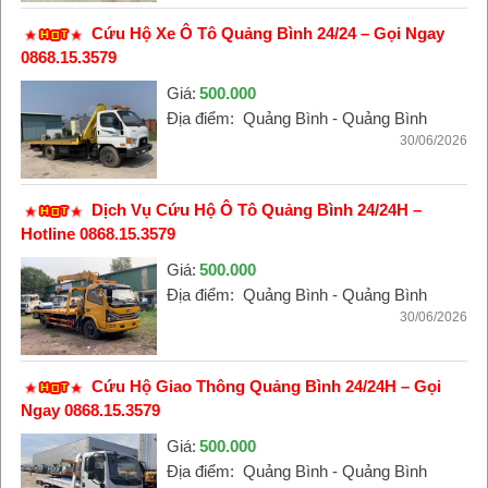
Cứu Hộ Xe Ô Tô Quảng Bình 24/24 – Gọi Ngay
0868.15.3579
Giá:
500.000
Địa điểm:
Quảng Bình - Quảng Bình
30/06/2026
Dịch Vụ Cứu Hộ Ô Tô Quảng Bình 24/24H –
Hotline 0868.15.3579
Giá:
500.000
Địa điểm:
Quảng Bình - Quảng Bình
30/06/2026
Cứu Hộ Giao Thông Quảng Bình 24/24H – Gọi
Ngay 0868.15.3579
Giá:
500.000
Địa điểm:
Quảng Bình - Quảng Bình