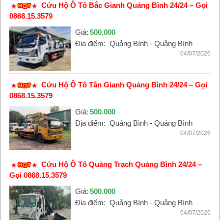
Cứu Hộ Ô Tô Bắc Gianh Quảng Bình 24/24 – Gọi
0868.15.3579
Giá:
500.000
Địa điểm:
Quảng Bình - Quảng Bình
04/07/2026
Cứu Hộ Ô Tô Tân Gianh Quảng Bình 24/24 – Gọi
0868.15.3579
Giá:
500.000
Địa điểm:
Quảng Bình - Quảng Bình
04/07/2026
Cứu Hộ Ô Tô Quảng Trạch Quảng Bình 24/24 –
Gọi 0868.15.3579
Giá:
500.000
Địa điểm:
Quảng Bình - Quảng Bình
04/07/2026