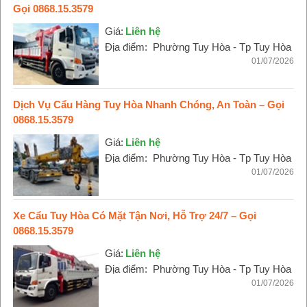
Gọi 0868.15.3579
Giá:
Liên hệ
Địa điểm:
Phường Tuy Hòa - Tp Tuy Hòa
01/07/2026
Dịch Vụ Cẩu Hàng Tuy Hòa Nhanh Chóng, An Toàn – Gọi
0868.15.3579
Giá:
Liên hệ
Địa điểm:
Phường Tuy Hòa - Tp Tuy Hòa
01/07/2026
Xe Cẩu Tuy Hòa Có Mặt Tận Nơi, Hỗ Trợ 24/7 – Gọi
0868.15.3579
Giá:
Liên hệ
Địa điểm:
Phường Tuy Hòa - Tp Tuy Hòa
01/07/2026