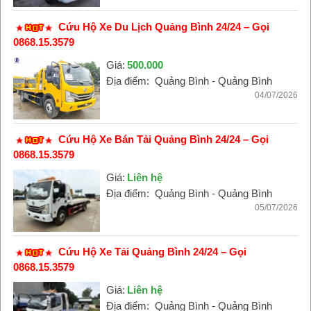
Cứu Hộ Xe Du Lịch Quảng Bình 24/24 – Gọi
0868.15.3579
Giá:
500.000
Địa điểm:
Quảng Bình - Quảng Bình
04/07/2026
Cứu Hộ Xe Bán Tải Quảng Bình 24/24 – Gọi
0868.15.3579
Giá:
Liên hệ
Địa điểm:
Quảng Bình - Quảng Bình
05/07/2026
Cứu Hộ Xe Tải Quảng Bình 24/24 – Gọi
0868.15.3579
Giá:
Liên hệ
Địa điểm:
Quảng Bình - Quảng Bình