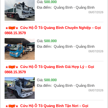
Giá:
500.000
Địa điểm:
Quảng Bình - Quảng Bình
06/07/2026
Cứu Hộ Ô Tô Quảng Bình Chuyên Nghiệp – Gọi
0868.15.3579
Giá:
500.000
Địa điểm:
Quảng Bình - Quảng Bình
06/07/2026
Cứu Hộ Ô Tô Quảng Bình Giá Hợp Lý – Gọi
0868.15.3579
Giá:
500.000
Địa điểm:
Quảng Bình - Quảng Bình
06/07/2026
Cứu Hộ Ô Tô Quảng Bình Tận Nơi – Gọi