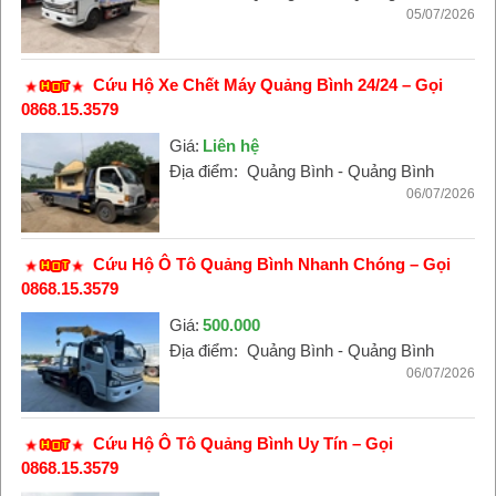
05/07/2026
Cứu Hộ Xe Chết Máy Quảng Bình 24/24 – Gọi
0868.15.3579
Giá:
Liên hệ
Địa điểm:
Quảng Bình - Quảng Bình
06/07/2026
Cứu Hộ Ô Tô Quảng Bình Nhanh Chóng – Gọi
0868.15.3579
Giá:
500.000
Địa điểm:
Quảng Bình - Quảng Bình
06/07/2026
Cứu Hộ Ô Tô Quảng Bình Uy Tín – Gọi
0868.15.3579