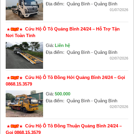
Địa điểm:
Quảng Bình - Quảng Bình
01/07/2026
Cứu Hộ Ô Tô Quảng Bình 24/24 – Hỗ Trợ Tận
Nơi Toàn Tỉnh
Giá:
Liên hệ
Địa điểm:
Quảng Bình - Quảng Bình
02/07/2026
Cứu Hộ Ô Tô Đồng Hới Quảng Bình 24/24 – Gọi
0868.15.3579
Giá:
500.000
Địa điểm:
Quảng Bình - Quảng Bình
02/07/2026
Cứu Hộ Ô Tô Đồng Thuận Quảng Bình 24/24 –
Gọi 0868.15.3579