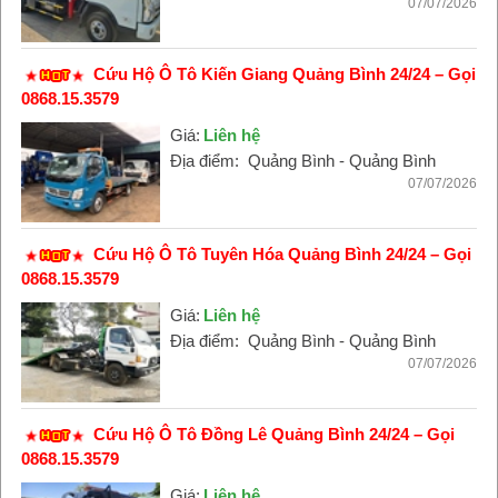
07/07/2026
Cứu Hộ Ô Tô Kiến Giang Quảng Bình 24/24 – Gọi
0868.15.3579
Giá:
Liên hệ
Địa điểm:
Quảng Bình - Quảng Bình
07/07/2026
Cứu Hộ Ô Tô Tuyên Hóa Quảng Bình 24/24 – Gọi
0868.15.3579
Giá:
Liên hệ
Địa điểm:
Quảng Bình - Quảng Bình
07/07/2026
Cứu Hộ Ô Tô Đồng Lê Quảng Bình 24/24 – Gọi
0868.15.3579
Giá:
Liên hệ