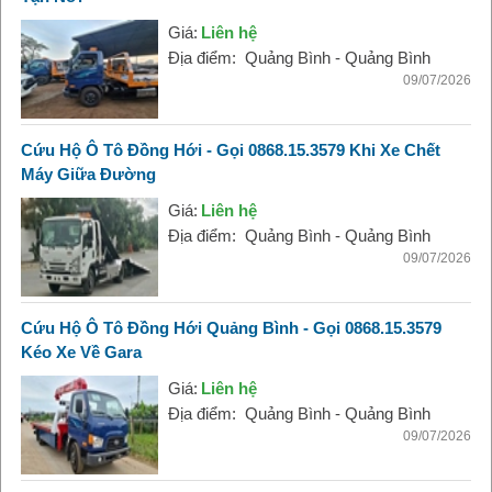
Giá:
Liên hệ
Địa điểm:
Quảng Bình - Quảng Bình
09/07/2026
Cứu Hộ Ô Tô Đồng Hới - Gọi 0868.15.3579 Khi Xe Chết
Máy Giữa Đường
Giá:
Liên hệ
Địa điểm:
Quảng Bình - Quảng Bình
09/07/2026
Cứu Hộ Ô Tô Đồng Hới Quảng Bình - Gọi 0868.15.3579
Kéo Xe Về Gara
Giá:
Liên hệ
Địa điểm:
Quảng Bình - Quảng Bình
09/07/2026