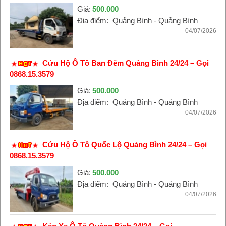
Giá:
500.000
Địa điểm:
Quảng Bình - Quảng Bình
04/07/2026
Cứu Hộ Ô Tô Ban Đêm Quảng Bình 24/24 – Gọi
0868.15.3579
Giá:
500.000
Địa điểm:
Quảng Bình - Quảng Bình
04/07/2026
Cứu Hộ Ô Tô Quốc Lộ Quảng Bình 24/24 – Gọi
0868.15.3579
Giá:
500.000
Địa điểm:
Quảng Bình - Quảng Bình
04/07/2026