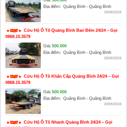
Địa điểm:
Quảng Bình - Quảng Bình
30/06/2026
Cứu Hộ Ô Tô Quảng Bình Ban Đêm 24/24 – Gọi
0868.15.3579
Giá:
500.000
Địa điểm:
Quảng Bình - Quảng Bình
30/06/2026
Cứu Hộ Ô Tô Khẩn Cấp Quảng Bình 24/24 – Gọi
0868.15.3579
Giá:
500.000
Địa điểm:
Quảng Bình - Quảng Bình
30/06/2026
Cứu Hộ Ô Tô Nhanh Quảng Bình 24/24 – Gọi