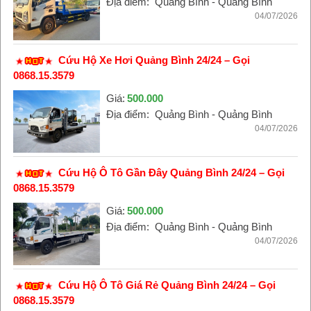
Địa điểm:
Quảng Bình - Quảng Bình
04/07/2026
Cứu Hộ Xe Hơi Quảng Bình 24/24 – Gọi
0868.15.3579
Giá:
500.000
Địa điểm:
Quảng Bình - Quảng Bình
04/07/2026
Cứu Hộ Ô Tô Gần Đây Quảng Bình 24/24 – Gọi
0868.15.3579
Giá:
500.000
Địa điểm:
Quảng Bình - Quảng Bình
04/07/2026
Cứu Hộ Ô Tô Giá Rẻ Quảng Bình 24/24 – Gọi
0868.15.3579