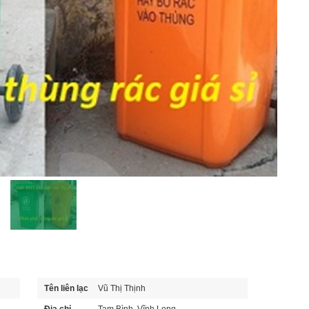
Tên liên lạc
Vũ Thị Thịnh