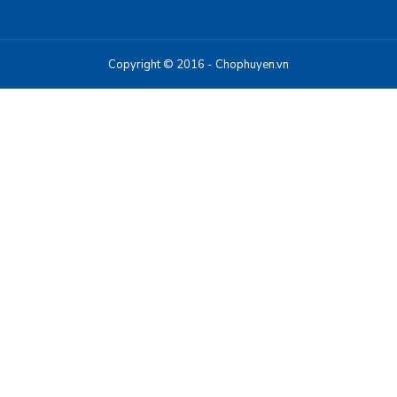
Copyright © 2016 - Chophuyen.vn