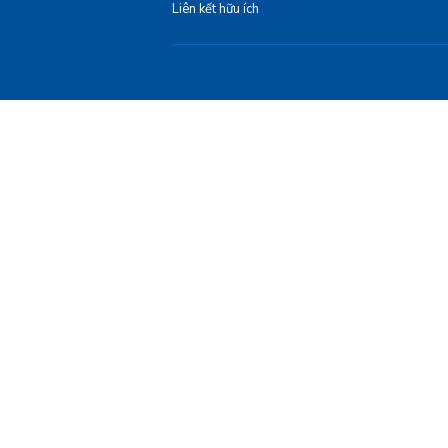
Liên kết hữu ích