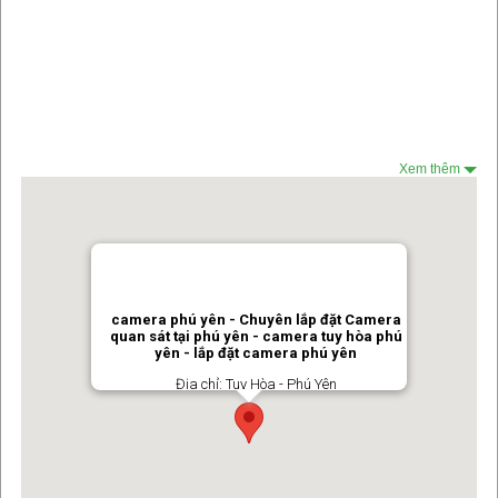
Xem thêm
camera phú yên - Chuyên lắp đặt Camera
quan sát tại phú yên - camera tuy hòa phú
yên - lắp đặt camera phú yên
Địa chỉ: Tuy Hòa - Phú Yên