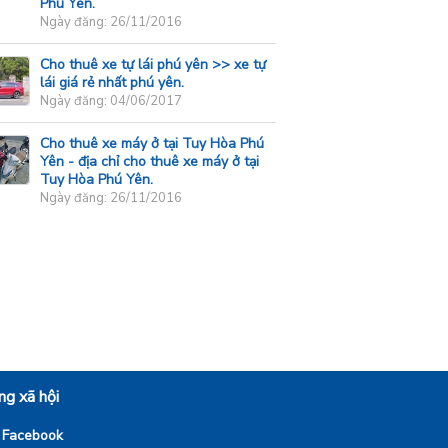
Phú Yên.
Ngày đăng: 26/11/2016
Cho thuê xe tự lái phú yên >> xe tự
lái giá rẻ nhất phú yên.
Ngày đăng: 04/06/2017
Cho thuê xe máy ở tại Tuy Hòa Phú
Yên - địa chỉ cho thuê xe máy ở tại
Tuy Hòa Phú Yên.
Ngày đăng: 26/11/2016
g xã hội
Facebook