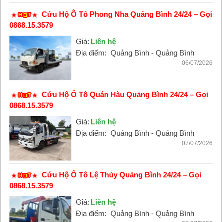
Cứu Hộ Ô Tô Phong Nha Quảng Bình 24/24 – Gọi
0868.15.3579
Giá:
Liên hệ
Địa điểm:
Quảng Bình - Quảng Bình
06/07/2026
Cứu Hộ Ô Tô Quán Hàu Quảng Bình 24/24 – Gọi
0868.15.3579
Giá:
Liên hệ
Địa điểm:
Quảng Bình - Quảng Bình
07/07/2026
Cứu Hộ Ô Tô Lệ Thủy Quảng Bình 24/24 – Gọi
0868.15.3579
Giá:
Liên hệ
Địa điểm:
Quảng Bình - Quảng Bình