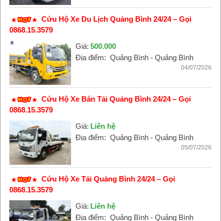
Cứu Hộ Xe Du Lịch Quảng Bình 24/24 – Gọi
0868.15.3579
Giá:
500.000
Địa điểm:
Quảng Bình - Quảng Bình
04/07/2026
Cứu Hộ Xe Bán Tải Quảng Bình 24/24 – Gọi
0868.15.3579
Giá:
Liên hệ
Địa điểm:
Quảng Bình - Quảng Bình
05/07/2026
Cứu Hộ Xe Tải Quảng Bình 24/24 – Gọi
0868.15.3579
Giá:
Liên hệ
Địa điểm:
Quảng Bình - Quảng Bình