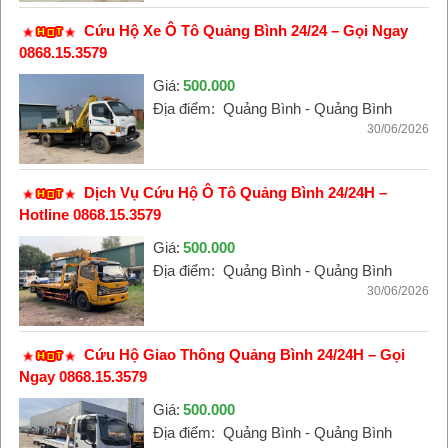
Cứu Hộ Xe Ô Tô Quảng Bình 24/24 – Gọi Ngay
0868.15.3579
Giá:
500.000
Địa điểm:
Quảng Bình - Quảng Bình
30/06/2026
Dịch Vụ Cứu Hộ Ô Tô Quảng Bình 24/24H –
Hotline 0868.15.3579
Giá:
500.000
Địa điểm:
Quảng Bình - Quảng Bình
30/06/2026
Cứu Hộ Giao Thông Quảng Bình 24/24H – Gọi
Ngay 0868.15.3579
Giá:
500.000
Địa điểm:
Quảng Bình - Quảng Bình