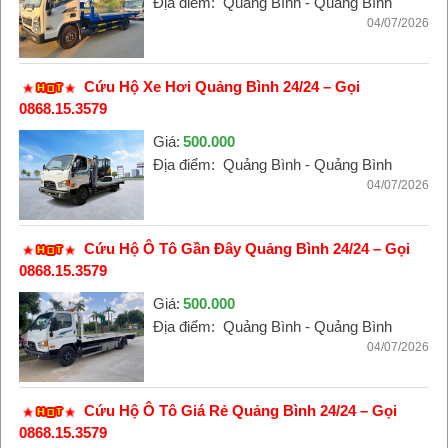
Địa điểm:
Quảng Bình - Quảng Bình
04/07/2026
Cứu Hộ Xe Hơi Quảng Bình 24/24 – Gọi
0868.15.3579
Giá:
500.000
Địa điểm:
Quảng Bình - Quảng Bình
04/07/2026
Cứu Hộ Ô Tô Gần Đây Quảng Bình 24/24 – Gọi
0868.15.3579
Giá:
500.000
Địa điểm:
Quảng Bình - Quảng Bình
04/07/2026
Cứu Hộ Ô Tô Giá Rẻ Quảng Bình 24/24 – Gọi
0868.15.3579