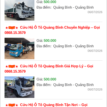
Giá:
500.000
Địa điểm:
Quảng Bình - Quảng Bình
06/07/2026
Cứu Hộ Ô Tô Quảng Bình Chuyên Nghiệp – Gọi
0868.15.3579
Giá:
500.000
Địa điểm:
Quảng Bình - Quảng Bình
06/07/2026
Cứu Hộ Ô Tô Quảng Bình Giá Hợp Lý – Gọi
0868.15.3579
Giá:
500.000
Địa điểm:
Quảng Bình - Quảng Bình
06/07/2026
Cứu Hộ Ô Tô Quảng Bình Tận Nơi – Gọi