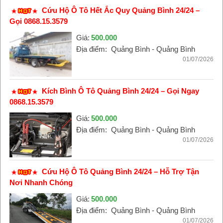
Cứu Hộ Ô Tô Hết Ắc Quy Quảng Bình 24/24 –
Gọi 0868.15.3579
Giá:
500.000
Địa điểm:
Quảng Bình - Quảng Bình
01/07/2026
Kích Bình Ô Tô Quảng Bình 24/24 – Gọi Ngay
0868.15.3579
Giá:
500.000
Địa điểm:
Quảng Bình - Quảng Bình
01/07/2026
Cứu Hộ Ô Tô Quảng Bình 24/24 – Hỗ Trợ Tận
Nơi Nhanh Chóng
Giá:
500.000
Địa điểm:
Quảng Bình - Quảng Bình
01/07/2026