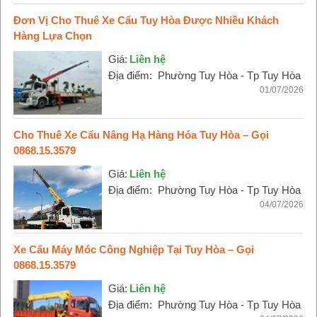
Đơn Vị Cho Thuê Xe Cẩu Tuy Hòa Được Nhiều Khách
Hàng Lựa Chọn
Giá:
Liên hệ
Địa điểm:
Phường Tuy Hòa - Tp Tuy Hòa
01/07/2026
Cho Thuê Xe Cẩu Nâng Hạ Hàng Hóa Tuy Hòa – Gọi
0868.15.3579
Giá:
Liên hệ
Địa điểm:
Phường Tuy Hòa - Tp Tuy Hòa
04/07/2026
Xe Cẩu Máy Móc Công Nghiệp Tại Tuy Hòa – Gọi
0868.15.3579
Giá:
Liên hệ
Địa điểm:
Phường Tuy Hòa - Tp Tuy Hòa