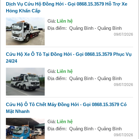
Dịch Vụ Cứu Hộ Đồng Hới - Gọi 0868.15.3579 Hỗ Trợ Xe
Hỏng Khẩn Cấp
Giá:
Liên hệ
Địa điểm:
Quảng Bình - Quảng Bình
09/07/2026
Cứu Hộ Xe Ô Tô Tại Đồng Hới - Gọi 0868.15.3579 Phục Vụ
24/24
Giá:
Liên hệ
Địa điểm:
Quảng Bình - Quảng Bình
09/07/2026
Cứu Hộ Ô Tô Chết Máy Đồng Hới - Gọi 0868.15.3579 Có
Mặt Nhanh
Giá:
Liên hệ
Địa điểm:
Quảng Bình - Quảng Bình
09/07/2026