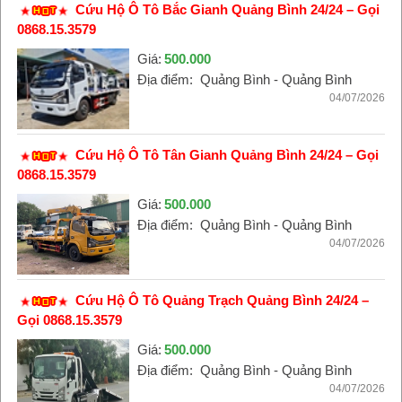
Cứu Hộ Ô Tô Bắc Gianh Quảng Bình 24/24 – Gọi
0868.15.3579
Giá:
500.000
Địa điểm:
Quảng Bình - Quảng Bình
04/07/2026
Cứu Hộ Ô Tô Tân Gianh Quảng Bình 24/24 – Gọi
0868.15.3579
Giá:
500.000
Địa điểm:
Quảng Bình - Quảng Bình
04/07/2026
Cứu Hộ Ô Tô Quảng Trạch Quảng Bình 24/24 –
Gọi 0868.15.3579
Giá:
500.000
Địa điểm:
Quảng Bình - Quảng Bình
04/07/2026