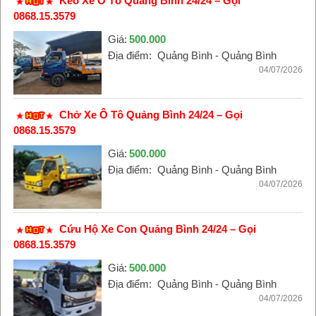
Kéo Xe Ô Tô Quảng Bình 24/24 – Gọi
0868.15.3579
Giá:
500.000
Địa điểm:
Quảng Bình - Quảng Bình
04/07/2026
Chở Xe Ô Tô Quảng Bình 24/24 – Gọi
0868.15.3579
Giá:
500.000
Địa điểm:
Quảng Bình - Quảng Bình
04/07/2026
Cứu Hộ Xe Con Quảng Bình 24/24 – Gọi
0868.15.3579
Giá:
500.000
Địa điểm:
Quảng Bình - Quảng Bình
04/07/2026