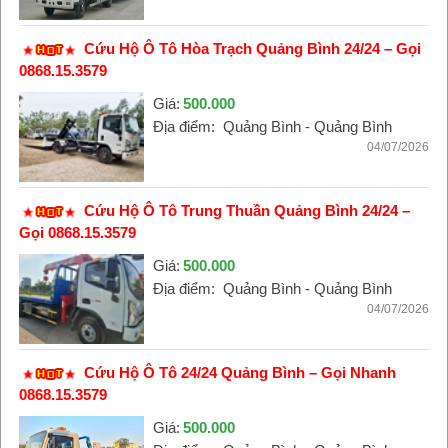
Cứu Hộ Ô Tô Hòa Trạch Quảng Bình 24/24 – Gọi
0868.15.3579
Giá:
500.000
Địa điểm:
Quảng Bình - Quảng Bình
04/07/2026
Cứu Hộ Ô Tô Trung Thuần Quảng Bình 24/24 –
Gọi 0868.15.3579
Giá:
500.000
Địa điểm:
Quảng Bình - Quảng Bình
04/07/2026
Cứu Hộ Ô Tô 24/24 Quảng Bình – Gọi Nhanh
0868.15.3579
Giá:
500.000