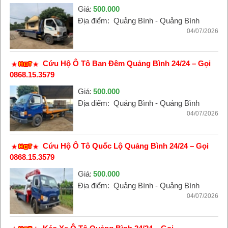
Giá:
500.000
Địa điểm:
Quảng Bình - Quảng Bình
04/07/2026
Cứu Hộ Ô Tô Ban Đêm Quảng Bình 24/24 – Gọi
0868.15.3579
Giá:
500.000
Địa điểm:
Quảng Bình - Quảng Bình
04/07/2026
Cứu Hộ Ô Tô Quốc Lộ Quảng Bình 24/24 – Gọi
0868.15.3579
Giá:
500.000
Địa điểm:
Quảng Bình - Quảng Bình
04/07/2026