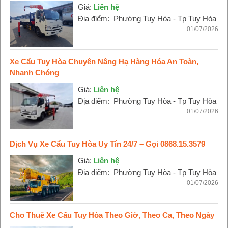
Giá:
Liên hệ
Địa điểm:
Phường Tuy Hòa - Tp Tuy Hòa
01/07/2026
Xe Cẩu Tuy Hòa Chuyên Nâng Hạ Hàng Hóa An Toàn,
Nhanh Chóng
Giá:
Liên hệ
Địa điểm:
Phường Tuy Hòa - Tp Tuy Hòa
01/07/2026
Dịch Vụ Xe Cẩu Tuy Hòa Uy Tín 24/7 – Gọi 0868.15.3579
Giá:
Liên hệ
Địa điểm:
Phường Tuy Hòa - Tp Tuy Hòa
01/07/2026
Cho Thuê Xe Cẩu Tuy Hòa Theo Giờ, Theo Ca, Theo Ngày