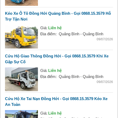
Kéo Xe Ô Tô Đồng Hới Quảng Bình - Gọi 0868.15.3579 Hỗ
Trợ Tận Nơi
Giá:
Liên hệ
Địa điểm:
Quảng Bình - Quảng Bình
09/07/2026
Cứu Hộ Giao Thông Đồng Hới - Gọi 0868.15.3579 Khi Xe
Gặp Sự Cố
Giá:
Liên hệ
Địa điểm:
Quảng Bình - Quảng Bình
09/07/2026
Cứu Hộ Xe Tai Nạn Đồng Hới - Gọi 0868.15.3579 Kéo Xe
An Toàn
Giá:
Liên hệ