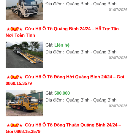
Địa điểm:
Quảng Bình - Quảng Bình
01/07/2026
Cứu Hộ Ô Tô Quảng Bình 24/24 – Hỗ Trợ Tận
Nơi Toàn Tỉnh
Giá:
Liên hệ
Địa điểm:
Quảng Bình - Quảng Bình
02/07/2026
Cứu Hộ Ô Tô Đồng Hới Quảng Bình 24/24 – Gọi
0868.15.3579
Giá:
500.000
Địa điểm:
Quảng Bình - Quảng Bình
02/07/2026
Cứu Hộ Ô Tô Đồng Thuận Quảng Bình 24/24 –
Gọi 0868.15.3579