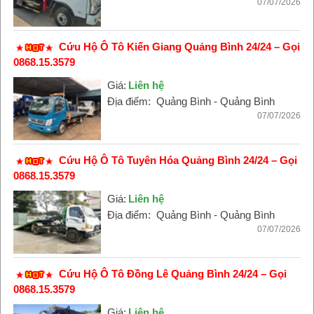
07/07/2026
Cứu Hộ Ô Tô Kiến Giang Quảng Bình 24/24 – Gọi
0868.15.3579
Giá:
Liên hệ
Địa điểm:
Quảng Bình - Quảng Bình
07/07/2026
Cứu Hộ Ô Tô Tuyên Hóa Quảng Bình 24/24 – Gọi
0868.15.3579
Giá:
Liên hệ
Địa điểm:
Quảng Bình - Quảng Bình
07/07/2026
Cứu Hộ Ô Tô Đồng Lê Quảng Bình 24/24 – Gọi
0868.15.3579
Giá:
Liên hệ