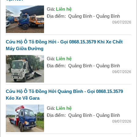
Giá:
Liên hệ
Địa điểm:
Quảng Bình - Quảng Bình
09/07/2026
Cứu Hộ Ô Tô Đồng Hới - Gọi 0868.15.3579 Khi Xe Chết
Máy Giữa Đường
Giá:
Liên hệ
Địa điểm:
Quảng Bình - Quảng Bình
09/07/2026
Cứu Hộ Ô Tô Đồng Hới Quảng Bình - Gọi 0868.15.3579
Kéo Xe Về Gara
Giá:
Liên hệ
Địa điểm:
Quảng Bình - Quảng Bình
09/07/2026