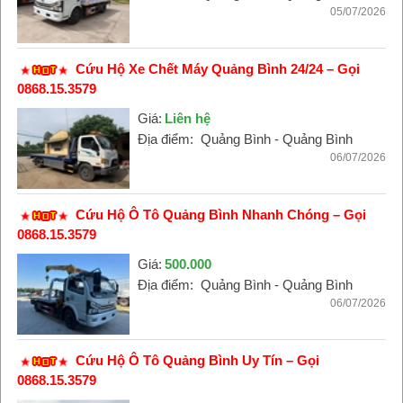
05/07/2026
Cứu Hộ Xe Chết Máy Quảng Bình 24/24 – Gọi
0868.15.3579
Giá:
Liên hệ
Địa điểm:
Quảng Bình - Quảng Bình
06/07/2026
Cứu Hộ Ô Tô Quảng Bình Nhanh Chóng – Gọi
0868.15.3579
Giá:
500.000
Địa điểm:
Quảng Bình - Quảng Bình
06/07/2026
Cứu Hộ Ô Tô Quảng Bình Uy Tín – Gọi
0868.15.3579