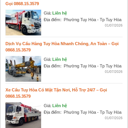
Gọi 0868.15.3579
Giá:
Liên hệ
Địa điểm:
Phường Tuy Hòa - Tp Tuy Hòa
01/07/2026
Dịch Vụ Cẩu Hàng Tuy Hòa Nhanh Chóng, An Toàn – Gọi
0868.15.3579
Giá:
Liên hệ
Địa điểm:
Phường Tuy Hòa - Tp Tuy Hòa
01/07/2026
Xe Cẩu Tuy Hòa Có Mặt Tận Nơi, Hỗ Trợ 24/7 – Gọi
0868.15.3579
Giá:
Liên hệ
Địa điểm:
Phường Tuy Hòa - Tp Tuy Hòa
01/07/2026