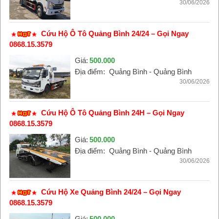
30/06/2026
Cứu Hộ Ô Tô Quảng Bình 24/24 – Gọi Ngay
0868.15.3579
Giá:
500.000
Địa điểm:
Quảng Bình - Quảng Bình
30/06/2026
Cứu Hộ Ô Tô Quảng Bình 24H – Gọi Ngay
0868.15.3579
Giá:
500.000
Địa điểm:
Quảng Bình - Quảng Bình
30/06/2026
Cứu Hộ Xe Quảng Bình 24/24 – Gọi Ngay
0868.15.3579
Giá:
500.000