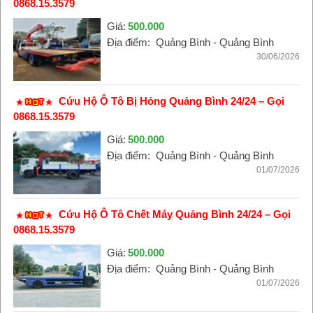
0868.15.3579
Giá:
500.000
Địa điểm:
Quảng Bình - Quảng Bình
30/06/2026
Cứu Hộ Ô Tô Bị Hỏng Quảng Bình 24/24 – Gọi
0868.15.3579
Giá:
500.000
Địa điểm:
Quảng Bình - Quảng Bình
01/07/2026
Cứu Hộ Ô Tô Chết Máy Quảng Bình 24/24 – Gọi
0868.15.3579
Giá:
500.000
Địa điểm:
Quảng Bình - Quảng Bình
01/07/2026