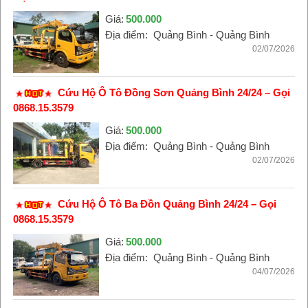
Giá:
500.000
Địa điểm:
Quảng Bình - Quảng Bình
02/07/2026
Cứu Hộ Ô Tô Đồng Sơn Quảng Bình 24/24 – Gọi
0868.15.3579
Giá:
500.000
Địa điểm:
Quảng Bình - Quảng Bình
02/07/2026
Cứu Hộ Ô Tô Ba Đồn Quảng Bình 24/24 – Gọi
0868.15.3579
Giá:
500.000
Địa điểm:
Quảng Bình - Quảng Bình
04/07/2026