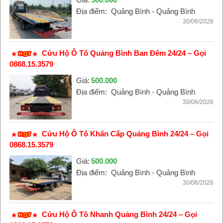
Địa điểm:
Quảng Bình - Quảng Bình
30/06/2026
Cứu Hộ Ô Tô Quảng Bình Ban Đêm 24/24 – Gọi
0868.15.3579
Giá:
500.000
Địa điểm:
Quảng Bình - Quảng Bình
30/06/2026
Cứu Hộ Ô Tô Khẩn Cấp Quảng Bình 24/24 – Gọi
0868.15.3579
Giá:
500.000
Địa điểm:
Quảng Bình - Quảng Bình
30/06/2026
Cứu Hộ Ô Tô Nhanh Quảng Bình 24/24 – Gọi