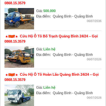
0868.15.3579
Giá:
500.000
Địa điểm:
Quảng Bình - Quảng Bình
06/07/2036
Cứu Hộ Ô Tô Bố Trạch Quảng Bình 24/24 – Gọi
0868.15.3579
Giá:
Liên hệ
Địa điểm:
Quảng Bình - Quảng Bình
06/07/2026
Cứu Hộ Ô Tô Hoàn Lão Quảng Bình 24/24 – Gọi
0868.15.3579
Giá:
Liên hệ
Địa điểm:
Quảng Bình - Quảng Bình
06/07/2026