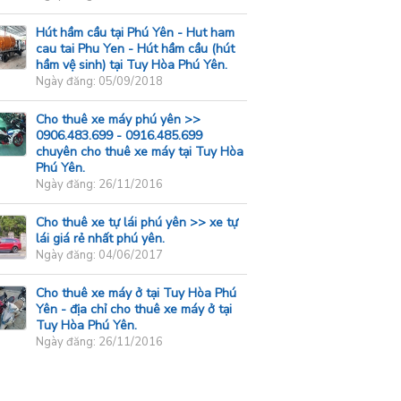
Hút hầm cầu tại Phú Yên - Hut ham
cau tai Phu Yen - Hút hầm cầu (hút
hầm vệ sinh) tại Tuy Hòa Phú Yên.
Ngày đăng: 05/09/2018
Cho thuê xe máy phú yên >>
0906.483.699 - 0916.485.699
chuyên cho thuê xe máy tại Tuy Hòa
Phú Yên.
Ngày đăng: 26/11/2016
Cho thuê xe tự lái phú yên >> xe tự
lái giá rẻ nhất phú yên.
Ngày đăng: 04/06/2017
Cho thuê xe máy ở tại Tuy Hòa Phú
Yên - địa chỉ cho thuê xe máy ở tại
Tuy Hòa Phú Yên.
Ngày đăng: 26/11/2016