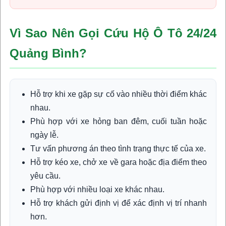
Vì Sao Nên Gọi Cứu Hộ Ô Tô 24/24
Quảng Bình?
Hỗ trợ khi xe gặp sự cố vào nhiều thời điểm khác
nhau.
Phù hợp với xe hỏng ban đêm, cuối tuần hoặc
ngày lễ.
Tư vấn phương án theo tình trạng thực tế của xe.
Hỗ trợ kéo xe, chở xe về gara hoặc địa điểm theo
yêu cầu.
Phù hợp với nhiều loại xe khác nhau.
Hỗ trợ khách gửi định vị để xác định vị trí nhanh
hơn.