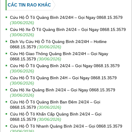
CÁC TIN RAO KHÁC
Cứu Hộ Ô Tô Quảng Bình 24/24H – Gọi Ngay 0868.15.3579
(30/06/2026)
Cứu Hộ Xe Ô Tô Quảng Bình 24/24 – Gọi Ngay 0868.15.3579
(30/06/2026)
Dịch Vụ Cứu Hộ Ô Tô Quảng Bình 24/24H – Hotline
0868.15.3579
(30/06/2026)
Cứu Hộ Giao Thông Quảng Bình 24/24H – Gọi Ngay
0868.15.3579
(30/06/2026)
Cứu Hộ Ô Tô Quảng Bình 24/24 – Gọi Ngay 0868.15.3579
(30/06/2026)
Cứu Hộ Ô Tô Quảng Bình 24H – Gọi Ngay 0868.15.3579
(30/06/2026)
Cứu Hộ Xe Quảng Bình 24/24 – Gọi Ngay 0868.15.3579
(30/06/2026)
Cứu Hộ Ô Tô Quảng Bình Ban Đêm 24/24 – Gọi
0868.15.3579
(30/06/2026)
Cứu Hộ Ô Tô Khẩn Cấp Quảng Bình 24/24 – Gọi
0868.15.3579
(30/06/2026)
Cứu Hộ Ô Tô Nhanh Quảng Bình 24/24 – Gọi 0868.15.3579
(30/06/2026)