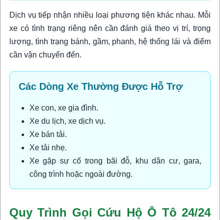
Dịch vụ tiếp nhận nhiều loại phương tiện khác nhau. Mỗi
xe có tình trạng riêng nên cần đánh giá theo vị trí, trọng
lượng, tình trạng bánh, gầm, phanh, hệ thống lái và điểm
cần vận chuyển đến.
Các Dòng Xe Thường Được Hỗ Trợ
Xe con, xe gia đình.
Xe du lịch, xe dịch vụ.
Xe bán tải.
Xe tải nhẹ.
Xe gặp sự cố trong bãi đỗ, khu dân cư, gara,
công trình hoặc ngoài đường.
Quy Trình Gọi Cứu Hộ Ô Tô 24/24