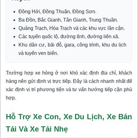
Đồng Hới, Đồng Thuận, Đồng Sơn.
Ba Đồn, Bắc Gianh, Tân Gianh, Trung Thuần.
Quảng Trạch, Hòa Trạch và các khu vực lân cận.
Các tuyến quốc lộ, đường tỉnh, đường liên xã.
Khu dân cư, bãi đỗ, gara, công trình, khu du lịch
và tuyến ven biển.
Trường hợp xe hỏng ở nơi khó xác định địa chỉ, khách
hàng nên gửi định vị trực tiếp. Đây là cách nhanh nhất để
xác định vị trí phương tiện và tư vấn hướng tiếp cận phù
hợp.
Hỗ Trợ Xe Con, Xe Du Lịch, Xe Bán
Tải Và Xe Tải Nhẹ