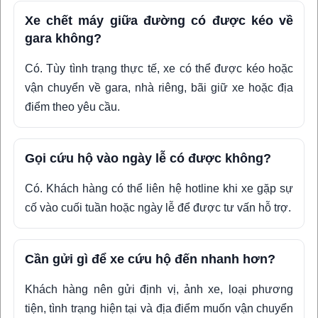
Xe chết máy giữa đường có được kéo về
gara không?
Có. Tùy tình trạng thực tế, xe có thể được kéo hoặc
vận chuyển về gara, nhà riêng, bãi giữ xe hoặc địa
điểm theo yêu cầu.
Gọi cứu hộ vào ngày lễ có được không?
Có. Khách hàng có thể liên hệ hotline khi xe gặp sự
cố vào cuối tuần hoặc ngày lễ để được tư vấn hỗ trợ.
Cần gửi gì để xe cứu hộ đến nhanh hơn?
Khách hàng nên gửi định vị, ảnh xe, loại phương
tiện, tình trạng hiện tại và địa điểm muốn vận chuyển