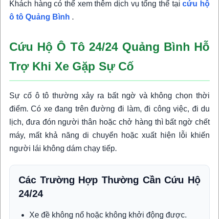
Khách hàng có thể xem thêm dịch vụ tổng thể tại
cứu hộ
ô tô Quảng Bình
.
Cứu Hộ Ô Tô 24/24 Quảng Bình Hỗ
Trợ Khi Xe Gặp Sự Cố
Sự cố ô tô thường xảy ra bất ngờ và không chọn thời
điểm. Có xe đang trên đường đi làm, đi công việc, đi du
lịch, đưa đón người thân hoặc chở hàng thì bất ngờ chết
máy, mất khả năng di chuyển hoặc xuất hiện lỗi khiến
người lái không dám chạy tiếp.
Các Trường Hợp Thường Cần Cứu Hộ
24/24
Xe đề không nổ hoặc không khởi động được.