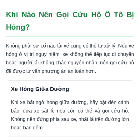
Khi Nào Nên Gọi Cứu Hộ Ô Tô Bị
Hỏng?
Không phải sự cố nào tài xế cũng có thể tự xử lý. Nếu xe
hỏng ở vị trí nguy hiểm, xe không thể tiếp tục di chuyển
hoặc người lái không chắc nguyên nhân, nên gọi cứu hộ
để được tư vấn phương án an toàn hơn.
Xe Hỏng Giữa Đường
Khi xe bất ngờ hỏng giữa đường, hãy bật đèn cảnh
báo, đưa xe sát lề nếu còn có thể và gọi cứu hộ.
Không nên đứng phía sau xe, nhất là trên đường lớn
hoặc ban đêm.