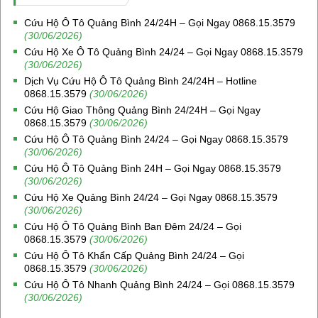
Cứu Hộ Ô Tô Quảng Bình 24/24H – Gọi Ngay 0868.15.3579
(30/06/2026)
Cứu Hộ Xe Ô Tô Quảng Bình 24/24 – Gọi Ngay 0868.15.3579
(30/06/2026)
Dịch Vụ Cứu Hộ Ô Tô Quảng Bình 24/24H – Hotline
0868.15.3579
(30/06/2026)
Cứu Hộ Giao Thông Quảng Bình 24/24H – Gọi Ngay
0868.15.3579
(30/06/2026)
Cứu Hộ Ô Tô Quảng Bình 24/24 – Gọi Ngay 0868.15.3579
(30/06/2026)
Cứu Hộ Ô Tô Quảng Bình 24H – Gọi Ngay 0868.15.3579
(30/06/2026)
Cứu Hộ Xe Quảng Bình 24/24 – Gọi Ngay 0868.15.3579
(30/06/2026)
Cứu Hộ Ô Tô Quảng Bình Ban Đêm 24/24 – Gọi
0868.15.3579
(30/06/2026)
Cứu Hộ Ô Tô Khẩn Cấp Quảng Bình 24/24 – Gọi
0868.15.3579
(30/06/2026)
Cứu Hộ Ô Tô Nhanh Quảng Bình 24/24 – Gọi 0868.15.3579
(30/06/2026)