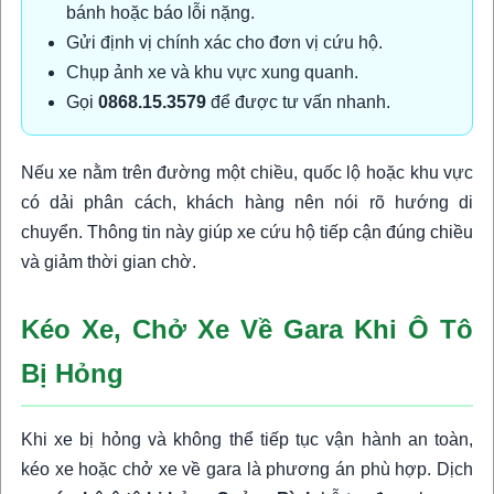
bánh hoặc báo lỗi nặng.
Gửi định vị chính xác cho đơn vị cứu hộ.
Chụp ảnh xe và khu vực xung quanh.
Gọi
0868.15.3579
để được tư vấn nhanh.
Nếu xe nằm trên đường một chiều, quốc lộ hoặc khu vực
có dải phân cách, khách hàng nên nói rõ hướng di
chuyển. Thông tin này giúp xe cứu hộ tiếp cận đúng chiều
và giảm thời gian chờ.
Kéo Xe, Chở Xe Về Gara Khi Ô Tô
Bị Hỏng
Khi xe bị hỏng và không thể tiếp tục vận hành an toàn,
kéo xe hoặc chở xe về gara là phương án phù hợp. Dịch