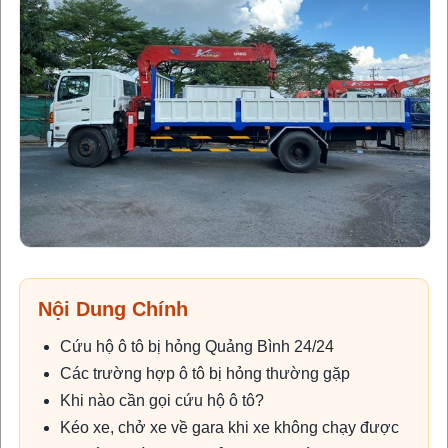
Nội Dung Chính
Cứu hộ ô tô bị hỏng Quảng Bình 24/24
Các trường hợp ô tô bị hỏng thường gặp
Khi nào cần gọi cứu hộ ô tô?
Kéo xe, chở xe về gara khi xe không chạy được