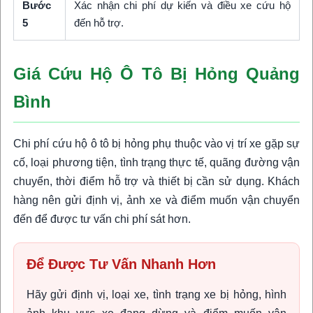
Bước
Xác nhận chi phí dự kiến và điều xe cứu hộ
5
đến hỗ trợ.
Giá Cứu Hộ Ô Tô Bị Hỏng Quảng
Bình
Chi phí cứu hộ ô tô bị hỏng phụ thuộc vào vị trí xe gặp sự
cố, loại phương tiện, tình trạng thực tế, quãng đường vận
chuyển, thời điểm hỗ trợ và thiết bị cần sử dụng. Khách
hàng nên gửi định vị, ảnh xe và điểm muốn vận chuyển
đến để được tư vấn chi phí sát hơn.
Để Được Tư Vấn Nhanh Hơn
Hãy gửi định vị, loại xe, tình trạng xe bị hỏng, hình