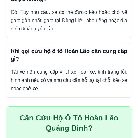
Có. Tùy nhu cầu, xe có thể được kéo hoặc chở về
gara gần nhất, gara tại Đồng Hới, nhà riêng hoặc địa
điểm khách yêu cầu.
Khi gọi cứu hộ ô tô Hoàn Lão cần cung cấp
gì?
Tài xế nên cung cấp vị trí xe, loại xe, tình trạng lỗi,
hình ảnh nếu có và nhu cầu cần hỗ trợ tại chỗ, kéo xe
hoặc chở xe.
Cần Cứu Hộ Ô Tô Hoàn Lão
Quảng Bình?