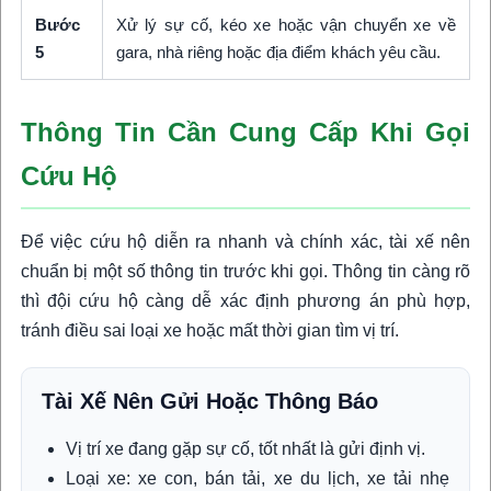
Bước
Xử lý sự cố, kéo xe hoặc vận chuyển xe về
5
gara, nhà riêng hoặc địa điểm khách yêu cầu.
Thông Tin Cần Cung Cấp Khi Gọi
Cứu Hộ
Để việc cứu hộ diễn ra nhanh và chính xác, tài xế nên
chuẩn bị một số thông tin trước khi gọi. Thông tin càng rõ
thì đội cứu hộ càng dễ xác định phương án phù hợp,
tránh điều sai loại xe hoặc mất thời gian tìm vị trí.
Tài Xế Nên Gửi Hoặc Thông Báo
Vị trí xe đang gặp sự cố, tốt nhất là gửi định vị.
Loại xe: xe con, bán tải, xe du lịch, xe tải nhẹ