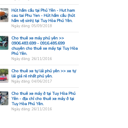
Hút hầm cầu tại Phú Yên - Hut ham
cau tai Phu Yen - Hút hầm cầu (hút
hầm vệ sinh) tại Tuy Hòa Phú Yên.
Ngày đăng: 05/09/2018
Cho thuê xe máy phú yên >>
0906.483.699 - 0916.485.699
chuyên cho thuê xe máy tại Tuy Hòa
Phú Yên.
Ngày đăng: 26/11/2016
Cho thuê xe tự lái phú yên >> xe tự
lái giá rẻ nhất phú yên.
Ngày đăng: 04/06/2017
Cho thuê xe máy ở tại Tuy Hòa Phú
Yên - địa chỉ cho thuê xe máy ở tại
Tuy Hòa Phú Yên.
Ngày đăng: 26/11/2016