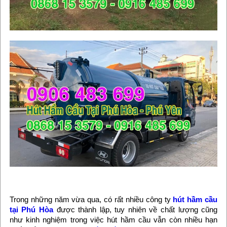
Trong những năm vừa qua, có rất nhiều công ty
hút hầm cầu
tại Phú Hòa
được thành lập, tuy nhiên về chất lượng cũng
như kinh nghiệm trong việc hút hầm cầu vẫn còn nhiều hạn