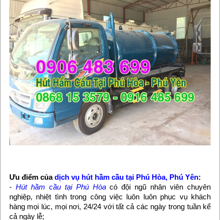
Ưu điểm của
dịch vụ hút hầm cầu tại Phú Hòa, Phú Yên
:
-
Hút hầm cầu tại Phú Hòa
có đội ngũ nhân viên chuyên
nghiệp, nhiệt tình trong công việc luôn luôn phục vụ khách
hàng mọi lúc, mọi nơi, 24/24 với tất cả các ngày trong tuần kể
cả ngày lễ;