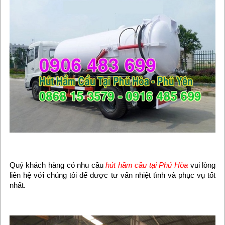
Quý khách hàng có nhu cầu
hút hầm cầu tại Phú Hòa
vui lòng
liên hệ với chúng tôi để được tư vấn nhiệt tình và phục vụ tốt
nhất.