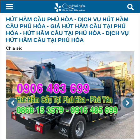
HÚT HẦM CẦU PHÚ HÒA - DỊCH VỤ HÚT HẦM
CẦU PHÚ HÒA - GIÁ HÚT HẦM CẦU TẠI PHÚ
HÒA - HÚT HẦM CẦU TẠI PHÚ HÒA - DỊCH VỤ
HÚT HẦM CẦU TẠI PHÚ HÒA
Chia sẻ: