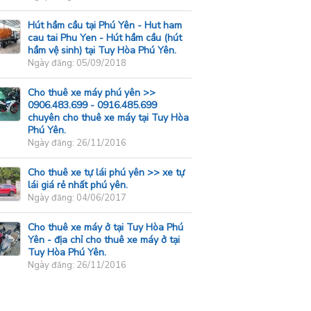
Hút hầm cầu tại Phú Yên - Hut ham
cau tai Phu Yen - Hút hầm cầu (hút
hầm vệ sinh) tại Tuy Hòa Phú Yên.
Ngày đăng: 05/09/2018
Cho thuê xe máy phú yên >>
0906.483.699 - 0916.485.699
chuyên cho thuê xe máy tại Tuy Hòa
Phú Yên.
Ngày đăng: 26/11/2016
Cho thuê xe tự lái phú yên >> xe tự
lái giá rẻ nhất phú yên.
Ngày đăng: 04/06/2017
Cho thuê xe máy ở tại Tuy Hòa Phú
Yên - địa chỉ cho thuê xe máy ở tại
Tuy Hòa Phú Yên.
Ngày đăng: 26/11/2016