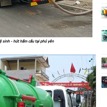
 sinh - hút hầm cầu tại phú yên