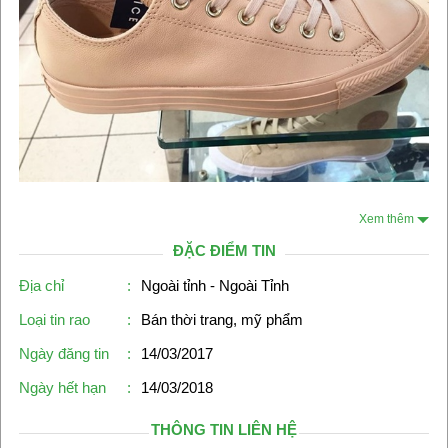
Xem thêm
ĐẶC ĐIỂM TIN
Địa chỉ
:
Ngoài tỉnh - Ngoài Tỉnh
Loại tin rao
:
Bán thời trang, mỹ phẩm
Ngày đăng tin
:
14/03/2017
Ngày hết hạn
:
14/03/2018
THÔNG TIN LIÊN HỆ