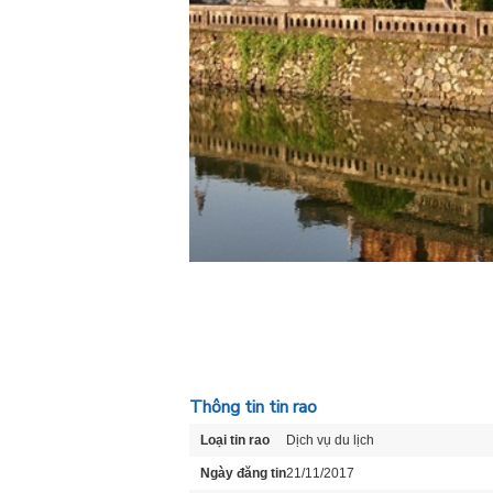
Thông tin tin rao
Loại tin rao
Dịch vụ du lịch
Ngày đăng tin
21/11/2017