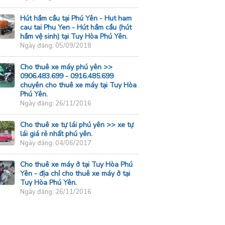
Hút hầm cầu tại Phú Yên - Hut ham
cau tai Phu Yen - Hút hầm cầu (hút
hầm vệ sinh) tại Tuy Hòa Phú Yên.
Ngày đăng: 05/09/2018
Cho thuê xe máy phú yên >>
0906.483.699 - 0916.485.699
chuyên cho thuê xe máy tại Tuy Hòa
Phú Yên.
Ngày đăng: 26/11/2016
Cho thuê xe tự lái phú yên >> xe tự
lái giá rẻ nhất phú yên.
Ngày đăng: 04/06/2017
Cho thuê xe máy ở tại Tuy Hòa Phú
Yên - địa chỉ cho thuê xe máy ở tại
Tuy Hòa Phú Yên.
Ngày đăng: 26/11/2016