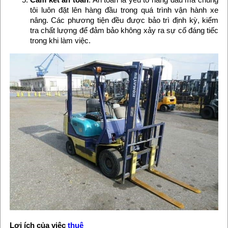
tôi luôn đặt lên hàng đầu trong quá trình vận hành xe
nâng. Các phương tiện đều được bảo trì định kỳ, kiểm
tra chất lượng để đảm bảo không xảy ra sự cố đáng tiếc
trong khi làm việc.
Lợi ích của việc
thuê