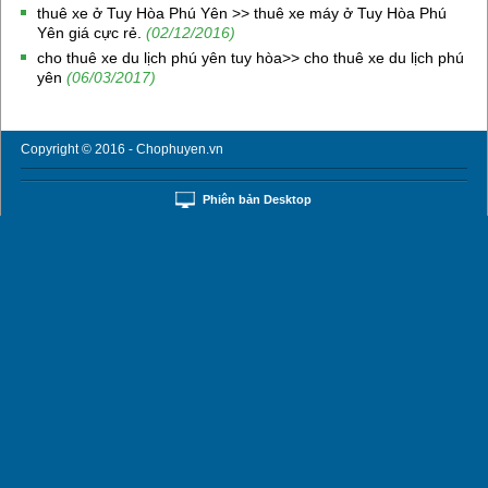
thuê xe ở Tuy Hòa Phú Yên >> thuê xe máy ở Tuy Hòa Phú
Yên giá cực rẻ.
(02/12/2016)
cho thuê xe du lịch phú yên tuy hòa>> cho thuê xe du lịch phú
yên
(06/03/2017)
Copyright © 2016 - Chophuyen.vn
Phiên bản Desktop