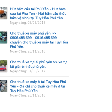
Hút hầm cầu tại Phú Yên - Hut ham
cau tai Phu Yen - Hút hầm cầu (hút
hầm vệ sinh) tại Tuy Hòa Phú Yên.
Ngày đăng: 05/09/2018
Cho thuê xe máy phú yên >>
0906.483.699 - 0916.485.699
chuyên cho thuê xe máy tại Tuy Hòa
Phú Yên.
Ngày đăng: 26/11/2016
Cho thuê xe tự lái phú yên >> xe tự
lái giá rẻ nhất phú yên.
Ngày đăng: 04/06/2017
Cho thuê xe máy ở tại Tuy Hòa Phú
Yên - địa chỉ cho thuê xe máy ở tại
Tuy Hòa Phú Yên.
Ngày đăng: 26/11/2016