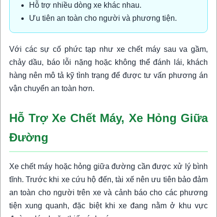
Hỗ trợ nhiều dòng xe khác nhau.
Ưu tiên an toàn cho người và phương tiện.
Với các sự cố phức tạp như xe chết máy sau va gầm,
chảy dầu, báo lỗi nặng hoặc không thể đánh lái, khách
hàng nên mô tả kỹ tình trạng để được tư vấn phương án
vận chuyển an toàn hơn.
Hỗ Trợ Xe Chết Máy, Xe Hỏng Giữa
Đường
Xe chết máy hoặc hỏng giữa đường cần được xử lý bình
tĩnh. Trước khi xe cứu hộ đến, tài xế nên ưu tiên bảo đảm
an toàn cho người trên xe và cảnh báo cho các phương
tiện xung quanh, đặc biệt khi xe đang nằm ở khu vực