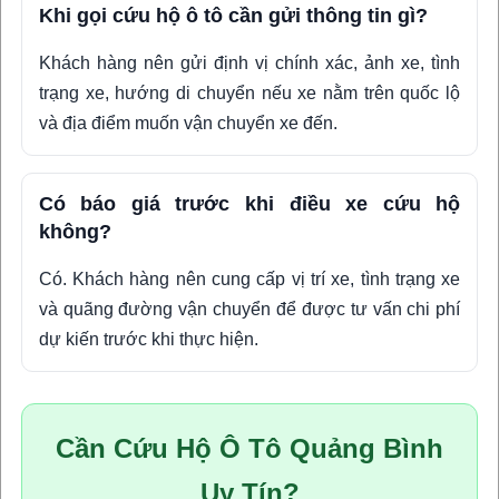
Khi gọi cứu hộ ô tô cần gửi thông tin gì?
Khách hàng nên gửi định vị chính xác, ảnh xe, tình
trạng xe, hướng di chuyển nếu xe nằm trên quốc lộ
và địa điểm muốn vận chuyển xe đến.
Có báo giá trước khi điều xe cứu hộ
không?
Có. Khách hàng nên cung cấp vị trí xe, tình trạng xe
và quãng đường vận chuyển để được tư vấn chi phí
dự kiến trước khi thực hiện.
Cần Cứu Hộ Ô Tô Quảng Bình
Uy Tín?