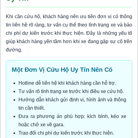
Khi cần cứu hộ, khách hàng nên ưu tiên đơn vị có thông
tin liên hệ rõ ràng, tư vấn cụ thể theo tình trạng xe và báo
chi phí dự kiến trước khi thực hiện. Đây là những yếu tố
giúp khách hàng yên tâm hơn khi xe đang gặp sự cố trên
đường.
Một Đơn Vị Cứu Hộ Uy Tín Nên Có
Hotline dễ liên hệ khi khách hàng cần hỗ trợ.
Tư vấn rõ tình trạng xe trước khi điều xe cứu hộ.
Hướng dẫn khách gửi định vị, hình ảnh và thông
tin cần thiết.
Đưa ra phương án phù hợp: kích bình, kéo xe
hoặc chở xe về gara.
Trao đổi chi phí dự kiến trước khi thực hiện.