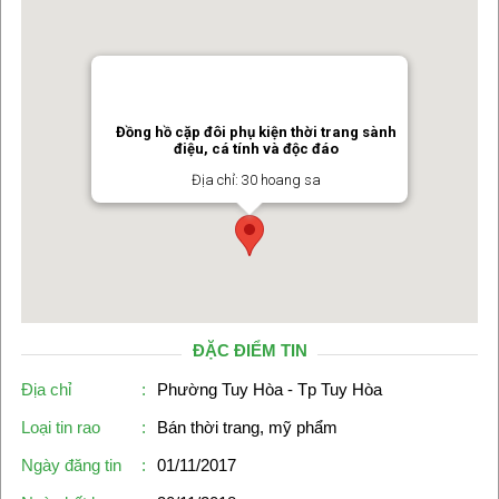
Đồng hồ cặp đôi phụ kiện thời trang sành
điệu, cá tính và độc đáo
Địa chỉ: 30 hoang sa
ĐẶC ĐIỂM TIN
Địa chỉ
:
Phường Tuy Hòa - Tp Tuy Hòa
Loại tin rao
:
Bán thời trang, mỹ phẩm
Ngày đăng tin
:
01/11/2017