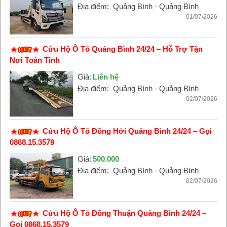
Địa điểm:
Quảng Bình - Quảng Bình
01/07/2026
Cứu Hộ Ô Tô Quảng Bình 24/24 – Hỗ Trợ Tận
Nơi Toàn Tỉnh
Giá:
Liên hệ
Địa điểm:
Quảng Bình - Quảng Bình
02/07/2026
Cứu Hộ Ô Tô Đồng Hới Quảng Bình 24/24 – Gọi
0868.15.3579
Giá:
500.000
Địa điểm:
Quảng Bình - Quảng Bình
02/07/2026
Cứu Hộ Ô Tô Đồng Thuận Quảng Bình 24/24 –
Gọi 0868.15.3579