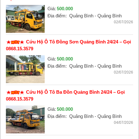
Giá:
500.000
Địa điểm:
Quảng Bình - Quảng Bình
02/07/2026
Cứu Hộ Ô Tô Đồng Sơn Quảng Bình 24/24 – Gọi
0868.15.3579
Giá:
500.000
Địa điểm:
Quảng Bình - Quảng Bình
02/07/2026
Cứu Hộ Ô Tô Ba Đồn Quảng Bình 24/24 – Gọi
0868.15.3579
Giá:
500.000
Địa điểm:
Quảng Bình - Quảng Bình
04/07/2026