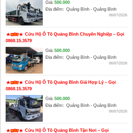
Giá:
500.000
Địa điểm:
Quảng Bình - Quảng Bình
06/07/2026
Cứu Hộ Ô Tô Quảng Bình Chuyên Nghiệp – Gọi
0868.15.3579
Giá:
500.000
Địa điểm:
Quảng Bình - Quảng Bình
06/07/2026
Cứu Hộ Ô Tô Quảng Bình Giá Hợp Lý – Gọi
0868.15.3579
Giá:
500.000
Địa điểm:
Quảng Bình - Quảng Bình
06/07/2026
Cứu Hộ Ô Tô Quảng Bình Tận Nơi – Gọi