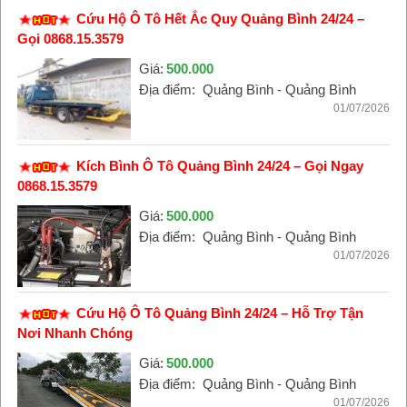
Cứu Hộ Ô Tô Hết Ắc Quy Quảng Bình 24/24 –
Gọi 0868.15.3579
Giá:
500.000
Địa điểm:
Quảng Bình - Quảng Bình
01/07/2026
Kích Bình Ô Tô Quảng Bình 24/24 – Gọi Ngay
0868.15.3579
Giá:
500.000
Địa điểm:
Quảng Bình - Quảng Bình
01/07/2026
Cứu Hộ Ô Tô Quảng Bình 24/24 – Hỗ Trợ Tận
Nơi Nhanh Chóng
Giá:
500.000
Địa điểm:
Quảng Bình - Quảng Bình
01/07/2026