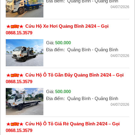
Địa điểm:
Quảng Bình - Quảng Bình
04/07/2026
Cứu Hộ Xe Hơi Quảng Bình 24/24 – Gọi
0868.15.3579
Giá:
500.000
Địa điểm:
Quảng Bình - Quảng Bình
04/07/2026
Cứu Hộ Ô Tô Gần Đây Quảng Bình 24/24 – Gọi
0868.15.3579
Giá:
500.000
Địa điểm:
Quảng Bình - Quảng Bình
04/07/2026
Cứu Hộ Ô Tô Giá Rẻ Quảng Bình 24/24 – Gọi
0868.15.3579