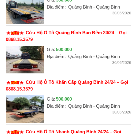
Địa điểm:
Quảng Bình - Quảng Bình
30/06/2026
Cứu Hộ Ô Tô Quảng Bình Ban Đêm 24/24 – Gọi
0868.15.3579
Giá:
500.000
Địa điểm:
Quảng Bình - Quảng Bình
30/06/2026
Cứu Hộ Ô Tô Khẩn Cấp Quảng Bình 24/24 – Gọi
0868.15.3579
Giá:
500.000
Địa điểm:
Quảng Bình - Quảng Bình
30/06/2026
Cứu Hộ Ô Tô Nhanh Quảng Bình 24/24 – Gọi