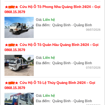
Cứu Hộ Ô Tô Phong Nha Quảng Bình 24/24 – Gọi
0868.15.3579
Giá:
Liên hệ
Địa điểm:
Quảng Bình - Quảng Bình
06/07/2026
Cứu Hộ Ô Tô Quán Hàu Quảng Bình 24/24 – Gọi
0868.15.3579
Giá:
Liên hệ
Địa điểm:
Quảng Bình - Quảng Bình
07/07/2026
Cứu Hộ Ô Tô Lệ Thủy Quảng Bình 24/24 – Gọi
0868.15.3579
Giá:
Liên hệ
Địa điểm:
Quảng Bình - Quảng Bình