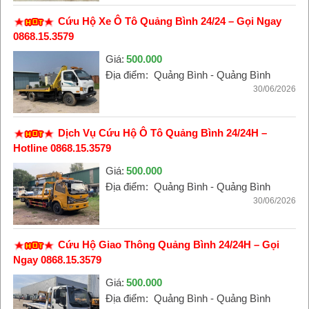
Cứu Hộ Xe Ô Tô Quảng Bình 24/24 – Gọi Ngay
0868.15.3579
Giá:
500.000
Địa điểm:
Quảng Bình - Quảng Bình
30/06/2026
Dịch Vụ Cứu Hộ Ô Tô Quảng Bình 24/24H –
Hotline 0868.15.3579
Giá:
500.000
Địa điểm:
Quảng Bình - Quảng Bình
30/06/2026
Cứu Hộ Giao Thông Quảng Bình 24/24H – Gọi
Ngay 0868.15.3579
Giá:
500.000
Địa điểm:
Quảng Bình - Quảng Bình