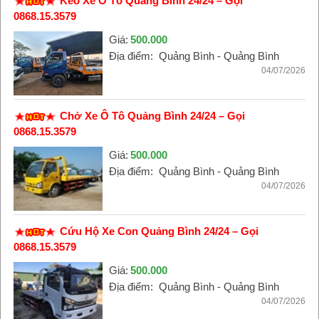
Kéo Xe Ô Tô Quảng Bình 24/24 – Gọi
0868.15.3579
Giá:
500.000
Địa điểm:
Quảng Bình - Quảng Bình
04/07/2026
Chở Xe Ô Tô Quảng Bình 24/24 – Gọi
0868.15.3579
Giá:
500.000
Địa điểm:
Quảng Bình - Quảng Bình
04/07/2026
Cứu Hộ Xe Con Quảng Bình 24/24 – Gọi
0868.15.3579
Giá:
500.000
Địa điểm:
Quảng Bình - Quảng Bình
04/07/2026