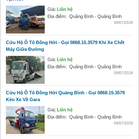
Giá:
Liên hệ
Địa điểm:
Quảng Bình - Quảng Bình
09/07/2026
Cứu Hộ Ô Tô Đồng Hới - Gọi 0868.15.3579 Khi Xe Chết
Máy Giữa Đường
Giá:
Liên hệ
Địa điểm:
Quảng Bình - Quảng Bình
09/07/2026
Cứu Hộ Ô Tô Đồng Hới Quảng Bình - Gọi 0868.15.3579
Kéo Xe Về Gara
Giá:
Liên hệ
Địa điểm:
Quảng Bình - Quảng Bình
09/07/2026