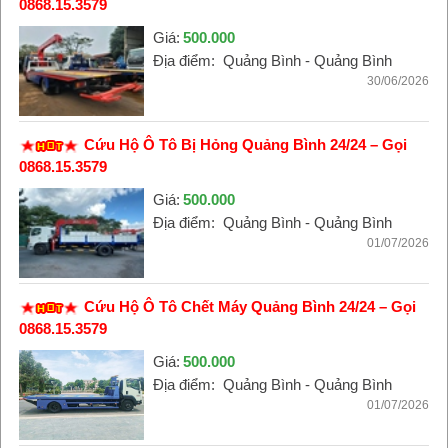
0868.15.3579
Giá:
500.000
Địa điểm:
Quảng Bình - Quảng Bình
30/06/2026
Cứu Hộ Ô Tô Bị Hỏng Quảng Bình 24/24 – Gọi
0868.15.3579
Giá:
500.000
Địa điểm:
Quảng Bình - Quảng Bình
01/07/2026
Cứu Hộ Ô Tô Chết Máy Quảng Bình 24/24 – Gọi
0868.15.3579
Giá:
500.000
Địa điểm:
Quảng Bình - Quảng Bình
01/07/2026