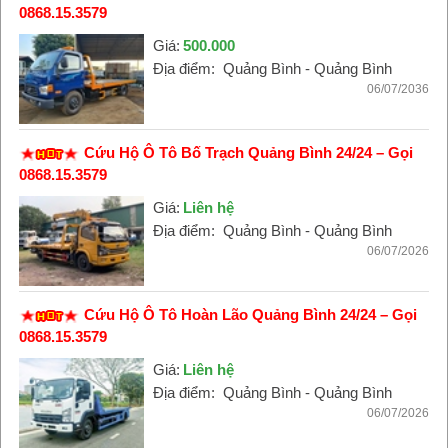
0868.15.3579
Giá:
500.000
Địa điểm:
Quảng Bình - Quảng Bình
06/07/2036
Cứu Hộ Ô Tô Bố Trạch Quảng Bình 24/24 – Gọi
0868.15.3579
Giá:
Liên hệ
Địa điểm:
Quảng Bình - Quảng Bình
06/07/2026
Cứu Hộ Ô Tô Hoàn Lão Quảng Bình 24/24 – Gọi
0868.15.3579
Giá:
Liên hệ
Địa điểm:
Quảng Bình - Quảng Bình
06/07/2026