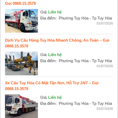
Gọi 0868.15.3579
Giá:
Liên hệ
Địa điểm:
Phường Tuy Hòa - Tp Tuy Hòa
01/07/2026
Dịch Vụ Cẩu Hàng Tuy Hòa Nhanh Chóng, An Toàn – Gọi
0868.15.3579
Giá:
Liên hệ
Địa điểm:
Phường Tuy Hòa - Tp Tuy Hòa
01/07/2026
Xe Cẩu Tuy Hòa Có Mặt Tận Nơi, Hỗ Trợ 24/7 – Gọi
0868.15.3579
Giá:
Liên hệ
Địa điểm:
Phường Tuy Hòa - Tp Tuy Hòa
01/07/2026