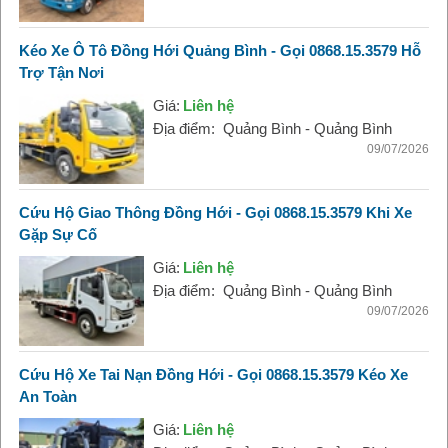
Kéo Xe Ô Tô Đồng Hới Quảng Bình - Gọi 0868.15.3579 Hỗ
Trợ Tận Nơi
Giá:
Liên hệ
Địa điểm:
Quảng Bình - Quảng Bình
09/07/2026
Cứu Hộ Giao Thông Đồng Hới - Gọi 0868.15.3579 Khi Xe
Gặp Sự Cố
Giá:
Liên hệ
Địa điểm:
Quảng Bình - Quảng Bình
09/07/2026
Cứu Hộ Xe Tai Nạn Đồng Hới - Gọi 0868.15.3579 Kéo Xe
An Toàn
Giá:
Liên hệ