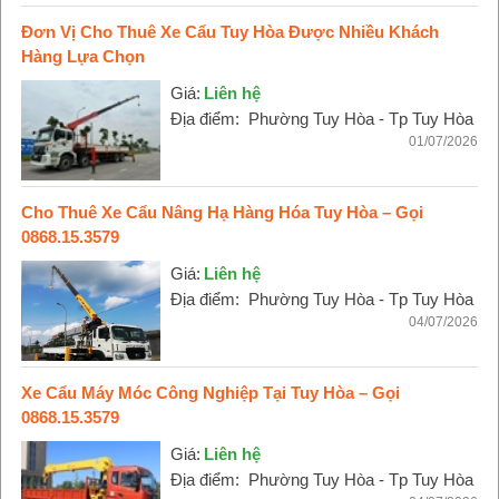
Đơn Vị Cho Thuê Xe Cẩu Tuy Hòa Được Nhiều Khách
Hàng Lựa Chọn
Giá:
Liên hệ
Địa điểm:
Phường Tuy Hòa - Tp Tuy Hòa
01/07/2026
Cho Thuê Xe Cẩu Nâng Hạ Hàng Hóa Tuy Hòa – Gọi
0868.15.3579
Giá:
Liên hệ
Địa điểm:
Phường Tuy Hòa - Tp Tuy Hòa
04/07/2026
Xe Cẩu Máy Móc Công Nghiệp Tại Tuy Hòa – Gọi
0868.15.3579
Giá:
Liên hệ
Địa điểm:
Phường Tuy Hòa - Tp Tuy Hòa