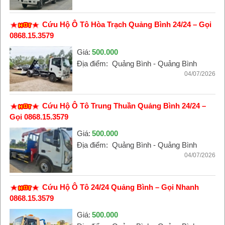
Cứu Hộ Ô Tô Hòa Trạch Quảng Bình 24/24 – Gọi
0868.15.3579
Giá:
500.000
Địa điểm:
Quảng Bình - Quảng Bình
04/07/2026
Cứu Hộ Ô Tô Trung Thuần Quảng Bình 24/24 –
Gọi 0868.15.3579
Giá:
500.000
Địa điểm:
Quảng Bình - Quảng Bình
04/07/2026
Cứu Hộ Ô Tô 24/24 Quảng Bình – Gọi Nhanh
0868.15.3579
Giá:
500.000