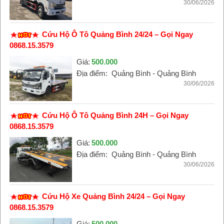
30/06/2026
Cứu Hộ Ô Tô Quảng Bình 24/24 – Gọi Ngay
0868.15.3579
Giá:
500.000
Địa điểm:
Quảng Bình - Quảng Bình
30/06/2026
Cứu Hộ Ô Tô Quảng Bình 24H – Gọi Ngay
0868.15.3579
Giá:
500.000
Địa điểm:
Quảng Bình - Quảng Bình
30/06/2026
Cứu Hộ Xe Quảng Bình 24/24 – Gọi Ngay
0868.15.3579
Giá:
500.000