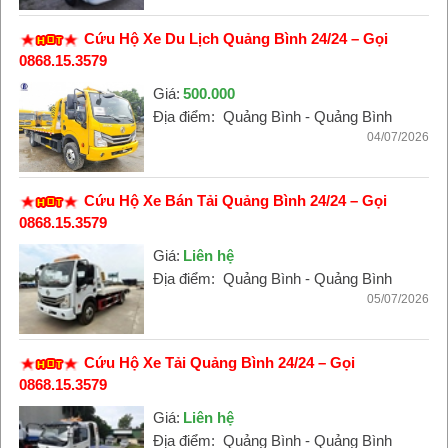
Cứu Hộ Xe Du Lịch Quảng Bình 24/24 – Gọi
0868.15.3579
Giá:
500.000
Địa điểm:
Quảng Bình - Quảng Bình
04/07/2026
Cứu Hộ Xe Bán Tải Quảng Bình 24/24 – Gọi
0868.15.3579
Giá:
Liên hệ
Địa điểm:
Quảng Bình - Quảng Bình
05/07/2026
Cứu Hộ Xe Tải Quảng Bình 24/24 – Gọi
0868.15.3579
Giá:
Liên hệ
Địa điểm:
Quảng Bình - Quảng Bình