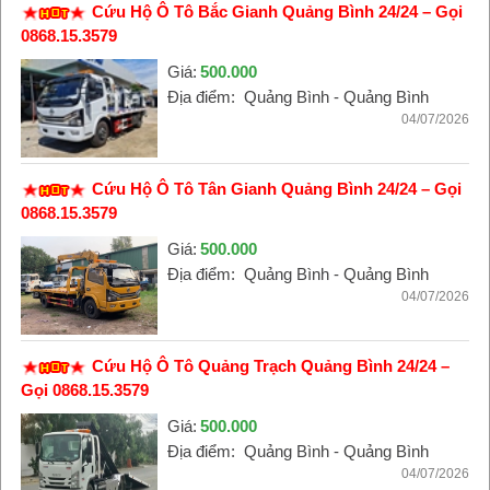
Cứu Hộ Ô Tô Bắc Gianh Quảng Bình 24/24 – Gọi
0868.15.3579
Giá:
500.000
Địa điểm:
Quảng Bình - Quảng Bình
04/07/2026
Cứu Hộ Ô Tô Tân Gianh Quảng Bình 24/24 – Gọi
0868.15.3579
Giá:
500.000
Địa điểm:
Quảng Bình - Quảng Bình
04/07/2026
Cứu Hộ Ô Tô Quảng Trạch Quảng Bình 24/24 –
Gọi 0868.15.3579
Giá:
500.000
Địa điểm:
Quảng Bình - Quảng Bình
04/07/2026