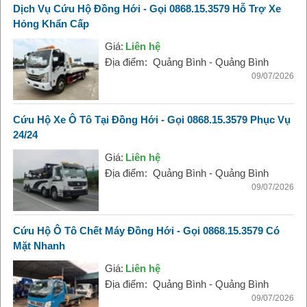
Dịch Vụ Cứu Hộ Đồng Hới - Gọi 0868.15.3579 Hỗ Trợ Xe
Hỏng Khẩn Cấp
Giá:
Liên hệ
Địa điểm:
Quảng Bình - Quảng Bình
09/07/2026
Cứu Hộ Xe Ô Tô Tại Đồng Hới - Gọi 0868.15.3579 Phục Vụ
24/24
Giá:
Liên hệ
Địa điểm:
Quảng Bình - Quảng Bình
09/07/2026
Cứu Hộ Ô Tô Chết Máy Đồng Hới - Gọi 0868.15.3579 Có
Mặt Nhanh
Giá:
Liên hệ
Địa điểm:
Quảng Bình - Quảng Bình
09/07/2026