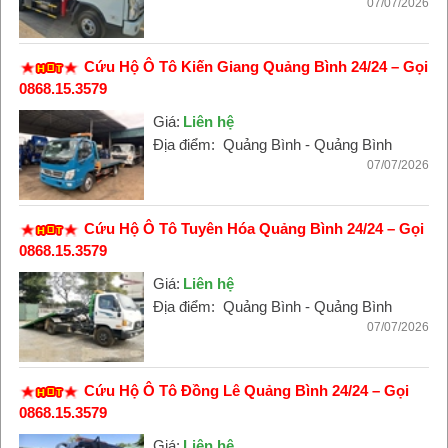
07/07/2026
Cứu Hộ Ô Tô Kiến Giang Quảng Bình 24/24 – Gọi
0868.15.3579
Giá:
Liên hệ
Địa điểm:
Quảng Bình - Quảng Bình
07/07/2026
Cứu Hộ Ô Tô Tuyên Hóa Quảng Bình 24/24 – Gọi
0868.15.3579
Giá:
Liên hệ
Địa điểm:
Quảng Bình - Quảng Bình
07/07/2026
Cứu Hộ Ô Tô Đồng Lê Quảng Bình 24/24 – Gọi
0868.15.3579
Giá:
Liên hệ