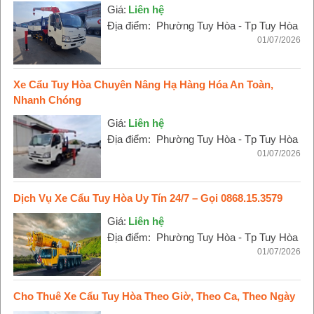
Giá:
Liên hệ
Địa điểm:
Phường Tuy Hòa - Tp Tuy Hòa
01/07/2026
Xe Cẩu Tuy Hòa Chuyên Nâng Hạ Hàng Hóa An Toàn,
Nhanh Chóng
Giá:
Liên hệ
Địa điểm:
Phường Tuy Hòa - Tp Tuy Hòa
01/07/2026
Dịch Vụ Xe Cẩu Tuy Hòa Uy Tín 24/7 – Gọi 0868.15.3579
Giá:
Liên hệ
Địa điểm:
Phường Tuy Hòa - Tp Tuy Hòa
01/07/2026
Cho Thuê Xe Cẩu Tuy Hòa Theo Giờ, Theo Ca, Theo Ngày