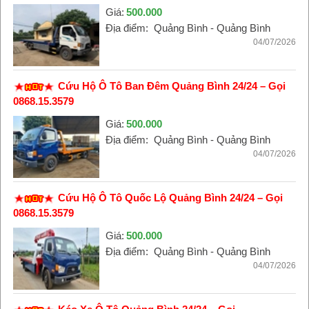
Giá:
500.000
Địa điểm:
Quảng Bình - Quảng Bình
04/07/2026
Cứu Hộ Ô Tô Ban Đêm Quảng Bình 24/24 – Gọi
0868.15.3579
Giá:
500.000
Địa điểm:
Quảng Bình - Quảng Bình
04/07/2026
Cứu Hộ Ô Tô Quốc Lộ Quảng Bình 24/24 – Gọi
0868.15.3579
Giá:
500.000
Địa điểm:
Quảng Bình - Quảng Bình
04/07/2026