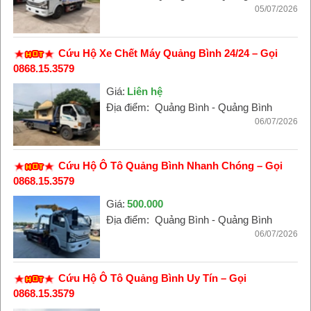
05/07/2026
Cứu Hộ Xe Chết Máy Quảng Bình 24/24 – Gọi
0868.15.3579
Giá:
Liên hệ
Địa điểm:
Quảng Bình - Quảng Bình
06/07/2026
Cứu Hộ Ô Tô Quảng Bình Nhanh Chóng – Gọi
0868.15.3579
Giá:
500.000
Địa điểm:
Quảng Bình - Quảng Bình
06/07/2026
Cứu Hộ Ô Tô Quảng Bình Uy Tín – Gọi
0868.15.3579