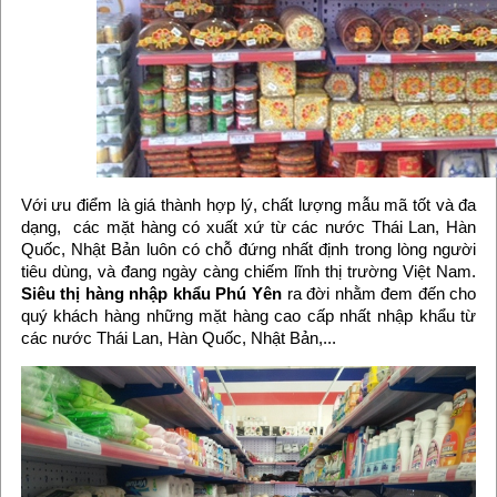
Với ưu điểm là giá thành hợp lý, chất lượng mẫu mã tốt và đa
dạng, các mặt hàng có xuất xứ từ các nước Thái Lan, Hàn
Quốc, Nhật Bản luôn có chỗ đứng nhất định trong lòng người
tiêu dùng, và đang ngày càng chiếm lĩnh thị trường Việt Nam.
Siêu thị hàng nhập khẩu Phú Yên
ra đời nhằm đem đến cho
quý khách hàng những mặt hàng cao cấp nhất nhập khẩu từ
các nước Thái Lan, Hàn Quốc, Nhật Bản,...