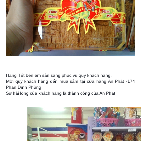
Hàng Tết bên em sẵn sàng phục vụ quý khách hàng.
Mời quý khách hàng đến mua sắm tại cửa hàng An Phát -174
Phan Đình Phùng
Sự hài lòng của khách hàng là thành công của An Phát