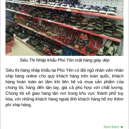
Siêu Thị Nhập khẩu Phú Yên mặt hàng giày dép
Siêu thị hàng nhập khẩu tại Phú Yên có đội ngũ nhân viên nhận
ship hàng online cho quý khách hàng trên toàn quốc, khách
hàng hoàn toàn an tâm khi liên hệ và mua sản phẩm của
chúng tôi, hàng đến tận tay, giá cả phù hợp với chất lượng.
Chúng tôi sẽ giao hàng tận nơi trong khu vực thành phố tuy
hòa, với những khách hàng ngoài tỉnh khách hàng hổ trợ thêm
phí ship hàng.
Xem thêm