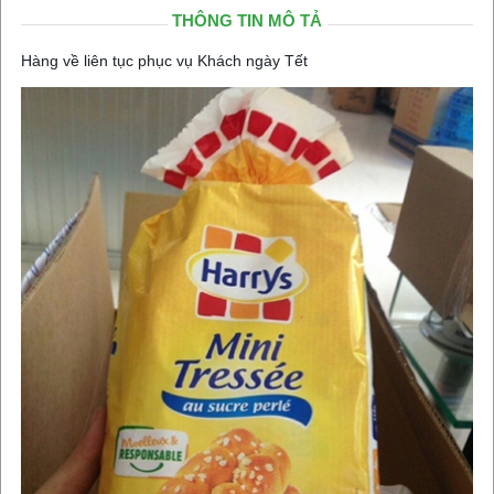
THÔNG TIN MÔ TẢ
Hàng về liên tục phục vụ Khách ngày Tết