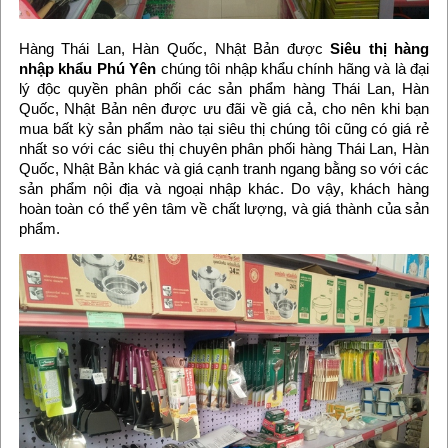
Hàng Thái Lan, Hàn Quốc, Nhật Bản được
Siêu thị hàng
nhập khẩu Phú Yên
chúng tôi nhập khẩu chính hãng và là đại
lý độc quyền phân phối các sản phẩm hàng Thái Lan, Hàn
Quốc, Nhật Bản nên được ưu đãi về giá cả, cho nên khi bạn
mua bất kỳ sản phẩm nào tại siêu thị chúng tôi cũng có giá rẻ
nhất so với các siêu thị chuyên phân phối hàng Thái Lan, Hàn
Quốc, Nhật Bản khác và giá cạnh tranh ngang bằng so với các
sản phẩm nội địa và ngoại nhập khác. Do vậy, khách hàng
hoàn toàn có thể yên tâm về chất lượng, và giá thành của sản
phẩm.