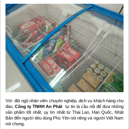
Với đội ngũ nhân viên chuyên nghiệp, dịch vụ khách hàng chu
đáo,
Công ty TNHH An Phát
tự tin là cầu nối để đưa những
sản phẩm tốt nhất, uy tín nhất từ Thai Lan, Hàn Quốc, Nhật
Bản đến người tiêu dùng Phú Yên nói riêng và người Việt Nam
nói chung.