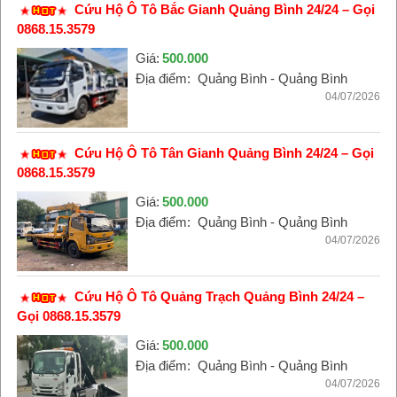
Cứu Hộ Ô Tô Bắc Gianh Quảng Bình 24/24 – Gọi
0868.15.3579
Giá:
500.000
Địa điểm:
Quảng Bình - Quảng Bình
04/07/2026
Cứu Hộ Ô Tô Tân Gianh Quảng Bình 24/24 – Gọi
0868.15.3579
Giá:
500.000
Địa điểm:
Quảng Bình - Quảng Bình
04/07/2026
Cứu Hộ Ô Tô Quảng Trạch Quảng Bình 24/24 –
Gọi 0868.15.3579
Giá:
500.000
Địa điểm:
Quảng Bình - Quảng Bình
04/07/2026