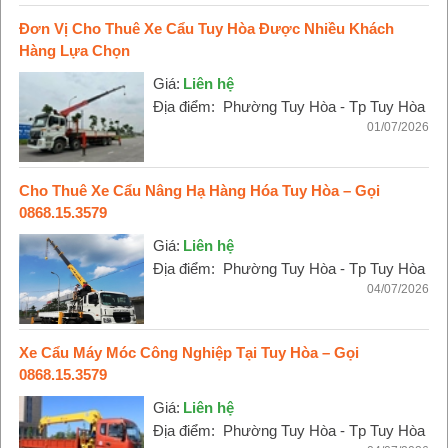
Đơn Vị Cho Thuê Xe Cẩu Tuy Hòa Được Nhiều Khách
Hàng Lựa Chọn
Giá:
Liên hệ
Địa điểm:
Phường Tuy Hòa - Tp Tuy Hòa
01/07/2026
Cho Thuê Xe Cẩu Nâng Hạ Hàng Hóa Tuy Hòa – Gọi
0868.15.3579
Giá:
Liên hệ
Địa điểm:
Phường Tuy Hòa - Tp Tuy Hòa
04/07/2026
Xe Cẩu Máy Móc Công Nghiệp Tại Tuy Hòa – Gọi
0868.15.3579
Giá:
Liên hệ
Địa điểm:
Phường Tuy Hòa - Tp Tuy Hòa