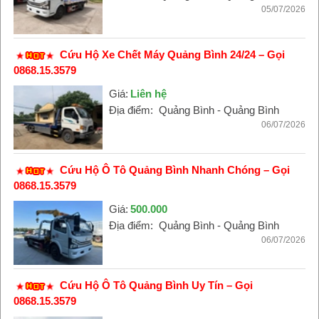
05/07/2026
Cứu Hộ Xe Chết Máy Quảng Bình 24/24 – Gọi
0868.15.3579
Giá:
Liên hệ
Địa điểm:
Quảng Bình - Quảng Bình
06/07/2026
Cứu Hộ Ô Tô Quảng Bình Nhanh Chóng – Gọi
0868.15.3579
Giá:
500.000
Địa điểm:
Quảng Bình - Quảng Bình
06/07/2026
Cứu Hộ Ô Tô Quảng Bình Uy Tín – Gọi
0868.15.3579