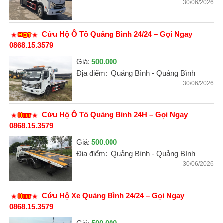
30/06/2026
Cứu Hộ Ô Tô Quảng Bình 24/24 – Gọi Ngay
0868.15.3579
Giá:
500.000
Địa điểm:
Quảng Bình - Quảng Bình
30/06/2026
Cứu Hộ Ô Tô Quảng Bình 24H – Gọi Ngay
0868.15.3579
Giá:
500.000
Địa điểm:
Quảng Bình - Quảng Bình
30/06/2026
Cứu Hộ Xe Quảng Bình 24/24 – Gọi Ngay
0868.15.3579
Giá:
500.000