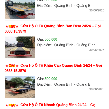
Địa điểm:
Quảng Bình - Quảng Bình
30/06/2026
Cứu Hộ Ô Tô Quảng Bình Ban Đêm 24/24 – Gọi
0868.15.3579
Giá:
500.000
Địa điểm:
Quảng Bình - Quảng Bình
30/06/2026
Cứu Hộ Ô Tô Khẩn Cấp Quảng Bình 24/24 – Gọi
0868.15.3579
Giá:
500.000
Địa điểm:
Quảng Bình - Quảng Bình
30/06/2026
Cứu Hộ Ô Tô Nhanh Quảng Bình 24/24 – Gọi