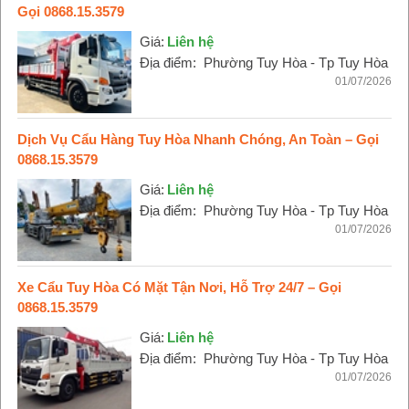
Gọi 0868.15.3579
Giá:
Liên hệ
Địa điểm:
Phường Tuy Hòa - Tp Tuy Hòa
01/07/2026
Dịch Vụ Cẩu Hàng Tuy Hòa Nhanh Chóng, An Toàn – Gọi
0868.15.3579
Giá:
Liên hệ
Địa điểm:
Phường Tuy Hòa - Tp Tuy Hòa
01/07/2026
Xe Cẩu Tuy Hòa Có Mặt Tận Nơi, Hỗ Trợ 24/7 – Gọi
0868.15.3579
Giá:
Liên hệ
Địa điểm:
Phường Tuy Hòa - Tp Tuy Hòa
01/07/2026