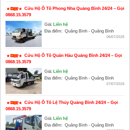
Cứu Hộ Ô Tô Phong Nha Quảng Bình 24/24 – Gọi
0868.15.3579
Giá:
Liên hệ
Địa điểm:
Quảng Bình - Quảng Bình
06/07/2026
Cứu Hộ Ô Tô Quán Hàu Quảng Bình 24/24 – Gọi
0868.15.3579
Giá:
Liên hệ
Địa điểm:
Quảng Bình - Quảng Bình
07/07/2026
Cứu Hộ Ô Tô Lệ Thủy Quảng Bình 24/24 – Gọi
0868.15.3579
Giá:
Liên hệ
Địa điểm:
Quảng Bình - Quảng Bình