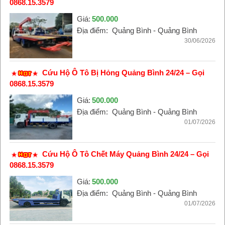
0868.15.3579
Giá:
500.000
Địa điểm:
Quảng Bình - Quảng Bình
30/06/2026
Cứu Hộ Ô Tô Bị Hỏng Quảng Bình 24/24 – Gọi
0868.15.3579
Giá:
500.000
Địa điểm:
Quảng Bình - Quảng Bình
01/07/2026
Cứu Hộ Ô Tô Chết Máy Quảng Bình 24/24 – Gọi
0868.15.3579
Giá:
500.000
Địa điểm:
Quảng Bình - Quảng Bình
01/07/2026