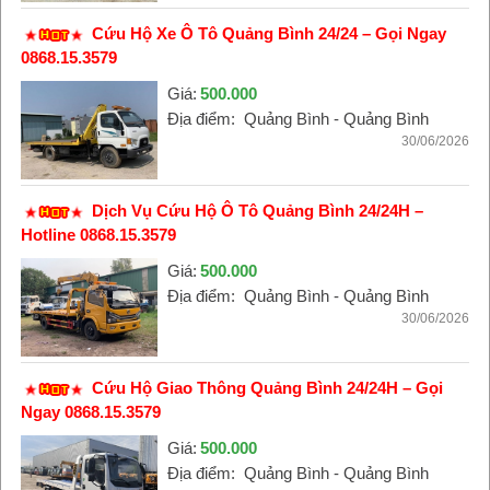
Cứu Hộ Xe Ô Tô Quảng Bình 24/24 – Gọi Ngay
0868.15.3579
Giá:
500.000
Địa điểm:
Quảng Bình - Quảng Bình
30/06/2026
Dịch Vụ Cứu Hộ Ô Tô Quảng Bình 24/24H –
Hotline 0868.15.3579
Giá:
500.000
Địa điểm:
Quảng Bình - Quảng Bình
30/06/2026
Cứu Hộ Giao Thông Quảng Bình 24/24H – Gọi
Ngay 0868.15.3579
Giá:
500.000
Địa điểm:
Quảng Bình - Quảng Bình