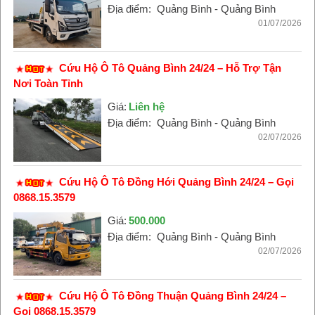
Địa điểm:
Quảng Bình - Quảng Bình
01/07/2026
Cứu Hộ Ô Tô Quảng Bình 24/24 – Hỗ Trợ Tận
Nơi Toàn Tỉnh
Giá:
Liên hệ
Địa điểm:
Quảng Bình - Quảng Bình
02/07/2026
Cứu Hộ Ô Tô Đồng Hới Quảng Bình 24/24 – Gọi
0868.15.3579
Giá:
500.000
Địa điểm:
Quảng Bình - Quảng Bình
02/07/2026
Cứu Hộ Ô Tô Đồng Thuận Quảng Bình 24/24 –
Gọi 0868.15.3579