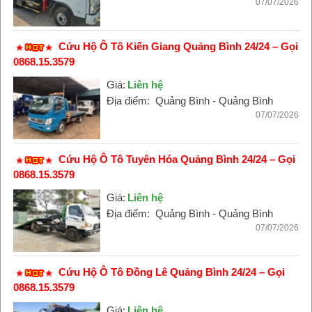
07/07/2026
Cứu Hộ Ô Tô Kiến Giang Quảng Bình 24/24 – Gọi
0868.15.3579
Giá:
Liên hệ
Địa điểm:
Quảng Bình - Quảng Bình
07/07/2026
Cứu Hộ Ô Tô Tuyên Hóa Quảng Bình 24/24 – Gọi
0868.15.3579
Giá:
Liên hệ
Địa điểm:
Quảng Bình - Quảng Bình
07/07/2026
Cứu Hộ Ô Tô Đồng Lê Quảng Bình 24/24 – Gọi
0868.15.3579
Giá:
Liên hệ