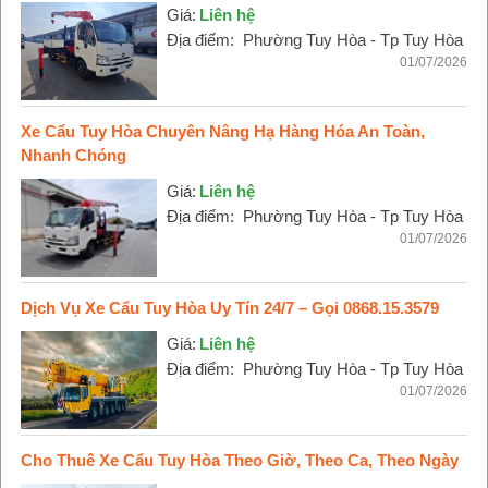
Giá:
Liên hệ
Địa điểm:
Phường Tuy Hòa - Tp Tuy Hòa
01/07/2026
Xe Cẩu Tuy Hòa Chuyên Nâng Hạ Hàng Hóa An Toàn,
Nhanh Chóng
Giá:
Liên hệ
Địa điểm:
Phường Tuy Hòa - Tp Tuy Hòa
01/07/2026
Dịch Vụ Xe Cẩu Tuy Hòa Uy Tín 24/7 – Gọi 0868.15.3579
Giá:
Liên hệ
Địa điểm:
Phường Tuy Hòa - Tp Tuy Hòa
01/07/2026
Cho Thuê Xe Cẩu Tuy Hòa Theo Giờ, Theo Ca, Theo Ngày