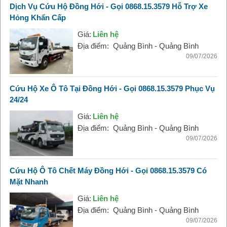
Dịch Vụ Cứu Hộ Đồng Hới - Gọi 0868.15.3579 Hỗ Trợ Xe
Hỏng Khẩn Cấp
Giá:
Liên hệ
Địa điểm:
Quảng Bình - Quảng Bình
09/07/2026
Cứu Hộ Xe Ô Tô Tại Đồng Hới - Gọi 0868.15.3579 Phục Vụ
24/24
Giá:
Liên hệ
Địa điểm:
Quảng Bình - Quảng Bình
09/07/2026
Cứu Hộ Ô Tô Chết Máy Đồng Hới - Gọi 0868.15.3579 Có
Mặt Nhanh
Giá:
Liên hệ
Địa điểm:
Quảng Bình - Quảng Bình
09/07/2026