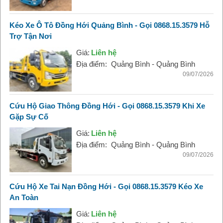
Kéo Xe Ô Tô Đồng Hới Quảng Bình - Gọi 0868.15.3579 Hỗ
Trợ Tận Nơi
Giá:
Liên hệ
Địa điểm:
Quảng Bình - Quảng Bình
09/07/2026
Cứu Hộ Giao Thông Đồng Hới - Gọi 0868.15.3579 Khi Xe
Gặp Sự Cố
Giá:
Liên hệ
Địa điểm:
Quảng Bình - Quảng Bình
09/07/2026
Cứu Hộ Xe Tai Nạn Đồng Hới - Gọi 0868.15.3579 Kéo Xe
An Toàn
Giá:
Liên hệ