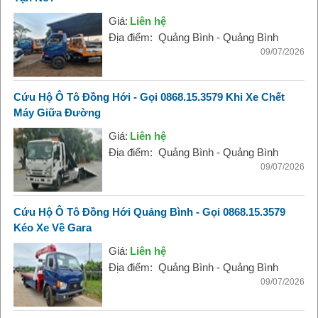
Giá:
Liên hệ
Địa điểm:
Quảng Bình - Quảng Bình
09/07/2026
Cứu Hộ Ô Tô Đồng Hới - Gọi 0868.15.3579 Khi Xe Chết
Máy Giữa Đường
Giá:
Liên hệ
Địa điểm:
Quảng Bình - Quảng Bình
09/07/2026
Cứu Hộ Ô Tô Đồng Hới Quảng Bình - Gọi 0868.15.3579
Kéo Xe Về Gara
Giá:
Liên hệ
Địa điểm:
Quảng Bình - Quảng Bình
09/07/2026