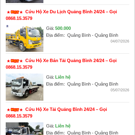
Cứu Hộ Xe Du Lịch Quảng Bình 24/24 – Gọi
0868.15.3579
Giá:
500.000
Địa điểm:
Quảng Bình - Quảng Bình
04/07/2026
Cứu Hộ Xe Bán Tải Quảng Bình 24/24 – Gọi
0868.15.3579
Giá:
Liên hệ
Địa điểm:
Quảng Bình - Quảng Bình
05/07/2026
Cứu Hộ Xe Tải Quảng Bình 24/24 – Gọi
0868.15.3579
Giá:
Liên hệ
Địa điểm:
Quảng Bình - Quảng Bình