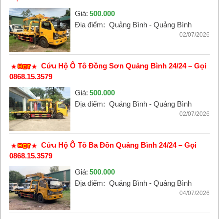
Giá:
500.000
Địa điểm:
Quảng Bình - Quảng Bình
02/07/2026
Cứu Hộ Ô Tô Đồng Sơn Quảng Bình 24/24 – Gọi
0868.15.3579
Giá:
500.000
Địa điểm:
Quảng Bình - Quảng Bình
02/07/2026
Cứu Hộ Ô Tô Ba Đồn Quảng Bình 24/24 – Gọi
0868.15.3579
Giá:
500.000
Địa điểm:
Quảng Bình - Quảng Bình
04/07/2026