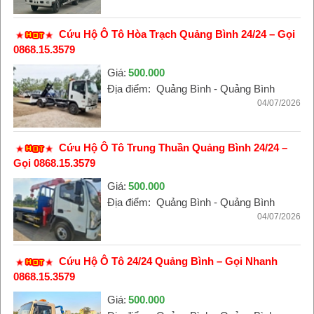
Cứu Hộ Ô Tô Hòa Trạch Quảng Bình 24/24 – Gọi
0868.15.3579
Giá:
500.000
Địa điểm:
Quảng Bình - Quảng Bình
04/07/2026
Cứu Hộ Ô Tô Trung Thuần Quảng Bình 24/24 –
Gọi 0868.15.3579
Giá:
500.000
Địa điểm:
Quảng Bình - Quảng Bình
04/07/2026
Cứu Hộ Ô Tô 24/24 Quảng Bình – Gọi Nhanh
0868.15.3579
Giá:
500.000