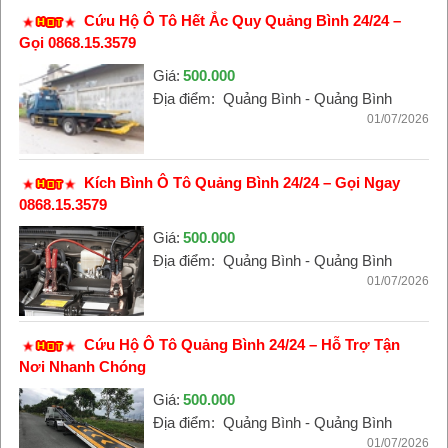
Cứu Hộ Ô Tô Hết Ắc Quy Quảng Bình 24/24 –
Gọi 0868.15.3579
Giá:
500.000
Địa điểm:
Quảng Bình - Quảng Bình
01/07/2026
Kích Bình Ô Tô Quảng Bình 24/24 – Gọi Ngay
0868.15.3579
Giá:
500.000
Địa điểm:
Quảng Bình - Quảng Bình
01/07/2026
Cứu Hộ Ô Tô Quảng Bình 24/24 – Hỗ Trợ Tận
Nơi Nhanh Chóng
Giá:
500.000
Địa điểm:
Quảng Bình - Quảng Bình
01/07/2026