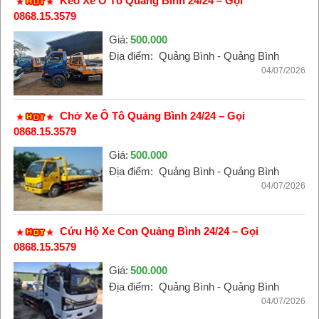
Kéo Xe Ô Tô Quảng Bình 24/24 – Gọi
0868.15.3579
Giá:
500.000
Địa điểm:
Quảng Bình - Quảng Bình
04/07/2026
Chở Xe Ô Tô Quảng Bình 24/24 – Gọi
0868.15.3579
Giá:
500.000
Địa điểm:
Quảng Bình - Quảng Bình
04/07/2026
Cứu Hộ Xe Con Quảng Bình 24/24 – Gọi
0868.15.3579
Giá:
500.000
Địa điểm:
Quảng Bình - Quảng Bình
04/07/2026