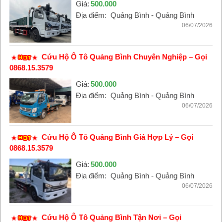
Giá:
500.000
Địa điểm:
Quảng Bình - Quảng Bình
06/07/2026
Cứu Hộ Ô Tô Quảng Bình Chuyên Nghiệp – Gọi
0868.15.3579
Giá:
500.000
Địa điểm:
Quảng Bình - Quảng Bình
06/07/2026
Cứu Hộ Ô Tô Quảng Bình Giá Hợp Lý – Gọi
0868.15.3579
Giá:
500.000
Địa điểm:
Quảng Bình - Quảng Bình
06/07/2026
Cứu Hộ Ô Tô Quảng Bình Tận Nơi – Gọi