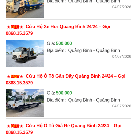
Địa điểm:
Quảng Bình - Quảng Bình
04/07/2026
Cứu Hộ Xe Hơi Quảng Bình 24/24 – Gọi
0868.15.3579
Giá:
500.000
Địa điểm:
Quảng Bình - Quảng Bình
04/07/2026
Cứu Hộ Ô Tô Gần Đây Quảng Bình 24/24 – Gọi
0868.15.3579
Giá:
500.000
Địa điểm:
Quảng Bình - Quảng Bình
04/07/2026
Cứu Hộ Ô Tô Giá Rẻ Quảng Bình 24/24 – Gọi
0868.15.3579