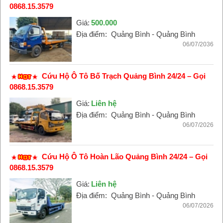
0868.15.3579
Giá:
500.000
Địa điểm:
Quảng Bình - Quảng Bình
06/07/2036
Cứu Hộ Ô Tô Bố Trạch Quảng Bình 24/24 – Gọi
0868.15.3579
Giá:
Liên hệ
Địa điểm:
Quảng Bình - Quảng Bình
06/07/2026
Cứu Hộ Ô Tô Hoàn Lão Quảng Bình 24/24 – Gọi
0868.15.3579
Giá:
Liên hệ
Địa điểm:
Quảng Bình - Quảng Bình
06/07/2026