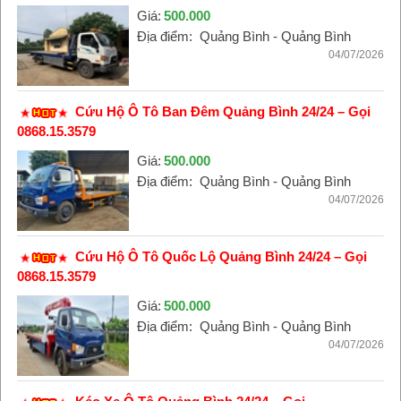
Giá:
500.000
Địa điểm:
Quảng Bình - Quảng Bình
04/07/2026
Cứu Hộ Ô Tô Ban Đêm Quảng Bình 24/24 – Gọi
0868.15.3579
Giá:
500.000
Địa điểm:
Quảng Bình - Quảng Bình
04/07/2026
Cứu Hộ Ô Tô Quốc Lộ Quảng Bình 24/24 – Gọi
0868.15.3579
Giá:
500.000
Địa điểm:
Quảng Bình - Quảng Bình
04/07/2026