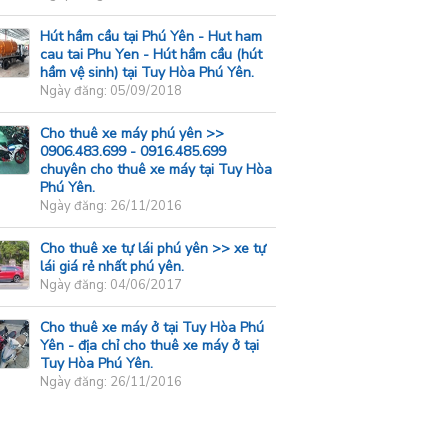
Hút hầm cầu tại Phú Yên - Hut ham
cau tai Phu Yen - Hút hầm cầu (hút
hầm vệ sinh) tại Tuy Hòa Phú Yên.
Ngày đăng: 05/09/2018
Cho thuê xe máy phú yên >>
0906.483.699 - 0916.485.699
chuyên cho thuê xe máy tại Tuy Hòa
Phú Yên.
Ngày đăng: 26/11/2016
Cho thuê xe tự lái phú yên >> xe tự
lái giá rẻ nhất phú yên.
Ngày đăng: 04/06/2017
Cho thuê xe máy ở tại Tuy Hòa Phú
Yên - địa chỉ cho thuê xe máy ở tại
Tuy Hòa Phú Yên.
Ngày đăng: 26/11/2016