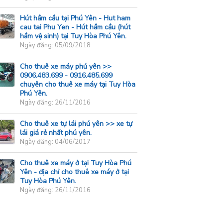
Hút hầm cầu tại Phú Yên - Hut ham
cau tai Phu Yen - Hút hầm cầu (hút
hầm vệ sinh) tại Tuy Hòa Phú Yên.
Ngày đăng: 05/09/2018
Cho thuê xe máy phú yên >>
0906.483.699 - 0916.485.699
chuyên cho thuê xe máy tại Tuy Hòa
Phú Yên.
Ngày đăng: 26/11/2016
Cho thuê xe tự lái phú yên >> xe tự
lái giá rẻ nhất phú yên.
Ngày đăng: 04/06/2017
Cho thuê xe máy ở tại Tuy Hòa Phú
Yên - địa chỉ cho thuê xe máy ở tại
Tuy Hòa Phú Yên.
Ngày đăng: 26/11/2016