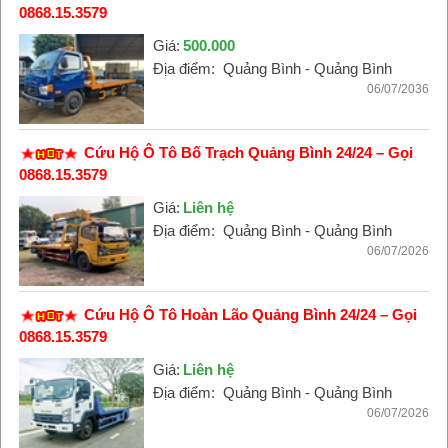
0868.15.3579
Giá:
500.000
Địa điểm:
Quảng Bình - Quảng Bình
06/07/2036
Cứu Hộ Ô Tô Bố Trạch Quảng Bình 24/24 – Gọi
0868.15.3579
Giá:
Liên hệ
Địa điểm:
Quảng Bình - Quảng Bình
06/07/2026
Cứu Hộ Ô Tô Hoàn Lão Quảng Bình 24/24 – Gọi
0868.15.3579
Giá:
Liên hệ
Địa điểm:
Quảng Bình - Quảng Bình
06/07/2026