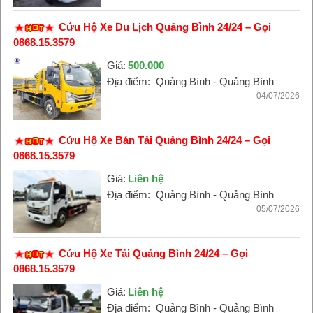
Cứu Hộ Xe Du Lịch Quảng Bình 24/24 – Gọi
0868.15.3579
Giá:
500.000
Địa điểm:
Quảng Bình - Quảng Bình
04/07/2026
Cứu Hộ Xe Bán Tải Quảng Bình 24/24 – Gọi
0868.15.3579
Giá:
Liên hệ
Địa điểm:
Quảng Bình - Quảng Bình
05/07/2026
Cứu Hộ Xe Tải Quảng Bình 24/24 – Gọi
0868.15.3579
Giá:
Liên hệ
Địa điểm:
Quảng Bình - Quảng Bình