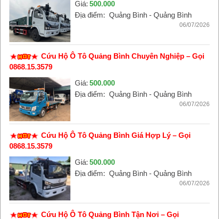
Giá:
500.000
Địa điểm:
Quảng Bình - Quảng Bình
06/07/2026
Cứu Hộ Ô Tô Quảng Bình Chuyên Nghiệp – Gọi
0868.15.3579
Giá:
500.000
Địa điểm:
Quảng Bình - Quảng Bình
06/07/2026
Cứu Hộ Ô Tô Quảng Bình Giá Hợp Lý – Gọi
0868.15.3579
Giá:
500.000
Địa điểm:
Quảng Bình - Quảng Bình
06/07/2026
Cứu Hộ Ô Tô Quảng Bình Tận Nơi – Gọi