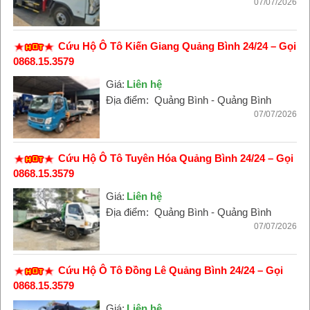
07/07/2026
Cứu Hộ Ô Tô Kiến Giang Quảng Bình 24/24 – Gọi
0868.15.3579
Giá:
Liên hệ
Địa điểm:
Quảng Bình - Quảng Bình
07/07/2026
Cứu Hộ Ô Tô Tuyên Hóa Quảng Bình 24/24 – Gọi
0868.15.3579
Giá:
Liên hệ
Địa điểm:
Quảng Bình - Quảng Bình
07/07/2026
Cứu Hộ Ô Tô Đồng Lê Quảng Bình 24/24 – Gọi
0868.15.3579
Giá:
Liên hệ