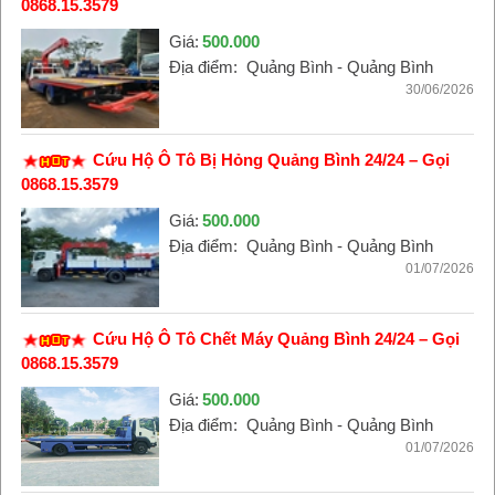
0868.15.3579
Giá:
500.000
Địa điểm:
Quảng Bình - Quảng Bình
30/06/2026
Cứu Hộ Ô Tô Bị Hỏng Quảng Bình 24/24 – Gọi
0868.15.3579
Giá:
500.000
Địa điểm:
Quảng Bình - Quảng Bình
01/07/2026
Cứu Hộ Ô Tô Chết Máy Quảng Bình 24/24 – Gọi
0868.15.3579
Giá:
500.000
Địa điểm:
Quảng Bình - Quảng Bình
01/07/2026