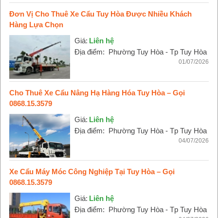
Đơn Vị Cho Thuê Xe Cẩu Tuy Hòa Được Nhiều Khách
Hàng Lựa Chọn
Giá:
Liên hệ
Địa điểm:
Phường Tuy Hòa - Tp Tuy Hòa
01/07/2026
Cho Thuê Xe Cẩu Nâng Hạ Hàng Hóa Tuy Hòa – Gọi
0868.15.3579
Giá:
Liên hệ
Địa điểm:
Phường Tuy Hòa - Tp Tuy Hòa
04/07/2026
Xe Cẩu Máy Móc Công Nghiệp Tại Tuy Hòa – Gọi
0868.15.3579
Giá:
Liên hệ
Địa điểm:
Phường Tuy Hòa - Tp Tuy Hòa