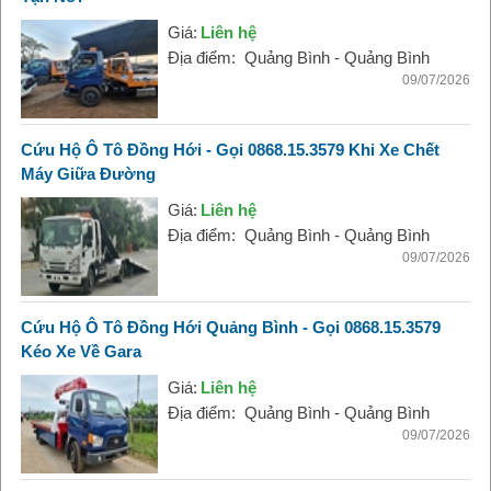
Giá:
Liên hệ
Địa điểm:
Quảng Bình - Quảng Bình
09/07/2026
Cứu Hộ Ô Tô Đồng Hới - Gọi 0868.15.3579 Khi Xe Chết
Máy Giữa Đường
Giá:
Liên hệ
Địa điểm:
Quảng Bình - Quảng Bình
09/07/2026
Cứu Hộ Ô Tô Đồng Hới Quảng Bình - Gọi 0868.15.3579
Kéo Xe Về Gara
Giá:
Liên hệ
Địa điểm:
Quảng Bình - Quảng Bình
09/07/2026