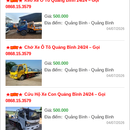
Kéo Xe Ô Tô Quảng Bình 24/24 – Gọi
0868.15.3579
Giá:
500.000
Địa điểm:
Quảng Bình - Quảng Bình
04/07/2026
Chở Xe Ô Tô Quảng Bình 24/24 – Gọi
0868.15.3579
Giá:
500.000
Địa điểm:
Quảng Bình - Quảng Bình
04/07/2026
Cứu Hộ Xe Con Quảng Bình 24/24 – Gọi
0868.15.3579
Giá:
500.000
Địa điểm:
Quảng Bình - Quảng Bình
04/07/2026