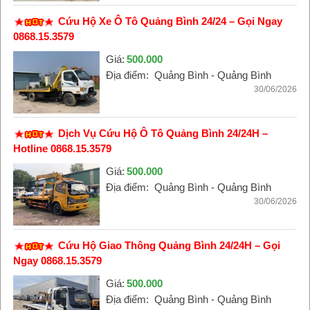
Cứu Hộ Xe Ô Tô Quảng Bình 24/24 – Gọi Ngay
0868.15.3579
Giá:
500.000
Địa điểm:
Quảng Bình - Quảng Bình
30/06/2026
Dịch Vụ Cứu Hộ Ô Tô Quảng Bình 24/24H –
Hotline 0868.15.3579
Giá:
500.000
Địa điểm:
Quảng Bình - Quảng Bình
30/06/2026
Cứu Hộ Giao Thông Quảng Bình 24/24H – Gọi
Ngay 0868.15.3579
Giá:
500.000
Địa điểm:
Quảng Bình - Quảng Bình