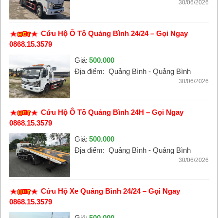
30/06/2026
Cứu Hộ Ô Tô Quảng Bình 24/24 – Gọi Ngay
0868.15.3579
Giá:
500.000
Địa điểm:
Quảng Bình - Quảng Bình
30/06/2026
Cứu Hộ Ô Tô Quảng Bình 24H – Gọi Ngay
0868.15.3579
Giá:
500.000
Địa điểm:
Quảng Bình - Quảng Bình
30/06/2026
Cứu Hộ Xe Quảng Bình 24/24 – Gọi Ngay
0868.15.3579
Giá:
500.000