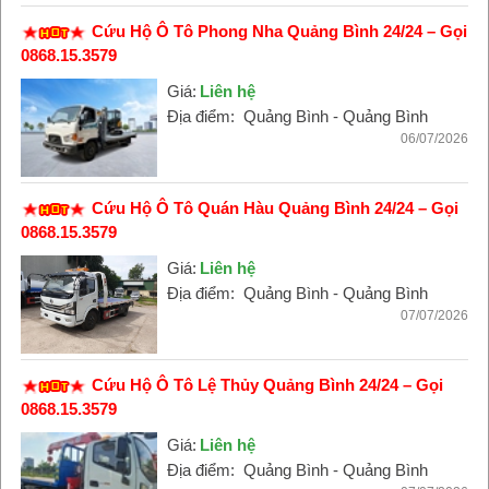
Cứu Hộ Ô Tô Phong Nha Quảng Bình 24/24 – Gọi
0868.15.3579
Giá:
Liên hệ
Địa điểm:
Quảng Bình - Quảng Bình
06/07/2026
Cứu Hộ Ô Tô Quán Hàu Quảng Bình 24/24 – Gọi
0868.15.3579
Giá:
Liên hệ
Địa điểm:
Quảng Bình - Quảng Bình
07/07/2026
Cứu Hộ Ô Tô Lệ Thủy Quảng Bình 24/24 – Gọi
0868.15.3579
Giá:
Liên hệ
Địa điểm:
Quảng Bình - Quảng Bình