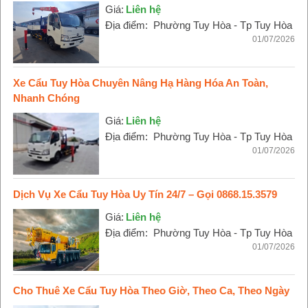
Giá:
Liên hệ
Địa điểm:
Phường Tuy Hòa - Tp Tuy Hòa
01/07/2026
Xe Cẩu Tuy Hòa Chuyên Nâng Hạ Hàng Hóa An Toàn,
Nhanh Chóng
Giá:
Liên hệ
Địa điểm:
Phường Tuy Hòa - Tp Tuy Hòa
01/07/2026
Dịch Vụ Xe Cẩu Tuy Hòa Uy Tín 24/7 – Gọi 0868.15.3579
Giá:
Liên hệ
Địa điểm:
Phường Tuy Hòa - Tp Tuy Hòa
01/07/2026
Cho Thuê Xe Cẩu Tuy Hòa Theo Giờ, Theo Ca, Theo Ngày