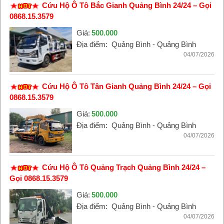
Cứu Hộ Ô Tô Bắc Gianh Quảng Bình 24/24 – Gọi
0868.15.3579
Giá:
500.000
Địa điểm:
Quảng Bình - Quảng Bình
04/07/2026
Cứu Hộ Ô Tô Tân Gianh Quảng Bình 24/24 – Gọi
0868.15.3579
Giá:
500.000
Địa điểm:
Quảng Bình - Quảng Bình
04/07/2026
Cứu Hộ Ô Tô Quảng Trạch Quảng Bình 24/24 –
Gọi 0868.15.3579
Giá:
500.000
Địa điểm:
Quảng Bình - Quảng Bình
04/07/2026