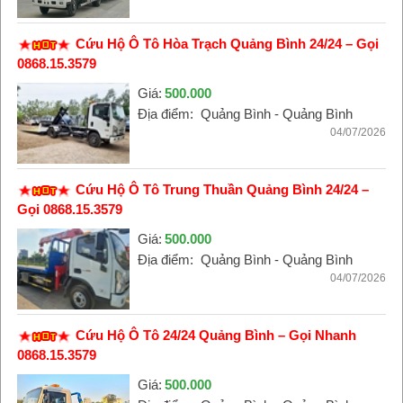
Cứu Hộ Ô Tô Hòa Trạch Quảng Bình 24/24 – Gọi
0868.15.3579
Giá:
500.000
Địa điểm:
Quảng Bình - Quảng Bình
04/07/2026
Cứu Hộ Ô Tô Trung Thuần Quảng Bình 24/24 –
Gọi 0868.15.3579
Giá:
500.000
Địa điểm:
Quảng Bình - Quảng Bình
04/07/2026
Cứu Hộ Ô Tô 24/24 Quảng Bình – Gọi Nhanh
0868.15.3579
Giá:
500.000