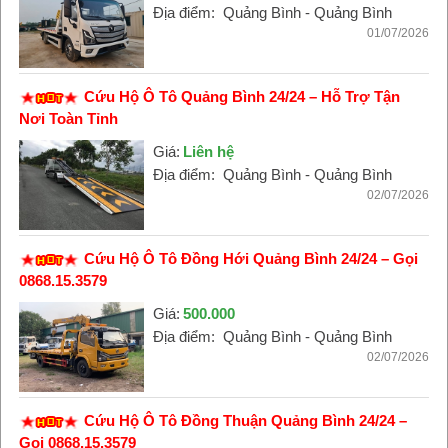
Địa điểm:
Quảng Bình - Quảng Bình
01/07/2026
Cứu Hộ Ô Tô Quảng Bình 24/24 – Hỗ Trợ Tận
Nơi Toàn Tỉnh
Giá:
Liên hệ
Địa điểm:
Quảng Bình - Quảng Bình
02/07/2026
Cứu Hộ Ô Tô Đồng Hới Quảng Bình 24/24 – Gọi
0868.15.3579
Giá:
500.000
Địa điểm:
Quảng Bình - Quảng Bình
02/07/2026
Cứu Hộ Ô Tô Đồng Thuận Quảng Bình 24/24 –
Gọi 0868.15.3579