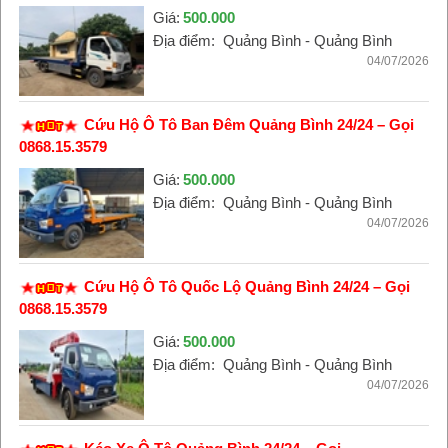
Giá:
500.000
Địa điểm:
Quảng Bình - Quảng Bình
04/07/2026
Cứu Hộ Ô Tô Ban Đêm Quảng Bình 24/24 – Gọi
0868.15.3579
Giá:
500.000
Địa điểm:
Quảng Bình - Quảng Bình
04/07/2026
Cứu Hộ Ô Tô Quốc Lộ Quảng Bình 24/24 – Gọi
0868.15.3579
Giá:
500.000
Địa điểm:
Quảng Bình - Quảng Bình
04/07/2026