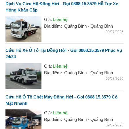
Dịch Vụ Cứu Hộ Đồng Hới - Gọi 0868.15.3579 Hỗ Trợ Xe
Hỏng Khẩn Cấp
Giá:
Liên hệ
Địa điểm:
Quảng Bình - Quảng Bình
09/07/2026
Cứu Hộ Xe Ô Tô Tại Đồng Hới - Gọi 0868.15.3579 Phục Vụ
24/24
Giá:
Liên hệ
Địa điểm:
Quảng Bình - Quảng Bình
09/07/2026
Cứu Hộ Ô Tô Chết Máy Đồng Hới - Gọi 0868.15.3579 Có
Mặt Nhanh
Giá:
Liên hệ
Địa điểm:
Quảng Bình - Quảng Bình
09/07/2026