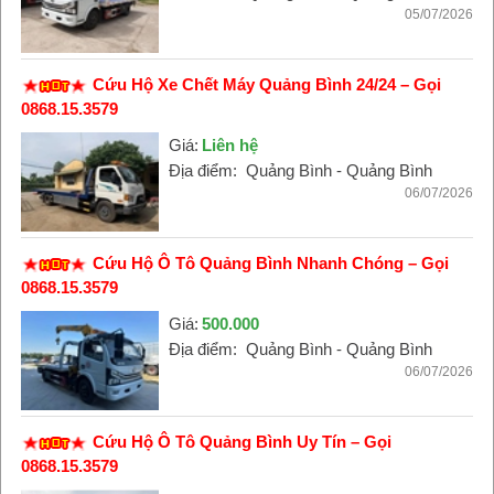
05/07/2026
Cứu Hộ Xe Chết Máy Quảng Bình 24/24 – Gọi
0868.15.3579
Giá:
Liên hệ
Địa điểm:
Quảng Bình - Quảng Bình
06/07/2026
Cứu Hộ Ô Tô Quảng Bình Nhanh Chóng – Gọi
0868.15.3579
Giá:
500.000
Địa điểm:
Quảng Bình - Quảng Bình
06/07/2026
Cứu Hộ Ô Tô Quảng Bình Uy Tín – Gọi
0868.15.3579