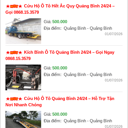
Cứu Hộ Ô Tô Hết Ắc Quy Quảng Bình 24/24 –
Gọi 0868.15.3579
Giá:
500.000
Địa điểm:
Quảng Bình - Quảng Bình
01/07/2026
Kích Bình Ô Tô Quảng Bình 24/24 – Gọi Ngay
0868.15.3579
Giá:
500.000
Địa điểm:
Quảng Bình - Quảng Bình
01/07/2026
Cứu Hộ Ô Tô Quảng Bình 24/24 – Hỗ Trợ Tận
Nơi Nhanh Chóng
Giá:
500.000
Địa điểm:
Quảng Bình - Quảng Bình
01/07/2026