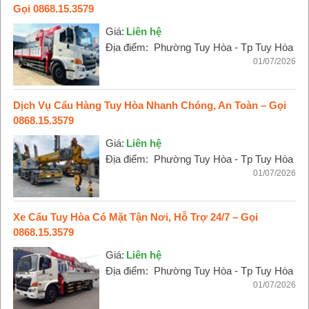
Gọi 0868.15.3579
Giá:
Liên hệ
Địa điểm:
Phường Tuy Hòa - Tp Tuy Hòa
01/07/2026
Dịch Vụ Cẩu Hàng Tuy Hòa Nhanh Chóng, An Toàn – Gọi
0868.15.3579
Giá:
Liên hệ
Địa điểm:
Phường Tuy Hòa - Tp Tuy Hòa
01/07/2026
Xe Cẩu Tuy Hòa Có Mặt Tận Nơi, Hỗ Trợ 24/7 – Gọi
0868.15.3579
Giá:
Liên hệ
Địa điểm:
Phường Tuy Hòa - Tp Tuy Hòa
01/07/2026