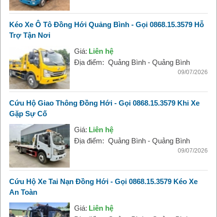
Kéo Xe Ô Tô Đồng Hới Quảng Bình - Gọi 0868.15.3579 Hỗ
Trợ Tận Nơi
Giá:
Liên hệ
Địa điểm:
Quảng Bình - Quảng Bình
09/07/2026
Cứu Hộ Giao Thông Đồng Hới - Gọi 0868.15.3579 Khi Xe
Gặp Sự Cố
Giá:
Liên hệ
Địa điểm:
Quảng Bình - Quảng Bình
09/07/2026
Cứu Hộ Xe Tai Nạn Đồng Hới - Gọi 0868.15.3579 Kéo Xe
An Toàn
Giá:
Liên hệ