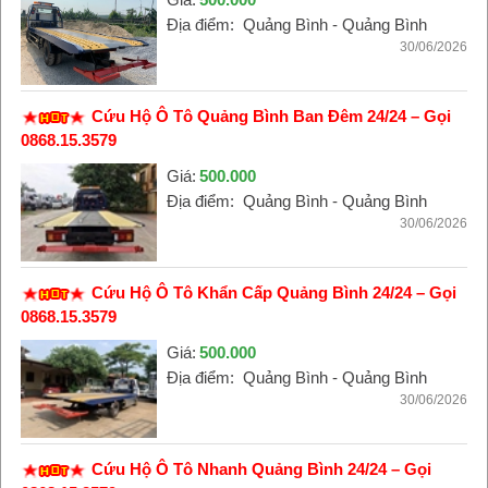
Địa điểm:
Quảng Bình - Quảng Bình
30/06/2026
Cứu Hộ Ô Tô Quảng Bình Ban Đêm 24/24 – Gọi
0868.15.3579
Giá:
500.000
Địa điểm:
Quảng Bình - Quảng Bình
30/06/2026
Cứu Hộ Ô Tô Khẩn Cấp Quảng Bình 24/24 – Gọi
0868.15.3579
Giá:
500.000
Địa điểm:
Quảng Bình - Quảng Bình
30/06/2026
Cứu Hộ Ô Tô Nhanh Quảng Bình 24/24 – Gọi