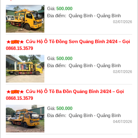
Giá:
500.000
Địa điểm:
Quảng Bình - Quảng Bình
02/07/2026
Cứu Hộ Ô Tô Đồng Sơn Quảng Bình 24/24 – Gọi
0868.15.3579
Giá:
500.000
Địa điểm:
Quảng Bình - Quảng Bình
02/07/2026
Cứu Hộ Ô Tô Ba Đồn Quảng Bình 24/24 – Gọi
0868.15.3579
Giá:
500.000
Địa điểm:
Quảng Bình - Quảng Bình
04/07/2026