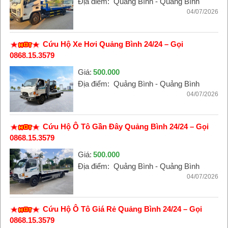
Địa điểm:
Quảng Bình - Quảng Bình
04/07/2026
Cứu Hộ Xe Hơi Quảng Bình 24/24 – Gọi
0868.15.3579
Giá:
500.000
Địa điểm:
Quảng Bình - Quảng Bình
04/07/2026
Cứu Hộ Ô Tô Gần Đây Quảng Bình 24/24 – Gọi
0868.15.3579
Giá:
500.000
Địa điểm:
Quảng Bình - Quảng Bình
04/07/2026
Cứu Hộ Ô Tô Giá Rẻ Quảng Bình 24/24 – Gọi
0868.15.3579