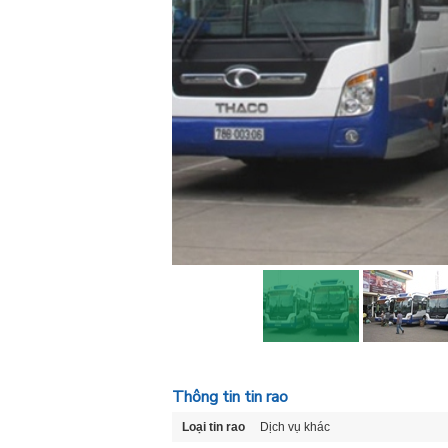
Thông tin tin rao
Loại tin rao
Dịch vụ khác