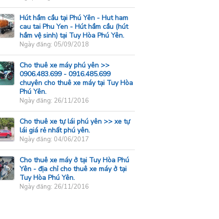
Hút hầm cầu tại Phú Yên - Hut ham
cau tai Phu Yen - Hút hầm cầu (hút
hầm vệ sinh) tại Tuy Hòa Phú Yên.
Ngày đăng: 05/09/2018
Cho thuê xe máy phú yên >>
0906.483.699 - 0916.485.699
chuyên cho thuê xe máy tại Tuy Hòa
Phú Yên.
Ngày đăng: 26/11/2016
Cho thuê xe tự lái phú yên >> xe tự
lái giá rẻ nhất phú yên.
Ngày đăng: 04/06/2017
Cho thuê xe máy ở tại Tuy Hòa Phú
Yên - địa chỉ cho thuê xe máy ở tại
Tuy Hòa Phú Yên.
Ngày đăng: 26/11/2016