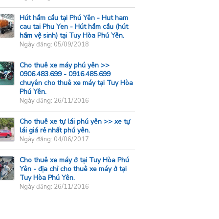
Hút hầm cầu tại Phú Yên - Hut ham
cau tai Phu Yen - Hút hầm cầu (hút
hầm vệ sinh) tại Tuy Hòa Phú Yên.
Ngày đăng: 05/09/2018
Cho thuê xe máy phú yên >>
0906.483.699 - 0916.485.699
chuyên cho thuê xe máy tại Tuy Hòa
Phú Yên.
Ngày đăng: 26/11/2016
Cho thuê xe tự lái phú yên >> xe tự
lái giá rẻ nhất phú yên.
Ngày đăng: 04/06/2017
Cho thuê xe máy ở tại Tuy Hòa Phú
Yên - địa chỉ cho thuê xe máy ở tại
Tuy Hòa Phú Yên.
Ngày đăng: 26/11/2016