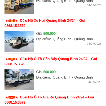
Địa điểm:
Quảng Bình - Quảng Bình
04/07/2026
Cứu Hộ Xe Hơi Quảng Bình 24/24 – Gọi
0868.15.3579
Giá:
500.000
Địa điểm:
Quảng Bình - Quảng Bình
04/07/2026
Cứu Hộ Ô Tô Gần Đây Quảng Bình 24/24 – Gọi
0868.15.3579
Giá:
500.000
Địa điểm:
Quảng Bình - Quảng Bình
04/07/2026
Cứu Hộ Ô Tô Giá Rẻ Quảng Bình 24/24 – Gọi
0868.15.3579