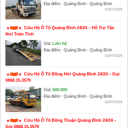
Địa điểm:
Quảng Bình - Quảng Bình
01/07/2026
Cứu Hộ Ô Tô Quảng Bình 24/24 – Hỗ Trợ Tận
Nơi Toàn Tỉnh
Giá:
Liên hệ
Địa điểm:
Quảng Bình - Quảng Bình
02/07/2026
Cứu Hộ Ô Tô Đồng Hới Quảng Bình 24/24 – Gọi
0868.15.3579
Giá:
500.000
Địa điểm:
Quảng Bình - Quảng Bình
02/07/2026
Cứu Hộ Ô Tô Đồng Thuận Quảng Bình 24/24 –
Gọi 0868.15.3579