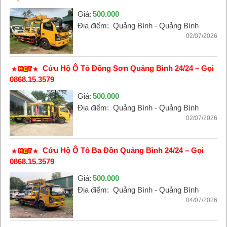
Giá:
500.000
Địa điểm:
Quảng Bình - Quảng Bình
02/07/2026
Cứu Hộ Ô Tô Đồng Sơn Quảng Bình 24/24 – Gọi
0868.15.3579
Giá:
500.000
Địa điểm:
Quảng Bình - Quảng Bình
02/07/2026
Cứu Hộ Ô Tô Ba Đồn Quảng Bình 24/24 – Gọi
0868.15.3579
Giá:
500.000
Địa điểm:
Quảng Bình - Quảng Bình
04/07/2026