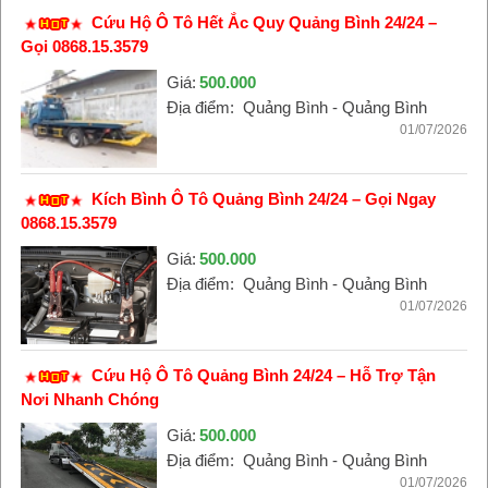
Cứu Hộ Ô Tô Hết Ắc Quy Quảng Bình 24/24 –
Gọi 0868.15.3579
Giá:
500.000
Địa điểm:
Quảng Bình - Quảng Bình
01/07/2026
Kích Bình Ô Tô Quảng Bình 24/24 – Gọi Ngay
0868.15.3579
Giá:
500.000
Địa điểm:
Quảng Bình - Quảng Bình
01/07/2026
Cứu Hộ Ô Tô Quảng Bình 24/24 – Hỗ Trợ Tận
Nơi Nhanh Chóng
Giá:
500.000
Địa điểm:
Quảng Bình - Quảng Bình
01/07/2026