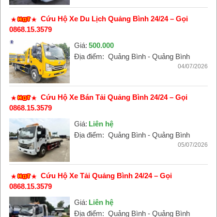
Cứu Hộ Xe Du Lịch Quảng Bình 24/24 – Gọi
0868.15.3579
Giá:
500.000
Địa điểm:
Quảng Bình - Quảng Bình
04/07/2026
Cứu Hộ Xe Bán Tải Quảng Bình 24/24 – Gọi
0868.15.3579
Giá:
Liên hệ
Địa điểm:
Quảng Bình - Quảng Bình
05/07/2026
Cứu Hộ Xe Tải Quảng Bình 24/24 – Gọi
0868.15.3579
Giá:
Liên hệ
Địa điểm:
Quảng Bình - Quảng Bình