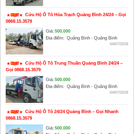
Cứu Hộ Ô Tô Hòa Trạch Quảng Bình 24/24 – Gọi
0868.15.3579
Giá:
500.000
Địa điểm:
Quảng Bình - Quảng Bình
04/07/2026
Cứu Hộ Ô Tô Trung Thuần Quảng Bình 24/24 –
Gọi 0868.15.3579
Giá:
500.000
Địa điểm:
Quảng Bình - Quảng Bình
04/07/2026
Cứu Hộ Ô Tô 24/24 Quảng Bình – Gọi Nhanh
0868.15.3579
Giá:
500.000