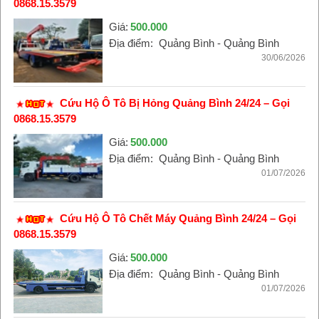
0868.15.3579
Giá:
500.000
Địa điểm:
Quảng Bình - Quảng Bình
30/06/2026
Cứu Hộ Ô Tô Bị Hỏng Quảng Bình 24/24 – Gọi
0868.15.3579
Giá:
500.000
Địa điểm:
Quảng Bình - Quảng Bình
01/07/2026
Cứu Hộ Ô Tô Chết Máy Quảng Bình 24/24 – Gọi
0868.15.3579
Giá:
500.000
Địa điểm:
Quảng Bình - Quảng Bình
01/07/2026