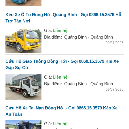
Kéo Xe Ô Tô Đồng Hới Quảng Bình - Gọi 0868.15.3579 Hỗ
Trợ Tận Nơi
Giá:
Liên hệ
Địa điểm:
Quảng Bình - Quảng Bình
09/07/2026
Cứu Hộ Giao Thông Đồng Hới - Gọi 0868.15.3579 Khi Xe
Gặp Sự Cố
Giá:
Liên hệ
Địa điểm:
Quảng Bình - Quảng Bình
09/07/2026
Cứu Hộ Xe Tai Nạn Đồng Hới - Gọi 0868.15.3579 Kéo Xe
An Toàn
Giá:
Liên hệ