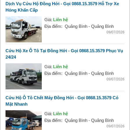
Dịch Vụ Cứu Hộ Đồng Hới - Gọi 0868.15.3579 Hỗ Trợ Xe
Hỏng Khẩn Cấp
Giá:
Liên hệ
Địa điểm:
Quảng Bình - Quảng Bình
09/07/2026
Cứu Hộ Xe Ô Tô Tại Đồng Hới - Gọi 0868.15.3579 Phục Vụ
24/24
Giá:
Liên hệ
Địa điểm:
Quảng Bình - Quảng Bình
09/07/2026
Cứu Hộ Ô Tô Chết Máy Đồng Hới - Gọi 0868.15.3579 Có
Mặt Nhanh
Giá:
Liên hệ
Địa điểm:
Quảng Bình - Quảng Bình
09/07/2026