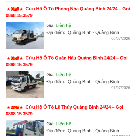
Cứu Hộ Ô Tô Phong Nha Quảng Bình 24/24 – Gọi
0868.15.3579
Giá:
Liên hệ
Địa điểm:
Quảng Bình - Quảng Bình
06/07/2026
Cứu Hộ Ô Tô Quán Hàu Quảng Bình 24/24 – Gọi
0868.15.3579
Giá:
Liên hệ
Địa điểm:
Quảng Bình - Quảng Bình
07/07/2026
Cứu Hộ Ô Tô Lệ Thủy Quảng Bình 24/24 – Gọi
0868.15.3579
Giá:
Liên hệ
Địa điểm:
Quảng Bình - Quảng Bình