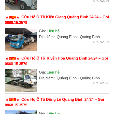
07/07/2026
Cứu Hộ Ô Tô Kiến Giang Quảng Bình 24/24 – Gọi
0868.15.3579
Giá:
Liên hệ
Địa điểm:
Quảng Bình - Quảng Bình
07/07/2026
Cứu Hộ Ô Tô Tuyên Hóa Quảng Bình 24/24 – Gọi
0868.15.3579
Giá:
Liên hệ
Địa điểm:
Quảng Bình - Quảng Bình
07/07/2026
Cứu Hộ Ô Tô Đồng Lê Quảng Bình 24/24 – Gọi
0868.15.3579
Giá:
Liên hệ