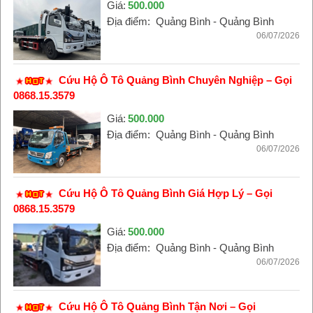
Giá:
500.000
Địa điểm:
Quảng Bình - Quảng Bình
06/07/2026
Cứu Hộ Ô Tô Quảng Bình Chuyên Nghiệp – Gọi
0868.15.3579
Giá:
500.000
Địa điểm:
Quảng Bình - Quảng Bình
06/07/2026
Cứu Hộ Ô Tô Quảng Bình Giá Hợp Lý – Gọi
0868.15.3579
Giá:
500.000
Địa điểm:
Quảng Bình - Quảng Bình
06/07/2026
Cứu Hộ Ô Tô Quảng Bình Tận Nơi – Gọi