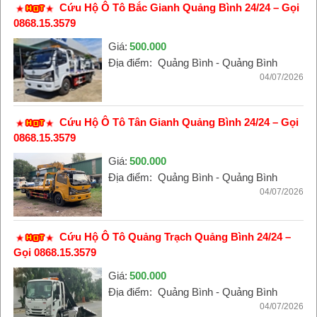
Cứu Hộ Ô Tô Bắc Gianh Quảng Bình 24/24 – Gọi
0868.15.3579
Giá:
500.000
Địa điểm:
Quảng Bình - Quảng Bình
04/07/2026
Cứu Hộ Ô Tô Tân Gianh Quảng Bình 24/24 – Gọi
0868.15.3579
Giá:
500.000
Địa điểm:
Quảng Bình - Quảng Bình
04/07/2026
Cứu Hộ Ô Tô Quảng Trạch Quảng Bình 24/24 –
Gọi 0868.15.3579
Giá:
500.000
Địa điểm:
Quảng Bình - Quảng Bình
04/07/2026