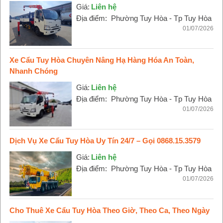
Giá:
Liên hệ
Địa điểm:
Phường Tuy Hòa - Tp Tuy Hòa
01/07/2026
Xe Cẩu Tuy Hòa Chuyên Nâng Hạ Hàng Hóa An Toàn,
Nhanh Chóng
Giá:
Liên hệ
Địa điểm:
Phường Tuy Hòa - Tp Tuy Hòa
01/07/2026
Dịch Vụ Xe Cẩu Tuy Hòa Uy Tín 24/7 – Gọi 0868.15.3579
Giá:
Liên hệ
Địa điểm:
Phường Tuy Hòa - Tp Tuy Hòa
01/07/2026
Cho Thuê Xe Cẩu Tuy Hòa Theo Giờ, Theo Ca, Theo Ngày