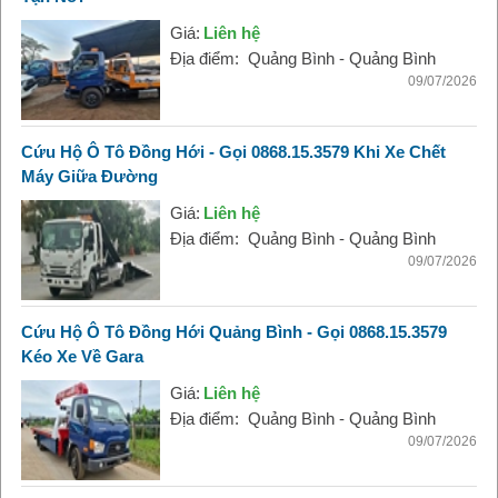
Giá:
Liên hệ
Địa điểm:
Quảng Bình - Quảng Bình
09/07/2026
Cứu Hộ Ô Tô Đồng Hới - Gọi 0868.15.3579 Khi Xe Chết
Máy Giữa Đường
Giá:
Liên hệ
Địa điểm:
Quảng Bình - Quảng Bình
09/07/2026
Cứu Hộ Ô Tô Đồng Hới Quảng Bình - Gọi 0868.15.3579
Kéo Xe Về Gara
Giá:
Liên hệ
Địa điểm:
Quảng Bình - Quảng Bình
09/07/2026