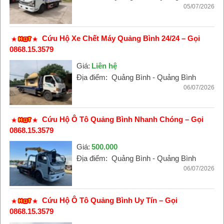
05/07/2026
Cứu Hộ Xe Chết Máy Quảng Bình 24/24 – Gọi
0868.15.3579
Giá:
Liên hệ
Địa điểm:
Quảng Bình - Quảng Bình
06/07/2026
Cứu Hộ Ô Tô Quảng Bình Nhanh Chóng – Gọi
0868.15.3579
Giá:
500.000
Địa điểm:
Quảng Bình - Quảng Bình
06/07/2026
Cứu Hộ Ô Tô Quảng Bình Uy Tín – Gọi
0868.15.3579