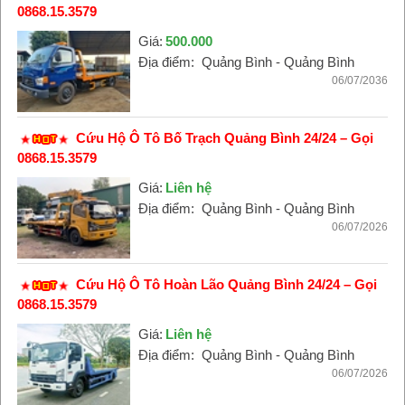
0868.15.3579
Giá:
500.000
Địa điểm:
Quảng Bình - Quảng Bình
06/07/2036
Cứu Hộ Ô Tô Bố Trạch Quảng Bình 24/24 – Gọi
0868.15.3579
Giá:
Liên hệ
Địa điểm:
Quảng Bình - Quảng Bình
06/07/2026
Cứu Hộ Ô Tô Hoàn Lão Quảng Bình 24/24 – Gọi
0868.15.3579
Giá:
Liên hệ
Địa điểm:
Quảng Bình - Quảng Bình
06/07/2026