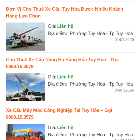
Đơn Vị Cho Thuê Xe Cẩu Tuy Hòa Được Nhiều Khách
Hàng Lựa Chọn
Giá:
Liên hệ
Địa điểm:
Phường Tuy Hòa - Tp Tuy Hòa
01/07/2026
Cho Thuê Xe Cẩu Nâng Hạ Hàng Hóa Tuy Hòa – Gọi
0868.15.3579
Giá:
Liên hệ
Địa điểm:
Phường Tuy Hòa - Tp Tuy Hòa
04/07/2026
Xe Cẩu Máy Móc Công Nghiệp Tại Tuy Hòa – Gọi
0868.15.3579
Giá:
Liên hệ
Địa điểm:
Phường Tuy Hòa - Tp Tuy Hòa