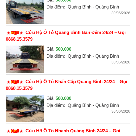
Địa điểm:
Quảng Bình - Quảng Bình
30/06/2026
Cứu Hộ Ô Tô Quảng Bình Ban Đêm 24/24 – Gọi
0868.15.3579
Giá:
500.000
Địa điểm:
Quảng Bình - Quảng Bình
30/06/2026
Cứu Hộ Ô Tô Khẩn Cấp Quảng Bình 24/24 – Gọi
0868.15.3579
Giá:
500.000
Địa điểm:
Quảng Bình - Quảng Bình
30/06/2026
Cứu Hộ Ô Tô Nhanh Quảng Bình 24/24 – Gọi