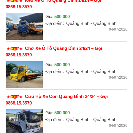
Kéo Xe Ô Tô Quảng Bình 24/24 – Gọi
0868.15.3579
Giá:
500.000
Địa điểm:
Quảng Bình - Quảng Bình
04/07/2026
Chở Xe Ô Tô Quảng Bình 24/24 – Gọi
0868.15.3579
Giá:
500.000
Địa điểm:
Quảng Bình - Quảng Bình
04/07/2026
Cứu Hộ Xe Con Quảng Bình 24/24 – Gọi
0868.15.3579
Giá:
500.000
Địa điểm:
Quảng Bình - Quảng Bình
04/07/2026