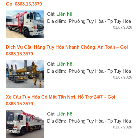
Gọi 0868.15.3579
Giá:
Liên hệ
Địa điểm:
Phường Tuy Hòa - Tp Tuy Hòa
01/07/2026
Dịch Vụ Cẩu Hàng Tuy Hòa Nhanh Chóng, An Toàn – Gọi
0868.15.3579
Giá:
Liên hệ
Địa điểm:
Phường Tuy Hòa - Tp Tuy Hòa
01/07/2026
Xe Cẩu Tuy Hòa Có Mặt Tận Nơi, Hỗ Trợ 24/7 – Gọi
0868.15.3579
Giá:
Liên hệ
Địa điểm:
Phường Tuy Hòa - Tp Tuy Hòa
01/07/2026