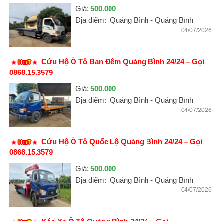
Giá:
500.000
Địa điểm:
Quảng Bình - Quảng Bình
04/07/2026
Cứu Hộ Ô Tô Ban Đêm Quảng Bình 24/24 – Gọi
0868.15.3579
Giá:
500.000
Địa điểm:
Quảng Bình - Quảng Bình
04/07/2026
Cứu Hộ Ô Tô Quốc Lộ Quảng Bình 24/24 – Gọi
0868.15.3579
Giá:
500.000
Địa điểm:
Quảng Bình - Quảng Bình
04/07/2026