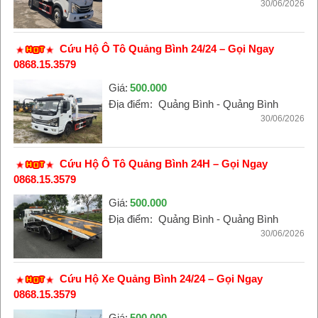
30/06/2026
Cứu Hộ Ô Tô Quảng Bình 24/24 – Gọi Ngay
0868.15.3579
Giá:
500.000
Địa điểm:
Quảng Bình - Quảng Bình
30/06/2026
Cứu Hộ Ô Tô Quảng Bình 24H – Gọi Ngay
0868.15.3579
Giá:
500.000
Địa điểm:
Quảng Bình - Quảng Bình
30/06/2026
Cứu Hộ Xe Quảng Bình 24/24 – Gọi Ngay
0868.15.3579
Giá:
500.000