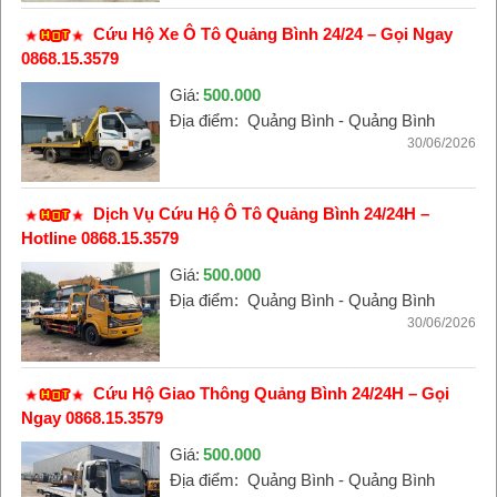
Cứu Hộ Xe Ô Tô Quảng Bình 24/24 – Gọi Ngay
0868.15.3579
Giá:
500.000
Địa điểm:
Quảng Bình - Quảng Bình
30/06/2026
Dịch Vụ Cứu Hộ Ô Tô Quảng Bình 24/24H –
Hotline 0868.15.3579
Giá:
500.000
Địa điểm:
Quảng Bình - Quảng Bình
30/06/2026
Cứu Hộ Giao Thông Quảng Bình 24/24H – Gọi
Ngay 0868.15.3579
Giá:
500.000
Địa điểm:
Quảng Bình - Quảng Bình