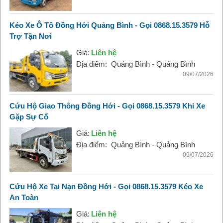
Kéo Xe Ô Tô Đồng Hới Quảng Bình - Gọi 0868.15.3579 Hỗ
Trợ Tận Nơi
Giá:
Liên hệ
Địa điểm:
Quảng Bình - Quảng Bình
09/07/2026
Cứu Hộ Giao Thông Đồng Hới - Gọi 0868.15.3579 Khi Xe
Gặp Sự Cố
Giá:
Liên hệ
Địa điểm:
Quảng Bình - Quảng Bình
09/07/2026
Cứu Hộ Xe Tai Nạn Đồng Hới - Gọi 0868.15.3579 Kéo Xe
An Toàn
Giá:
Liên hệ