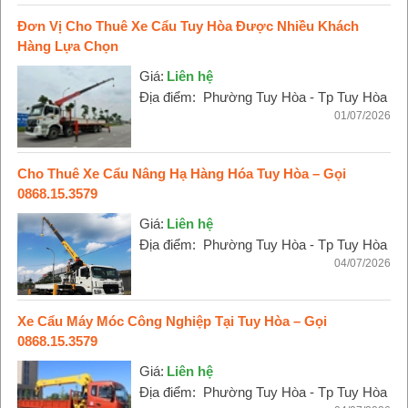
Đơn Vị Cho Thuê Xe Cẩu Tuy Hòa Được Nhiều Khách
Hàng Lựa Chọn
Giá:
Liên hệ
Địa điểm:
Phường Tuy Hòa - Tp Tuy Hòa
01/07/2026
Cho Thuê Xe Cẩu Nâng Hạ Hàng Hóa Tuy Hòa – Gọi
0868.15.3579
Giá:
Liên hệ
Địa điểm:
Phường Tuy Hòa - Tp Tuy Hòa
04/07/2026
Xe Cẩu Máy Móc Công Nghiệp Tại Tuy Hòa – Gọi
0868.15.3579
Giá:
Liên hệ
Địa điểm:
Phường Tuy Hòa - Tp Tuy Hòa