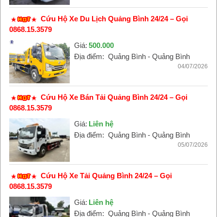
Cứu Hộ Xe Du Lịch Quảng Bình 24/24 – Gọi
0868.15.3579
Giá:
500.000
Địa điểm:
Quảng Bình - Quảng Bình
04/07/2026
Cứu Hộ Xe Bán Tải Quảng Bình 24/24 – Gọi
0868.15.3579
Giá:
Liên hệ
Địa điểm:
Quảng Bình - Quảng Bình
05/07/2026
Cứu Hộ Xe Tải Quảng Bình 24/24 – Gọi
0868.15.3579
Giá:
Liên hệ
Địa điểm:
Quảng Bình - Quảng Bình