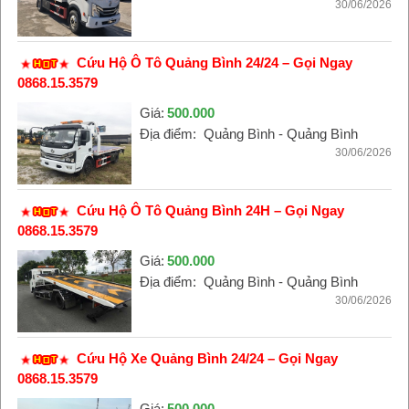
30/06/2026
Cứu Hộ Ô Tô Quảng Bình 24/24 – Gọi Ngay
0868.15.3579
Giá:
500.000
Địa điểm:
Quảng Bình - Quảng Bình
30/06/2026
Cứu Hộ Ô Tô Quảng Bình 24H – Gọi Ngay
0868.15.3579
Giá:
500.000
Địa điểm:
Quảng Bình - Quảng Bình
30/06/2026
Cứu Hộ Xe Quảng Bình 24/24 – Gọi Ngay
0868.15.3579
Giá:
500.000