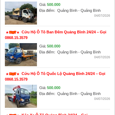
Giá:
500.000
Địa điểm:
Quảng Bình - Quảng Bình
04/07/2026
Cứu Hộ Ô Tô Ban Đêm Quảng Bình 24/24 – Gọi
0868.15.3579
Giá:
500.000
Địa điểm:
Quảng Bình - Quảng Bình
04/07/2026
Cứu Hộ Ô Tô Quốc Lộ Quảng Bình 24/24 – Gọi
0868.15.3579
Giá:
500.000
Địa điểm:
Quảng Bình - Quảng Bình
04/07/2026