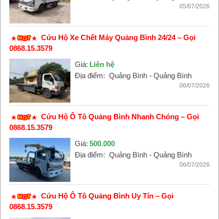
05/07/2026
Cứu Hộ Xe Chết Máy Quảng Bình 24/24 – Gọi
0868.15.3579
Giá:
Liên hệ
Địa điểm:
Quảng Bình - Quảng Bình
06/07/2026
Cứu Hộ Ô Tô Quảng Bình Nhanh Chóng – Gọi
0868.15.3579
Giá:
500.000
Địa điểm:
Quảng Bình - Quảng Bình
06/07/2026
Cứu Hộ Ô Tô Quảng Bình Uy Tín – Gọi
0868.15.3579