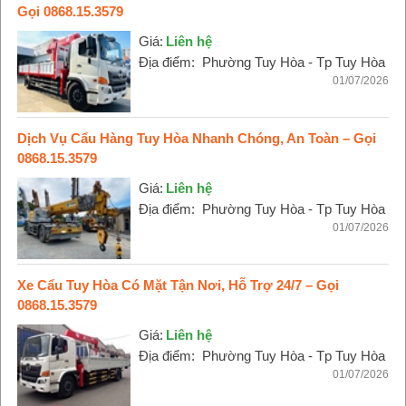
Gọi 0868.15.3579
Giá:
Liên hệ
Địa điểm:
Phường Tuy Hòa - Tp Tuy Hòa
01/07/2026
Dịch Vụ Cẩu Hàng Tuy Hòa Nhanh Chóng, An Toàn – Gọi
0868.15.3579
Giá:
Liên hệ
Địa điểm:
Phường Tuy Hòa - Tp Tuy Hòa
01/07/2026
Xe Cẩu Tuy Hòa Có Mặt Tận Nơi, Hỗ Trợ 24/7 – Gọi
0868.15.3579
Giá:
Liên hệ
Địa điểm:
Phường Tuy Hòa - Tp Tuy Hòa
01/07/2026