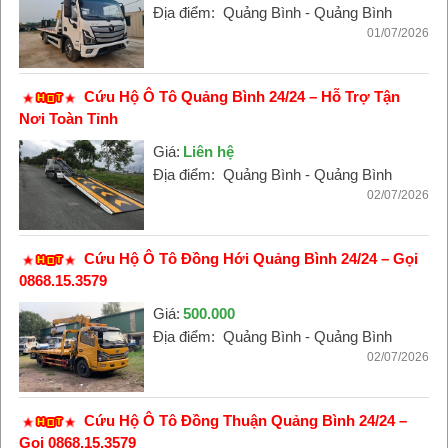
Địa điểm:
Quảng Bình - Quảng Bình
01/07/2026
Cứu Hộ Ô Tô Quảng Bình 24/24 – Hỗ Trợ Tận
Nơi Toàn Tỉnh
Giá:
Liên hệ
Địa điểm:
Quảng Bình - Quảng Bình
02/07/2026
Cứu Hộ Ô Tô Đồng Hới Quảng Bình 24/24 – Gọi
0868.15.3579
Giá:
500.000
Địa điểm:
Quảng Bình - Quảng Bình
02/07/2026
Cứu Hộ Ô Tô Đồng Thuận Quảng Bình 24/24 –
Gọi 0868.15.3579