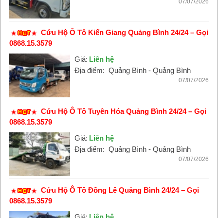
07/07/2026
Cứu Hộ Ô Tô Kiến Giang Quảng Bình 24/24 – Gọi
0868.15.3579
Giá:
Liên hệ
Địa điểm:
Quảng Bình - Quảng Bình
07/07/2026
Cứu Hộ Ô Tô Tuyên Hóa Quảng Bình 24/24 – Gọi
0868.15.3579
Giá:
Liên hệ
Địa điểm:
Quảng Bình - Quảng Bình
07/07/2026
Cứu Hộ Ô Tô Đồng Lê Quảng Bình 24/24 – Gọi
0868.15.3579
Giá:
Liên hệ