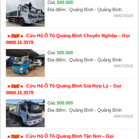
Giá:
500.000
Địa điểm:
Quảng Bình - Quảng Bình
06/07/2026
Cứu Hộ Ô Tô Quảng Bình Chuyên Nghiệp – Gọi
0868.15.3579
Giá:
500.000
Địa điểm:
Quảng Bình - Quảng Bình
06/07/2026
Cứu Hộ Ô Tô Quảng Bình Giá Hợp Lý – Gọi
0868.15.3579
Giá:
500.000
Địa điểm:
Quảng Bình - Quảng Bình
06/07/2026
Cứu Hộ Ô Tô Quảng Bình Tận Nơi – Gọi