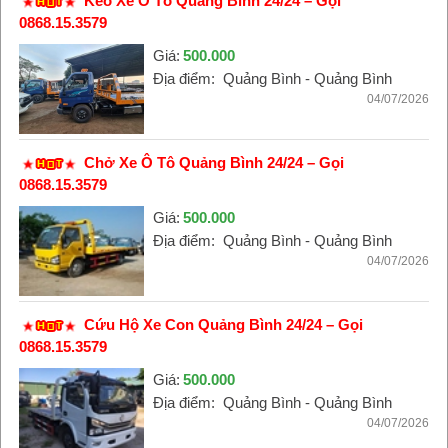
Kéo Xe Ô Tô Quảng Bình 24/24 – Gọi
0868.15.3579
Giá:
500.000
Địa điểm:
Quảng Bình - Quảng Bình
04/07/2026
Chở Xe Ô Tô Quảng Bình 24/24 – Gọi
0868.15.3579
Giá:
500.000
Địa điểm:
Quảng Bình - Quảng Bình
04/07/2026
Cứu Hộ Xe Con Quảng Bình 24/24 – Gọi
0868.15.3579
Giá:
500.000
Địa điểm:
Quảng Bình - Quảng Bình
04/07/2026