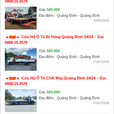
0868.15.3579
Giá:
500.000
Địa điểm:
Quảng Bình - Quảng Bình
30/06/2026
Cứu Hộ Ô Tô Bị Hỏng Quảng Bình 24/24 – Gọi
0868.15.3579
Giá:
500.000
Địa điểm:
Quảng Bình - Quảng Bình
01/07/2026
Cứu Hộ Ô Tô Chết Máy Quảng Bình 24/24 – Gọi
0868.15.3579
Giá:
500.000
Địa điểm:
Quảng Bình - Quảng Bình
01/07/2026