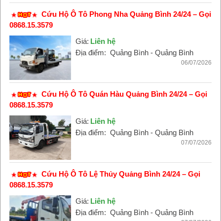
Cứu Hộ Ô Tô Phong Nha Quảng Bình 24/24 – Gọi
0868.15.3579
Giá:
Liên hệ
Địa điểm:
Quảng Bình - Quảng Bình
06/07/2026
Cứu Hộ Ô Tô Quán Hàu Quảng Bình 24/24 – Gọi
0868.15.3579
Giá:
Liên hệ
Địa điểm:
Quảng Bình - Quảng Bình
07/07/2026
Cứu Hộ Ô Tô Lệ Thủy Quảng Bình 24/24 – Gọi
0868.15.3579
Giá:
Liên hệ
Địa điểm:
Quảng Bình - Quảng Bình