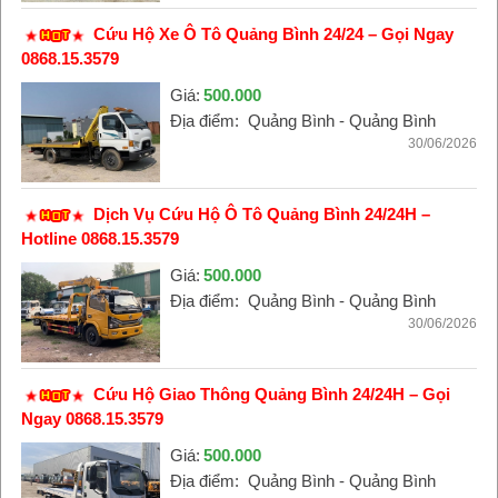
Cứu Hộ Xe Ô Tô Quảng Bình 24/24 – Gọi Ngay
0868.15.3579
Giá:
500.000
Địa điểm:
Quảng Bình - Quảng Bình
30/06/2026
Dịch Vụ Cứu Hộ Ô Tô Quảng Bình 24/24H –
Hotline 0868.15.3579
Giá:
500.000
Địa điểm:
Quảng Bình - Quảng Bình
30/06/2026
Cứu Hộ Giao Thông Quảng Bình 24/24H – Gọi
Ngay 0868.15.3579
Giá:
500.000
Địa điểm:
Quảng Bình - Quảng Bình