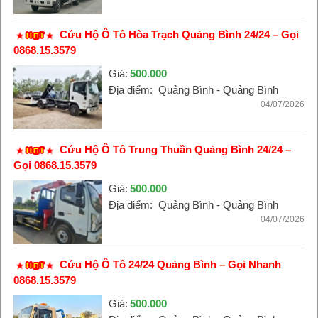
Cứu Hộ Ô Tô Hòa Trạch Quảng Bình 24/24 – Gọi
0868.15.3579
Giá:
500.000
Địa điểm:
Quảng Bình - Quảng Bình
04/07/2026
Cứu Hộ Ô Tô Trung Thuần Quảng Bình 24/24 –
Gọi 0868.15.3579
Giá:
500.000
Địa điểm:
Quảng Bình - Quảng Bình
04/07/2026
Cứu Hộ Ô Tô 24/24 Quảng Bình – Gọi Nhanh
0868.15.3579
Giá:
500.000