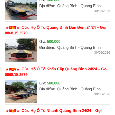
Địa điểm:
Quảng Bình - Quảng Bình
30/06/2026
Cứu Hộ Ô Tô Quảng Bình Ban Đêm 24/24 – Gọi
0868.15.3579
Giá:
500.000
Địa điểm:
Quảng Bình - Quảng Bình
30/06/2026
Cứu Hộ Ô Tô Khẩn Cấp Quảng Bình 24/24 – Gọi
0868.15.3579
Giá:
500.000
Địa điểm:
Quảng Bình - Quảng Bình
30/06/2026
Cứu Hộ Ô Tô Nhanh Quảng Bình 24/24 – Gọi