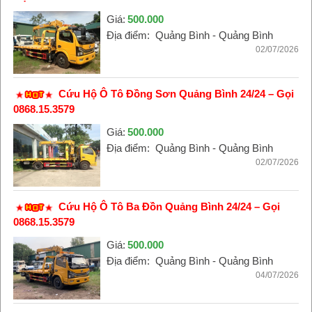
Giá:
500.000
Địa điểm:
Quảng Bình - Quảng Bình
02/07/2026
Cứu Hộ Ô Tô Đồng Sơn Quảng Bình 24/24 – Gọi
0868.15.3579
Giá:
500.000
Địa điểm:
Quảng Bình - Quảng Bình
02/07/2026
Cứu Hộ Ô Tô Ba Đồn Quảng Bình 24/24 – Gọi
0868.15.3579
Giá:
500.000
Địa điểm:
Quảng Bình - Quảng Bình
04/07/2026