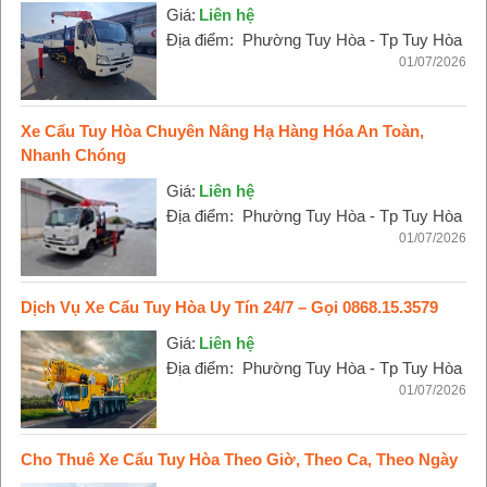
Giá:
Liên hệ
Địa điểm:
Phường Tuy Hòa - Tp Tuy Hòa
01/07/2026
Xe Cẩu Tuy Hòa Chuyên Nâng Hạ Hàng Hóa An Toàn,
Nhanh Chóng
Giá:
Liên hệ
Địa điểm:
Phường Tuy Hòa - Tp Tuy Hòa
01/07/2026
Dịch Vụ Xe Cẩu Tuy Hòa Uy Tín 24/7 – Gọi 0868.15.3579
Giá:
Liên hệ
Địa điểm:
Phường Tuy Hòa - Tp Tuy Hòa
01/07/2026
Cho Thuê Xe Cẩu Tuy Hòa Theo Giờ, Theo Ca, Theo Ngày