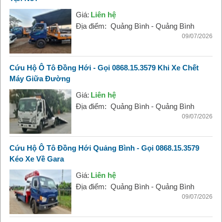
Giá:
Liên hệ
Địa điểm:
Quảng Bình - Quảng Bình
09/07/2026
Cứu Hộ Ô Tô Đồng Hới - Gọi 0868.15.3579 Khi Xe Chết
Máy Giữa Đường
Giá:
Liên hệ
Địa điểm:
Quảng Bình - Quảng Bình
09/07/2026
Cứu Hộ Ô Tô Đồng Hới Quảng Bình - Gọi 0868.15.3579
Kéo Xe Về Gara
Giá:
Liên hệ
Địa điểm:
Quảng Bình - Quảng Bình
09/07/2026