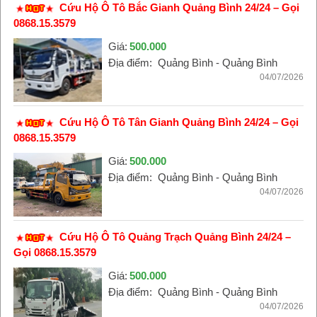
Cứu Hộ Ô Tô Bắc Gianh Quảng Bình 24/24 – Gọi
0868.15.3579
Giá:
500.000
Địa điểm:
Quảng Bình - Quảng Bình
04/07/2026
Cứu Hộ Ô Tô Tân Gianh Quảng Bình 24/24 – Gọi
0868.15.3579
Giá:
500.000
Địa điểm:
Quảng Bình - Quảng Bình
04/07/2026
Cứu Hộ Ô Tô Quảng Trạch Quảng Bình 24/24 –
Gọi 0868.15.3579
Giá:
500.000
Địa điểm:
Quảng Bình - Quảng Bình
04/07/2026