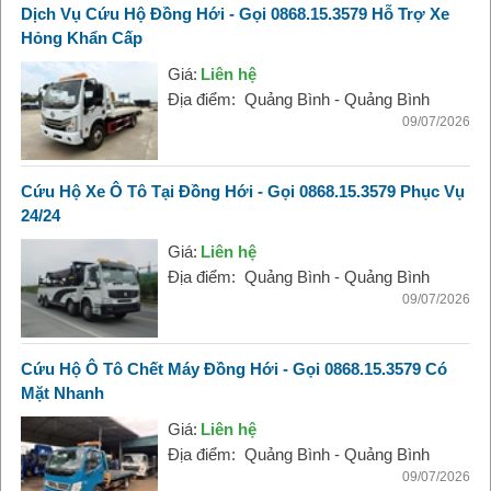
Dịch Vụ Cứu Hộ Đồng Hới - Gọi 0868.15.3579 Hỗ Trợ Xe
Hỏng Khẩn Cấp
Giá:
Liên hệ
Địa điểm:
Quảng Bình - Quảng Bình
09/07/2026
Cứu Hộ Xe Ô Tô Tại Đồng Hới - Gọi 0868.15.3579 Phục Vụ
24/24
Giá:
Liên hệ
Địa điểm:
Quảng Bình - Quảng Bình
09/07/2026
Cứu Hộ Ô Tô Chết Máy Đồng Hới - Gọi 0868.15.3579 Có
Mặt Nhanh
Giá:
Liên hệ
Địa điểm:
Quảng Bình - Quảng Bình
09/07/2026