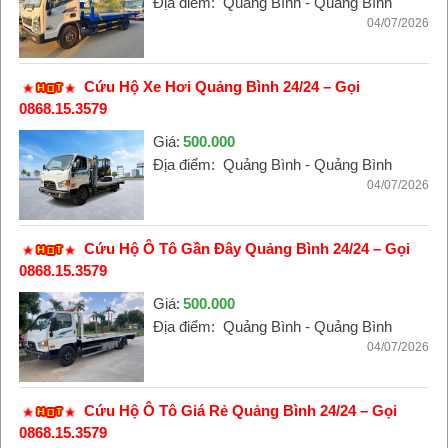
Địa điểm:
Quảng Bình - Quảng Bình
04/07/2026
Cứu Hộ Xe Hơi Quảng Bình 24/24 – Gọi
0868.15.3579
Giá:
500.000
Địa điểm:
Quảng Bình - Quảng Bình
04/07/2026
Cứu Hộ Ô Tô Gần Đây Quảng Bình 24/24 – Gọi
0868.15.3579
Giá:
500.000
Địa điểm:
Quảng Bình - Quảng Bình
04/07/2026
Cứu Hộ Ô Tô Giá Rẻ Quảng Bình 24/24 – Gọi
0868.15.3579