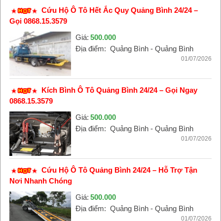
Cứu Hộ Ô Tô Hết Ắc Quy Quảng Bình 24/24 –
Gọi 0868.15.3579
Giá:
500.000
Địa điểm:
Quảng Bình - Quảng Bình
01/07/2026
Kích Bình Ô Tô Quảng Bình 24/24 – Gọi Ngay
0868.15.3579
Giá:
500.000
Địa điểm:
Quảng Bình - Quảng Bình
01/07/2026
Cứu Hộ Ô Tô Quảng Bình 24/24 – Hỗ Trợ Tận
Nơi Nhanh Chóng
Giá:
500.000
Địa điểm:
Quảng Bình - Quảng Bình
01/07/2026