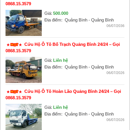
0868.15.3579
Giá:
500.000
Địa điểm:
Quảng Bình - Quảng Bình
06/07/2036
Cứu Hộ Ô Tô Bố Trạch Quảng Bình 24/24 – Gọi
0868.15.3579
Giá:
Liên hệ
Địa điểm:
Quảng Bình - Quảng Bình
06/07/2026
Cứu Hộ Ô Tô Hoàn Lão Quảng Bình 24/24 – Gọi
0868.15.3579
Giá:
Liên hệ
Địa điểm:
Quảng Bình - Quảng Bình
06/07/2026