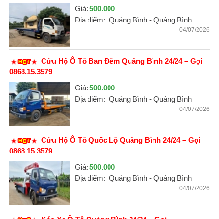
Giá:
500.000
Địa điểm:
Quảng Bình - Quảng Bình
04/07/2026
Cứu Hộ Ô Tô Ban Đêm Quảng Bình 24/24 – Gọi
0868.15.3579
Giá:
500.000
Địa điểm:
Quảng Bình - Quảng Bình
04/07/2026
Cứu Hộ Ô Tô Quốc Lộ Quảng Bình 24/24 – Gọi
0868.15.3579
Giá:
500.000
Địa điểm:
Quảng Bình - Quảng Bình
04/07/2026