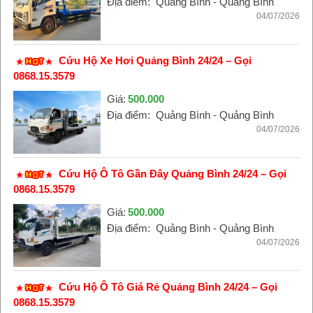
Địa điểm:
Quảng Bình - Quảng Bình
04/07/2026
Cứu Hộ Xe Hơi Quảng Bình 24/24 – Gọi
0868.15.3579
Giá:
500.000
Địa điểm:
Quảng Bình - Quảng Bình
04/07/2026
Cứu Hộ Ô Tô Gần Đây Quảng Bình 24/24 – Gọi
0868.15.3579
Giá:
500.000
Địa điểm:
Quảng Bình - Quảng Bình
04/07/2026
Cứu Hộ Ô Tô Giá Rẻ Quảng Bình 24/24 – Gọi
0868.15.3579