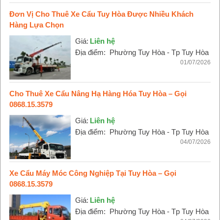
Đơn Vị Cho Thuê Xe Cẩu Tuy Hòa Được Nhiều Khách
Hàng Lựa Chọn
Giá:
Liên hệ
Địa điểm:
Phường Tuy Hòa - Tp Tuy Hòa
01/07/2026
Cho Thuê Xe Cẩu Nâng Hạ Hàng Hóa Tuy Hòa – Gọi
0868.15.3579
Giá:
Liên hệ
Địa điểm:
Phường Tuy Hòa - Tp Tuy Hòa
04/07/2026
Xe Cẩu Máy Móc Công Nghiệp Tại Tuy Hòa – Gọi
0868.15.3579
Giá:
Liên hệ
Địa điểm:
Phường Tuy Hòa - Tp Tuy Hòa