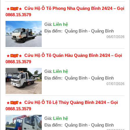
Cứu Hộ Ô Tô Phong Nha Quảng Bình 24/24 – Gọi
0868.15.3579
Giá:
Liên hệ
Địa điểm:
Quảng Bình - Quảng Bình
06/07/2026
Cứu Hộ Ô Tô Quán Hàu Quảng Bình 24/24 – Gọi
0868.15.3579
Giá:
Liên hệ
Địa điểm:
Quảng Bình - Quảng Bình
07/07/2026
Cứu Hộ Ô Tô Lệ Thủy Quảng Bình 24/24 – Gọi
0868.15.3579
Giá:
Liên hệ
Địa điểm:
Quảng Bình - Quảng Bình