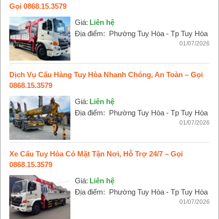
Gọi 0868.15.3579
Giá:
Liên hệ
Địa điểm:
Phường Tuy Hòa - Tp Tuy Hòa
01/07/2026
Dịch Vụ Cẩu Hàng Tuy Hòa Nhanh Chóng, An Toàn – Gọi
0868.15.3579
Giá:
Liên hệ
Địa điểm:
Phường Tuy Hòa - Tp Tuy Hòa
01/07/2026
Xe Cẩu Tuy Hòa Có Mặt Tận Nơi, Hỗ Trợ 24/7 – Gọi
0868.15.3579
Giá:
Liên hệ
Địa điểm:
Phường Tuy Hòa - Tp Tuy Hòa
01/07/2026