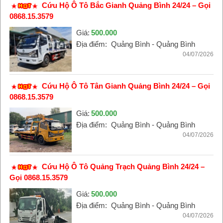
Cứu Hộ Ô Tô Bắc Gianh Quảng Bình 24/24 – Gọi
0868.15.3579
Giá:
500.000
Địa điểm:
Quảng Bình - Quảng Bình
04/07/2026
Cứu Hộ Ô Tô Tân Gianh Quảng Bình 24/24 – Gọi
0868.15.3579
Giá:
500.000
Địa điểm:
Quảng Bình - Quảng Bình
04/07/2026
Cứu Hộ Ô Tô Quảng Trạch Quảng Bình 24/24 –
Gọi 0868.15.3579
Giá:
500.000
Địa điểm:
Quảng Bình - Quảng Bình
04/07/2026