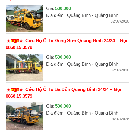
Giá:
500.000
Địa điểm:
Quảng Bình - Quảng Bình
02/07/2026
Cứu Hộ Ô Tô Đồng Sơn Quảng Bình 24/24 – Gọi
0868.15.3579
Giá:
500.000
Địa điểm:
Quảng Bình - Quảng Bình
02/07/2026
Cứu Hộ Ô Tô Ba Đồn Quảng Bình 24/24 – Gọi
0868.15.3579
Giá:
500.000
Địa điểm:
Quảng Bình - Quảng Bình
04/07/2026