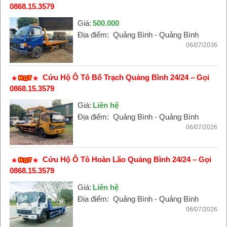
0868.15.3579
Giá:
500.000
Địa điểm:
Quảng Bình - Quảng Bình
06/07/2036
Cứu Hộ Ô Tô Bố Trạch Quảng Bình 24/24 – Gọi
0868.15.3579
Giá:
Liên hệ
Địa điểm:
Quảng Bình - Quảng Bình
06/07/2026
Cứu Hộ Ô Tô Hoàn Lão Quảng Bình 24/24 – Gọi
0868.15.3579
Giá:
Liên hệ
Địa điểm:
Quảng Bình - Quảng Bình
06/07/2026