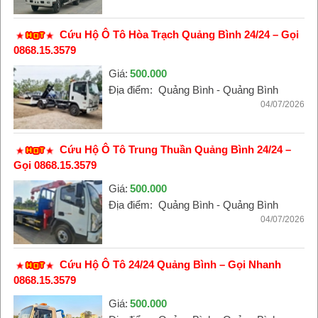
Cứu Hộ Ô Tô Hòa Trạch Quảng Bình 24/24 – Gọi
0868.15.3579
Giá:
500.000
Địa điểm:
Quảng Bình - Quảng Bình
04/07/2026
Cứu Hộ Ô Tô Trung Thuần Quảng Bình 24/24 –
Gọi 0868.15.3579
Giá:
500.000
Địa điểm:
Quảng Bình - Quảng Bình
04/07/2026
Cứu Hộ Ô Tô 24/24 Quảng Bình – Gọi Nhanh
0868.15.3579
Giá:
500.000