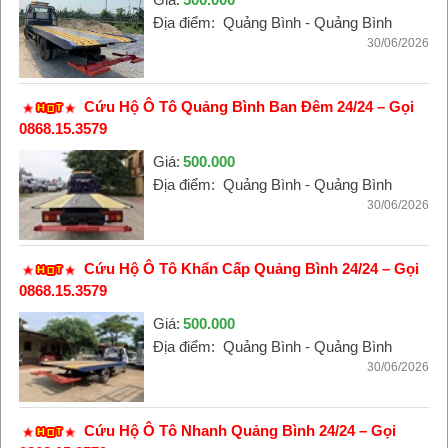
Địa điểm:
Quảng Bình - Quảng Bình
30/06/2026
Cứu Hộ Ô Tô Quảng Bình Ban Đêm 24/24 – Gọi
0868.15.3579
Giá:
500.000
Địa điểm:
Quảng Bình - Quảng Bình
30/06/2026
Cứu Hộ Ô Tô Khẩn Cấp Quảng Bình 24/24 – Gọi
0868.15.3579
Giá:
500.000
Địa điểm:
Quảng Bình - Quảng Bình
30/06/2026
Cứu Hộ Ô Tô Nhanh Quảng Bình 24/24 – Gọi