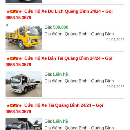
Cứu Hộ Xe Du Lịch Quảng Bình 24/24 – Gọi
0868.15.3579
Giá:
500.000
Địa điểm:
Quảng Bình - Quảng Bình
04/07/2026
Cứu Hộ Xe Bán Tải Quảng Bình 24/24 – Gọi
0868.15.3579
Giá:
Liên hệ
Địa điểm:
Quảng Bình - Quảng Bình
05/07/2026
Cứu Hộ Xe Tải Quảng Bình 24/24 – Gọi
0868.15.3579
Giá:
Liên hệ
Địa điểm:
Quảng Bình - Quảng Bình