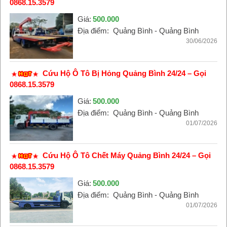
0868.15.3579
Giá:
500.000
Địa điểm:
Quảng Bình - Quảng Bình
30/06/2026
Cứu Hộ Ô Tô Bị Hỏng Quảng Bình 24/24 – Gọi
0868.15.3579
Giá:
500.000
Địa điểm:
Quảng Bình - Quảng Bình
01/07/2026
Cứu Hộ Ô Tô Chết Máy Quảng Bình 24/24 – Gọi
0868.15.3579
Giá:
500.000
Địa điểm:
Quảng Bình - Quảng Bình
01/07/2026