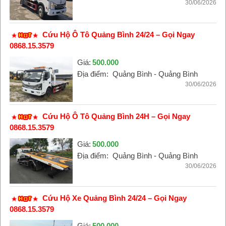
30/06/2026
Cứu Hộ Ô Tô Quảng Bình 24/24 – Gọi Ngay
0868.15.3579
Giá:
500.000
Địa điểm:
Quảng Bình - Quảng Bình
30/06/2026
Cứu Hộ Ô Tô Quảng Bình 24H – Gọi Ngay
0868.15.3579
Giá:
500.000
Địa điểm:
Quảng Bình - Quảng Bình
30/06/2026
Cứu Hộ Xe Quảng Bình 24/24 – Gọi Ngay
0868.15.3579
Giá:
500.000