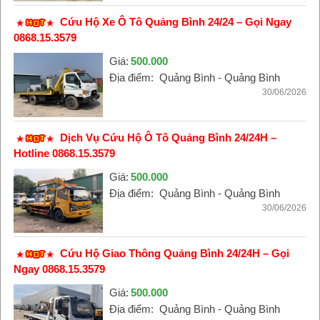
Cứu Hộ Xe Ô Tô Quảng Bình 24/24 – Gọi Ngay
0868.15.3579
Giá:
500.000
Địa điểm:
Quảng Bình - Quảng Bình
30/06/2026
Dịch Vụ Cứu Hộ Ô Tô Quảng Bình 24/24H –
Hotline 0868.15.3579
Giá:
500.000
Địa điểm:
Quảng Bình - Quảng Bình
30/06/2026
Cứu Hộ Giao Thông Quảng Bình 24/24H – Gọi
Ngay 0868.15.3579
Giá:
500.000
Địa điểm:
Quảng Bình - Quảng Bình