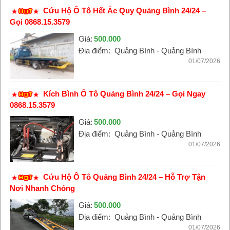
Cứu Hộ Ô Tô Hết Ắc Quy Quảng Bình 24/24 –
Gọi 0868.15.3579
Giá:
500.000
Địa điểm:
Quảng Bình - Quảng Bình
01/07/2026
Kích Bình Ô Tô Quảng Bình 24/24 – Gọi Ngay
0868.15.3579
Giá:
500.000
Địa điểm:
Quảng Bình - Quảng Bình
01/07/2026
Cứu Hộ Ô Tô Quảng Bình 24/24 – Hỗ Trợ Tận
Nơi Nhanh Chóng
Giá:
500.000
Địa điểm:
Quảng Bình - Quảng Bình
01/07/2026