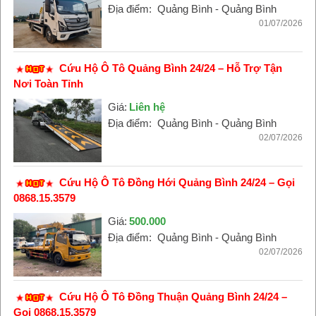
Địa điểm:
Quảng Bình - Quảng Bình
01/07/2026
Cứu Hộ Ô Tô Quảng Bình 24/24 – Hỗ Trợ Tận
Nơi Toàn Tỉnh
Giá:
Liên hệ
Địa điểm:
Quảng Bình - Quảng Bình
02/07/2026
Cứu Hộ Ô Tô Đồng Hới Quảng Bình 24/24 – Gọi
0868.15.3579
Giá:
500.000
Địa điểm:
Quảng Bình - Quảng Bình
02/07/2026
Cứu Hộ Ô Tô Đồng Thuận Quảng Bình 24/24 –
Gọi 0868.15.3579