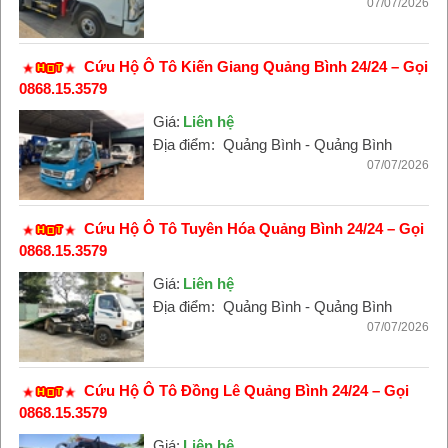
07/07/2026
Cứu Hộ Ô Tô Kiến Giang Quảng Bình 24/24 – Gọi
0868.15.3579
Giá:
Liên hệ
Địa điểm:
Quảng Bình - Quảng Bình
07/07/2026
Cứu Hộ Ô Tô Tuyên Hóa Quảng Bình 24/24 – Gọi
0868.15.3579
Giá:
Liên hệ
Địa điểm:
Quảng Bình - Quảng Bình
07/07/2026
Cứu Hộ Ô Tô Đồng Lê Quảng Bình 24/24 – Gọi
0868.15.3579
Giá:
Liên hệ