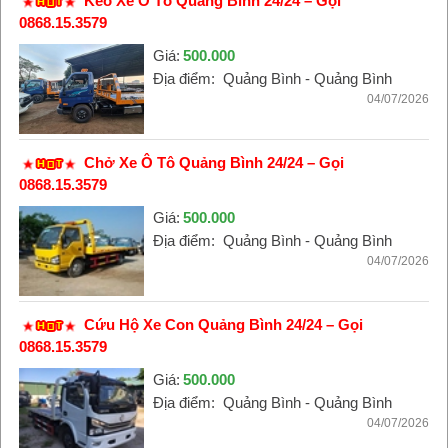
Kéo Xe Ô Tô Quảng Bình 24/24 – Gọi
0868.15.3579
Giá:
500.000
Địa điểm:
Quảng Bình - Quảng Bình
04/07/2026
Chở Xe Ô Tô Quảng Bình 24/24 – Gọi
0868.15.3579
Giá:
500.000
Địa điểm:
Quảng Bình - Quảng Bình
04/07/2026
Cứu Hộ Xe Con Quảng Bình 24/24 – Gọi
0868.15.3579
Giá:
500.000
Địa điểm:
Quảng Bình - Quảng Bình
04/07/2026