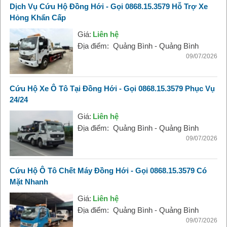
Dịch Vụ Cứu Hộ Đồng Hới - Gọi 0868.15.3579 Hỗ Trợ Xe
Hỏng Khẩn Cấp
Giá:
Liên hệ
Địa điểm:
Quảng Bình - Quảng Bình
09/07/2026
Cứu Hộ Xe Ô Tô Tại Đồng Hới - Gọi 0868.15.3579 Phục Vụ
24/24
Giá:
Liên hệ
Địa điểm:
Quảng Bình - Quảng Bình
09/07/2026
Cứu Hộ Ô Tô Chết Máy Đồng Hới - Gọi 0868.15.3579 Có
Mặt Nhanh
Giá:
Liên hệ
Địa điểm:
Quảng Bình - Quảng Bình
09/07/2026