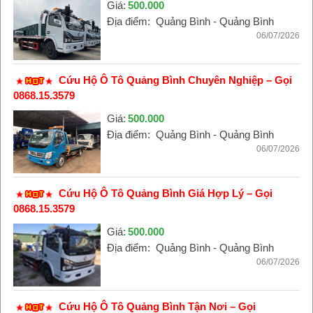
Giá:
500.000
Địa điểm:
Quảng Bình - Quảng Bình
06/07/2026
Cứu Hộ Ô Tô Quảng Bình Chuyên Nghiệp – Gọi
0868.15.3579
Giá:
500.000
Địa điểm:
Quảng Bình - Quảng Bình
06/07/2026
Cứu Hộ Ô Tô Quảng Bình Giá Hợp Lý – Gọi
0868.15.3579
Giá:
500.000
Địa điểm:
Quảng Bình - Quảng Bình
06/07/2026
Cứu Hộ Ô Tô Quảng Bình Tận Nơi – Gọi