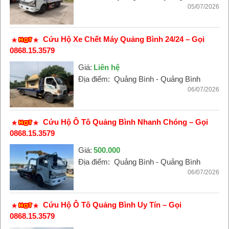
05/07/2026
Cứu Hộ Xe Chết Máy Quảng Bình 24/24 – Gọi
0868.15.3579
Giá:
Liên hệ
Địa điểm:
Quảng Bình - Quảng Bình
06/07/2026
Cứu Hộ Ô Tô Quảng Bình Nhanh Chóng – Gọi
0868.15.3579
Giá:
500.000
Địa điểm:
Quảng Bình - Quảng Bình
06/07/2026
Cứu Hộ Ô Tô Quảng Bình Uy Tín – Gọi
0868.15.3579