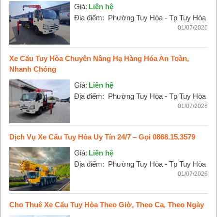
Giá:
Liên hệ
Địa điểm:
Phường Tuy Hòa - Tp Tuy Hòa
01/07/2026
Xe Cẩu Tuy Hòa Chuyên Nâng Hạ Hàng Hóa An Toàn,
Nhanh Chóng
Giá:
Liên hệ
Địa điểm:
Phường Tuy Hòa - Tp Tuy Hòa
01/07/2026
Dịch Vụ Xe Cẩu Tuy Hòa Uy Tín 24/7 – Gọi 0868.15.3579
Giá:
Liên hệ
Địa điểm:
Phường Tuy Hòa - Tp Tuy Hòa
01/07/2026
Cho Thuê Xe Cẩu Tuy Hòa Theo Giờ, Theo Ca, Theo Ngày