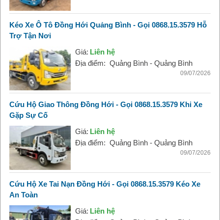
Kéo Xe Ô Tô Đồng Hới Quảng Bình - Gọi 0868.15.3579 Hỗ
Trợ Tận Nơi
Giá:
Liên hệ
Địa điểm:
Quảng Bình - Quảng Bình
09/07/2026
Cứu Hộ Giao Thông Đồng Hới - Gọi 0868.15.3579 Khi Xe
Gặp Sự Cố
Giá:
Liên hệ
Địa điểm:
Quảng Bình - Quảng Bình
09/07/2026
Cứu Hộ Xe Tai Nạn Đồng Hới - Gọi 0868.15.3579 Kéo Xe
An Toàn
Giá:
Liên hệ