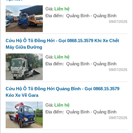
Giá:
Liên hệ
Địa điểm:
Quảng Bình - Quảng Bình
09/07/2026
Cứu Hộ Ô Tô Đồng Hới - Gọi 0868.15.3579 Khi Xe Chết
Máy Giữa Đường
Giá:
Liên hệ
Địa điểm:
Quảng Bình - Quảng Bình
09/07/2026
Cứu Hộ Ô Tô Đồng Hới Quảng Bình - Gọi 0868.15.3579
Kéo Xe Về Gara
Giá:
Liên hệ
Địa điểm:
Quảng Bình - Quảng Bình
09/07/2026